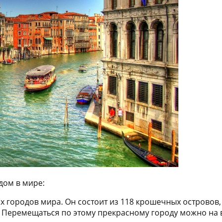
дом в мире:
 городов мира. Он состоит из 118 крошечных островов,
. Перемещаться по этому прекрасному городу можно на 