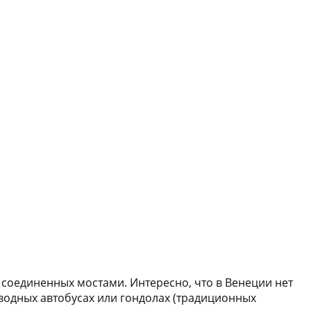
 соединенных мостами. Интересно, что в Венеции нет
водных автобусах или гондолах (традиционных