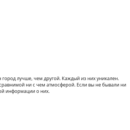
 город лучше, чем другой. Каждый из них уникален.
сравнимой ни с чем атмосферой. Если вы не бывали ни
ной информации о них.