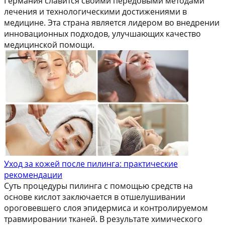
Германия славится своими передовыми методами
лечения и технологическими достижениями в
медицине. Эта страна является лидером во внедрении
инновационных подходов, улучшающих качество
медицинской помощи.
Уход за кожей после пилинга: практические
рекомендации
Суть процедуры пилинга с помощью средств на
основе кислот заключается в отшелушивании
ороговевшего слоя эпидермиса и контролируемом
травмировании тканей. В результате химического