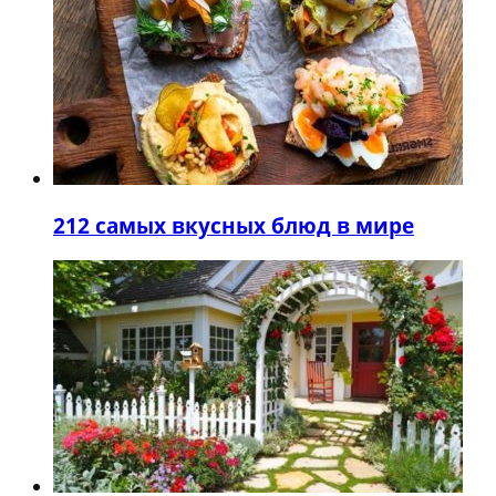
2
12 самых вкусных блюд в мире