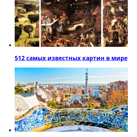
5
12 самых известных картин в мире