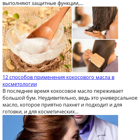
выполняют защитные функции,...
12 способов применения кокосового масла в
косметологии
В последнее время кокосовое масло переживает
большой бум. Неудивительно, ведь это универсальное
масло, которое приятно пахнет и подходит и для
готовки, и для косметических...