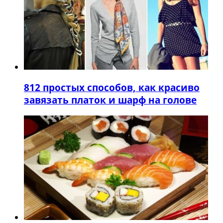
8
12 простых способов, как красиво
завязать платок и шарф на голове