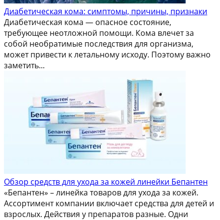
Диабетическая кома: симптомы, причины, признаки
Диабетическая кома — опасное состояние,
требующее неотложной помощи. Кома влечет за
собой необратимые последствия для организма,
может привести к летальному исходу. Поэтому важно
заметить...
Обзор средств для ухода за кожей линейки Бепантен
«Бепантен» – линейка товаров для ухода за кожей.
Ассортимент компании включает средства для детей и
взрослых. Действия у препаратов разные. Одни