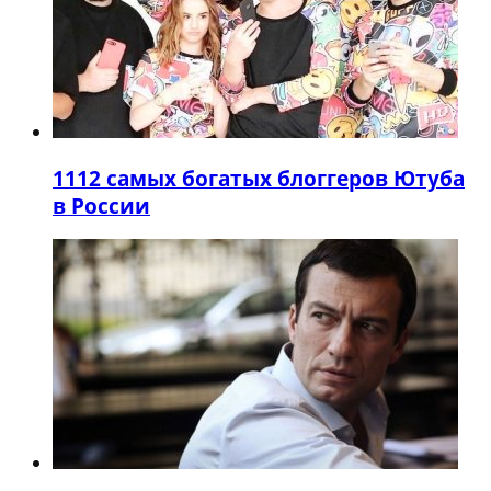
11
12 самых богатых блоггеров Ютуба
в России