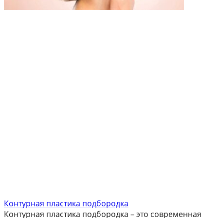
Контурная пластика подбородка
Контурная пластика подбородка – это современная