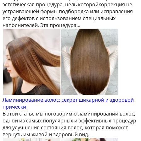
эстетическая процедура, цель которойкоррекция не
устраивающей формы подбородка или исправления
его дефектов с использованием специальных
наполнителей. Эта процедура...
Ламинирование волос: секрет шикарной и здоровой
прически
В этой статье мы поговорим о ламинировании волос,
одной из самых популярных и эффективных процедур
для улучшения состояния волос, которая поможет
вернуть им живой и здоровый вид.