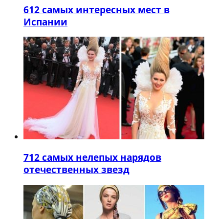
6
12 самых интересных мест в
Испании
7
12 самых нелепых нарядов
отечественных звезд