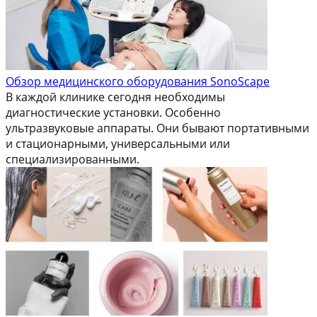
Обзор медицинского оборудования SonoScape
В каждой клинике сегодня необходимы
диагностические установки. Особенно
ультразвуковые аппараты. Они бывают портативными
и стационарными, универсальными или
специализированными.