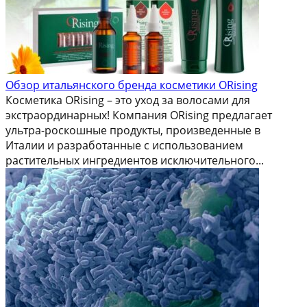
Обзор итальянского бренда косметики ORising
Косметика ORising – это уход за волосами для
экстраординарных! Компания ORising предлагает
ультра-роскошные продукты, произведенные в
Италии и разработанные с использованием
растительных ингредиентов исключительного...