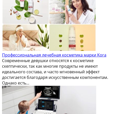
Профессиональная лечебная косметика марки Kora
Современные девушки относятся к косметике
скептически, так как многие продукты не имеют
идеального состава, и часто мгновенный эффект
достигается благодаря искусственным компонентам.
Однако есть...