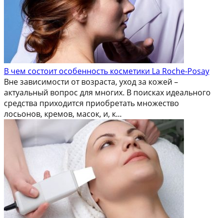
В чем состоит особенность косметики La Roche-Posay
Вне зависимости от возраста, уход за кожей –
актуальный вопрос для многих. В поисках идеального
средства приходится приобретать множество
лосьонов, кремов, масок, и, к...