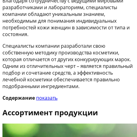
Благодаря сотрудничеству с ведущими мировыми
разработчиками и лабораториям, специалисты
компании обладают уникальным знанием,
необходимым для понимания индивидуальных
потребностей кожи женщин в зависимости от типа и
состояния.
Специалисты компании разработали свою
собственную методику производства косметики,
которая отличается от других конкурирующих марок.
Одним из отличительных черт – является правильный
подбор и сочетание средств, а эффективность
лечебной косметики обеспечивается правильно
подобранными ингредиентами.
Содержание
показать
Ассортимент продукции