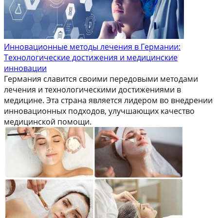
Инновационные методы лечения в Германии:
Технологические достижения и медицинские
инновации
Германия славится своими передовыми методами
лечения и технологическими достижениями в
медицине. Эта страна является лидером во внедрении
инновационных подходов, улучшающих качество
медицинской помощи.