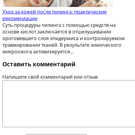
Уход за кожей после пилинга: практические
рекомендации
Суть процедуры пилинга с помощью средств на
основе кислот заключается в отшелушивании
ороговевшего слоя эпидермиса и контролируемом
травмировании тканей. В результате химического
микроожога активизируется...
Оставить комментарий
Напишите свой комментарий или отзыв