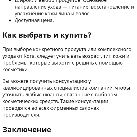
Широкий выбор продуктов. Основное
направление ухода — питание, восстановление и
увлажнение кожи лица и волос.
Доступная цена.
Как выбрать и купить?
При выборе конкретного продукта или комплексного
ухода от Kora, следует учитывать возраст, тип кожи и
проблемы, которые вы хотите решить с помощью
косметики.
Вы можете получить консультацию у
квалифицированных специалистов компании, чтобы
уточнить любые нюансы, связанные с выбором
косметических средств. Такие консультации
проводятся во всех фирменных салонах
производителя.
Заключение