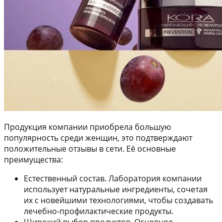
Продукция компании приобрела большую
популярность среди женщин, это подтверждают
положительные отзывы в сети. Её основные
преимущества:
Естественный состав. Лаборатория компании
использует натуральные ингредиенты, сочетая
их с новейшими технологиями, чтобы создавать
лечебно-профилактические продукты.