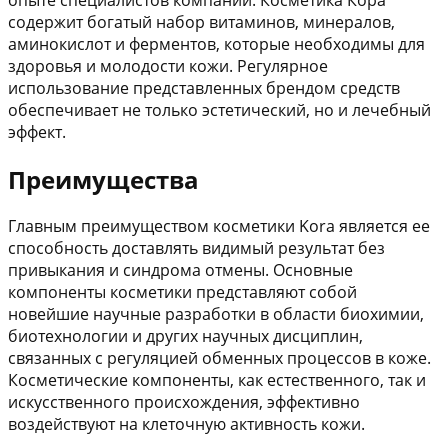
содержит богатый набор витаминов, минералов,
аминокислот и ферментов, которые необходимы для
здоровья и молодости кожи. Регулярное
использование представленных брендом средств
обеспечивает не только эстетический, но и лечебный
эффект.
Преимущества
Главным преимуществом косметики Kora является ее
способность доставлять видимый результат без
привыкания и синдрома отмены. Основные
компоненты косметики представляют собой
новейшие научные разработки в области биохимии,
биотехнологии и других научных дисциплин,
связанных с регуляцией обменных процессов в коже.
Косметические компоненты, как естественного, так и
искусственного происхождения, эффективно
воздействуют на клеточную активность кожи.