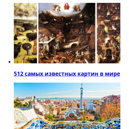
5
12 самых известных картин в мире