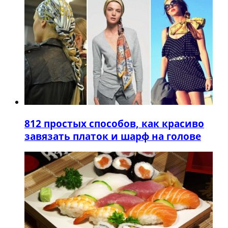
8
12 простых способов, как красиво
завязать платок и шарф на голове