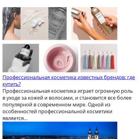
Профессиональная косметика известных брендов: где
купить?
Профессиональная косметика играет огромную роль
в уходе за кожей и волосами, и становится все более
популярной в современном мире. Одной из
особенностей профессиональной косметики
является...