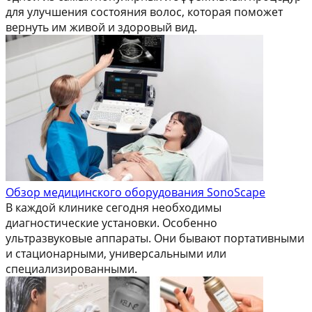
для улучшения состояния волос, которая поможет
вернуть им живой и здоровый вид.
Обзор медицинского оборудования SonoScape
В каждой клинике сегодня необходимы
диагностические установки. Особенно
ультразвуковые аппараты. Они бывают портативными
и стационарными, универсальными или
специализированными.