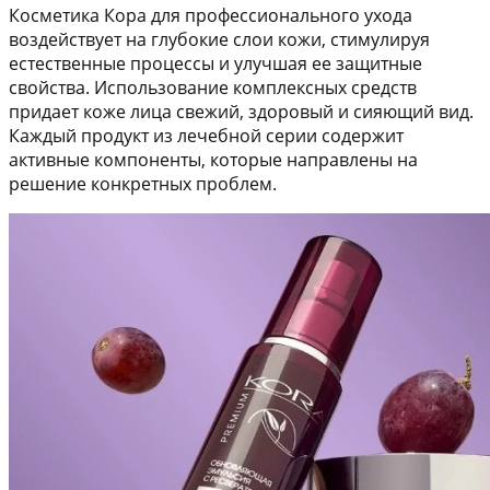
Косметика Кора для профессионального ухода
воздействует на глубокие слои кожи, стимулируя
естественные процессы и улучшая ее защитные
свойства. Использование комплексных средств
придает коже лица свежий, здоровый и сияющий вид.
Каждый продукт из лечебной серии содержит
активные компоненты, которые направлены на
решение конкретных проблем.