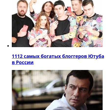
11
12 самых богатых блоггеров Ютуба
в России