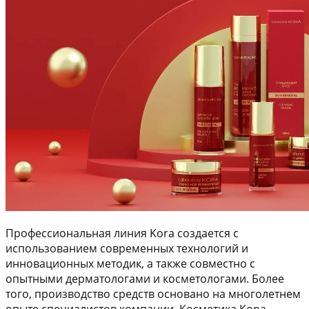
Профессиональная линия Kora создается с
использованием современных технологий и
инновационных методик, а также совместно с
опытными дерматологами и косметологами. Более
того, производство средств основано на многолетнем
опыте специалистов компании. Косметика Кора