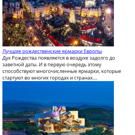
Лучшие рождественские ярмарки Европы
Дух Рождества появляется в воздухе задолго до
заветной даты. И в первую очередь этому
способствуют многочисленные ярмарки, которые
стартуют во многих городах и странах....