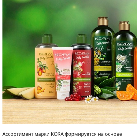
Ассортимент марки KORA формируется на основе