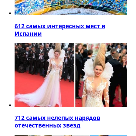
6
12 самых интересных мест в
Испании
7
12 самых нелепых нарядов
отечественных звезд