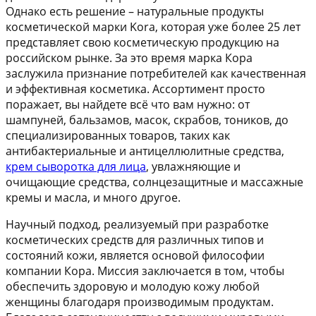
Однако есть решение – натуральные продукты
косметической марки Kora, которая уже более 25 лет
представляет свою косметическую продукцию на
российском рынке. За это время марка Кора
заслужила признание потребителей как качественная
и эффективная косметика. Ассортимент просто
поражает, вы найдете всё что вам нужно: от
шампуней, бальзамов, масок, скрабов, тоников, до
специализированных товаров, таких как
антибактериальные и антицеллюлитные средства,
крем сыворотка для лица
, увлажняющие и
очищающие средства, солнцезащитные и массажные
кремы и масла, и много другое.
Научный подход, реализуемый при разработке
косметических средств для различных типов и
состояний кожи, является основой философии
компании Кора. Миссия заключается в том, чтобы
обеспечить здоровую и молодую кожу любой
женщины благодаря производимым продуктам.