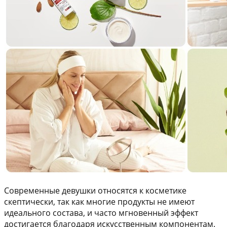
Современные девушки относятся к косметике
скептически, так как многие продукты не имеют
идеального состава, и часто мгновенный эффект
достигается благодаря искусственным компонентам.