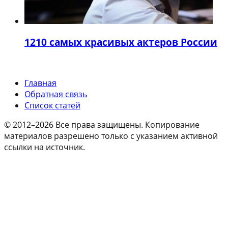
12
10 самых красивых актеров России
Главная
Обратная связь
Список статей
© 2012–2026 Все права защищены. Копирование
материалов разрешено только с указанием активной
ссылки на источник.