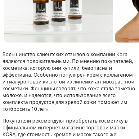
Большинство клиентских отзывов о компании Kora
являются положительными. По мнению покупателей,
косметика, которую они купили, безопасна и
эффективна. Особенно популярен крем с коллагеном
и гиалуроновой кислотой из линейки антивозрастной
косметики. Женщины говорят, что кожа стала заметно
моложе, и надеются, что использование всего
комплекта продуктов для зрелой кожи поможет им
«отбросить 10 лет».
Покупатели рекомендуют приобретать косметику в
официальном интернет-магазине торговой марки
KORA, где стоимость кремов и масок такого же