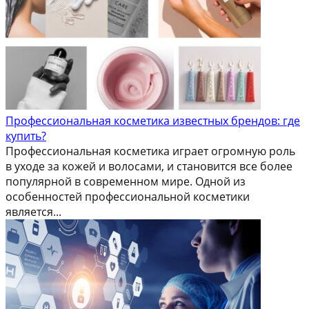
Профессиональная косметика известных брендов: где
купить?
Профессиональная косметика играет огромную роль
в уходе за кожей и волосами, и становится все более
популярной в современном мире. Одной из
особенностей профессиональной косметики
является...