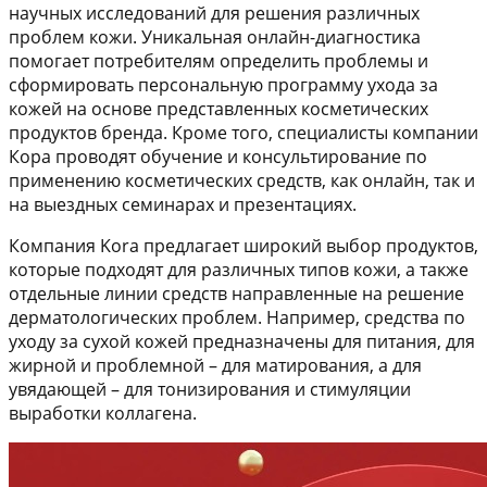
научных исследований для решения различных
проблем кожи. Уникальная онлайн-диагностика
помогает потребителям определить проблемы и
сформировать персональную программу ухода за
кожей на основе представленных косметических
продуктов бренда. Кроме того, специалисты компании
Кора проводят обучение и консультирование по
применению косметических средств, как онлайн, так и
на выездных семинарах и презентациях.
Компания Kora предлагает широкий выбор продуктов,
которые подходят для различных типов кожи, а также
отдельные линии средств направленные на решение
дерматологических проблем. Например, средства по
уходу за сухой кожей предназначены для питания, для
жирной и проблемной – для матирования, а для
увядающей – для тонизирования и стимуляции
выработки коллагена.