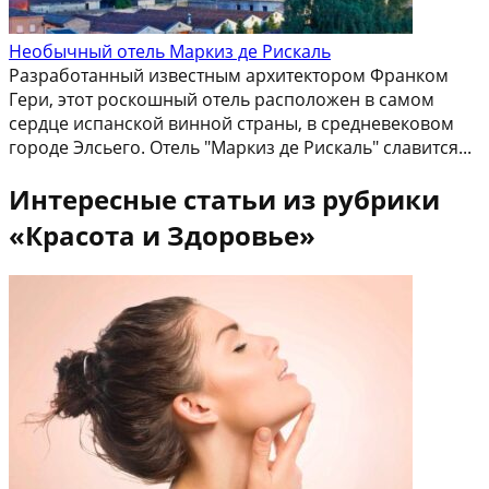
Необычный отель Маркиз де Рискаль
Разработанный известным архитектором Франком
Гери, этот роскошный отель расположен в самом
сердце испанской винной страны, в средневековом
городе Элсьего. Отель "Маркиз де Рискаль" славится...
Интересные статьи из рубрики
«Красота и Здоровье»