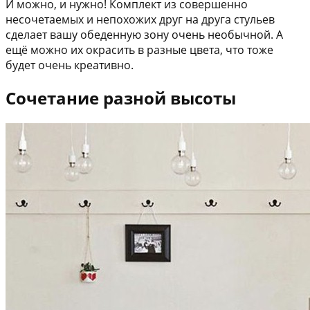
И можно, и нужно! Комплект из совершенно
несочетаемых и непохожих друг на друга стульев
сделает вашу обеденную зону очень необычной. А
ещё можно их окрасить в разные цвета, что тоже
будет очень креативно.
Сочетание разной высоты