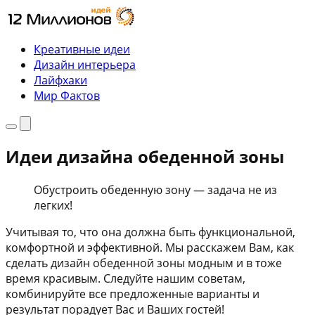
Перейти
к
содержимому
Креативные идеи
Дизайн интерьера
Лайфхаки
Мир Фактов
Меню
Поиск
Идеи дизайна обеденной зоны
Обустроить обеденную зону — задача не из
легких!
Учитывая то, что она должна быть функциональной,
комфортной и эффективной. Мы расскажем Вам, как
сделать дизайн обеденной зоны модным и в тоже
время красивым. Следуйте нашим советам,
комбинируйте все предложенные варианты и
результат порадует Вас и Ваших гостей!