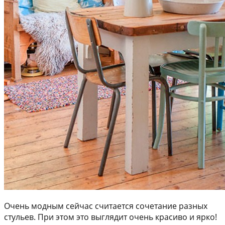
Очень модным сейчас считается сочетание разных
стульев. При этом это выглядит очень красиво и ярко!