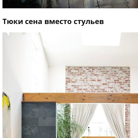
Тюки сена вместо стульев