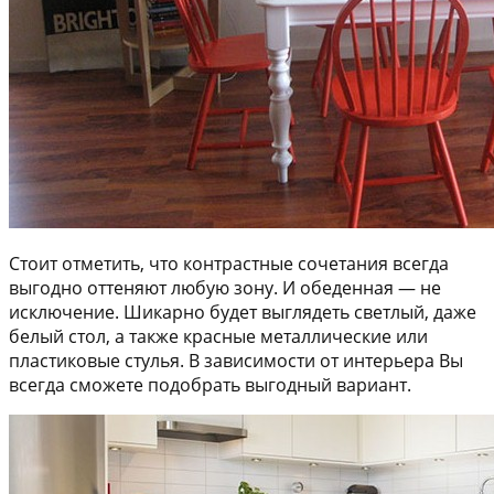
Стоит отметить, что контрастные сочетания всегда
выгодно оттеняют любую зону. И обеденная — не
исключение. Шикарно будет выглядеть светлый, даже
белый стол, а также красные металлические или
пластиковые стулья. В зависимости от интерьера Вы
всегда сможете подобрать выгодный вариант.