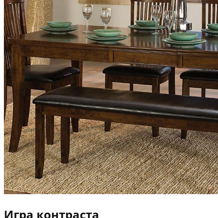
Игра контраста