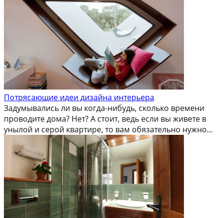
Потрясающие идеи дизайна интерьера
Задумывались ли вы когда-нибудь, сколько времени
проводите дома? Нет? А стоит, ведь если вы живете в
унылой и серой квартире, то вам обязательно нужно...