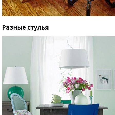
Разные стулья