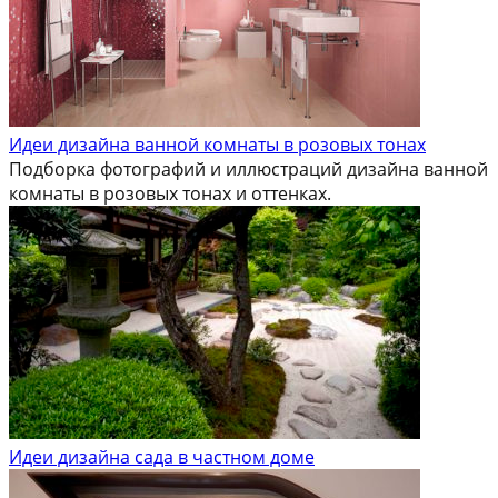
Идеи дизайна ванной комнаты в розовых тонах
Подборка фотографий и иллюстраций дизайна ванной
комнаты в розовых тонах и оттенках.
Идеи дизайна сада в частном доме