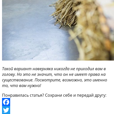
Такой вариант наверняка никогда не приходил вам в
голову. Но это не значит, что он не имеет права на
существование. Посмотрите, возможно, это именно
то, что вам нужно!
Понравилась статья? Сохрани себе и передай другу:
Facebook