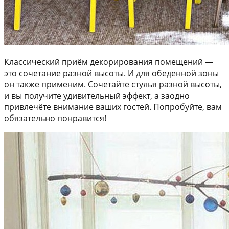
Классический приём декорирования помещений —
это сочетание разной высоты. И для обеденной зоны
он также применим. Сочетайте стулья разной высоты,
и вы получите удивительный эффект, а заодно
привлечёте внимание ваших гостей. Попробуйте, вам
обязательно понравится!