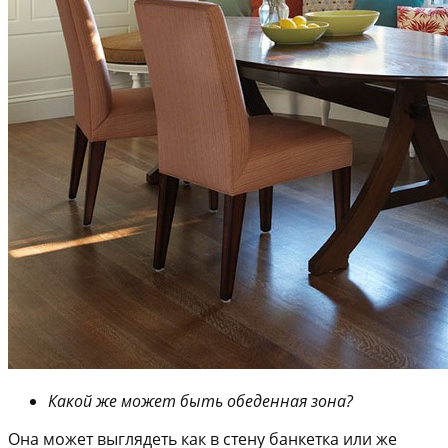
Какой же может быть обеденная зона?
Она может выглядеть как в стену банкетка или же