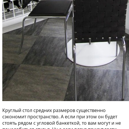
Круглый стол средних размеров существенно
сэкономит пространство. А если при этом он будет
стоять рядом с угловой банкеткой, то вам могут и не