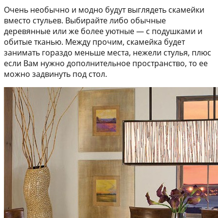
Очень необычно и модно будут выглядеть скамейки
вместо стульев. Выбирайте либо обычные
деревянные или же более уютные — с подушками и
обитые тканью. Между прочим, скамейка будет
занимать гораздо меньше места, нежели стулья, плюс
если Вам нужно дополнительное пространство, то ее
можно задвинуть под стол.