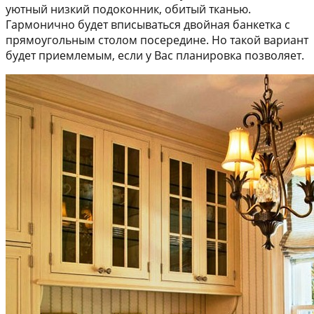
уютный низкий подоконник, обитый тканью.
Гармонично будет вписываться двойная банкетка с
прямоугольным столом посередине. Но такой вариант
будет приемлемым, если у Вас планировка позволяет.