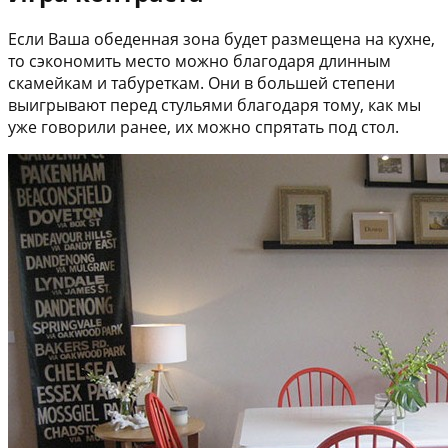
Если Ваша обеденная зона будет размещена на кухне,
то сэкономить место можно благодаря длинным
скамейкам и табуреткам. Они в большей степени
выигрывают перед стульями благодаря тому, как мы
уже говорили ранее, их можно спрятать под стол.