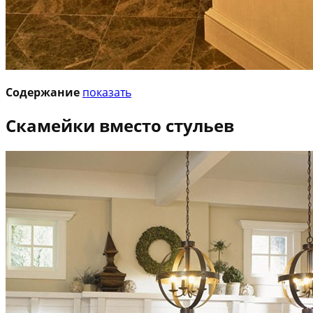
Содержание
показать
Скамейки вместо стульев