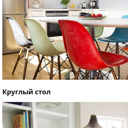
Круглый стол