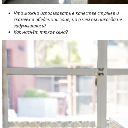
Что можно использовать в качестве стульев и
скамеек в обеденной зоне, но о чём вы никогда не
задумывались?
Как насчёт тюков сена?