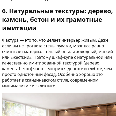
6. Натуральные текстуры: дерево,
камень, бетон и их грамотные
имитации
Фактура — это то, что делает интерьер живым. Даже
если вы не трогаете стены руками, мозг всё равно
считывает материал: тёплый он или холодный, мягкий
или «жёсткий». Поэтому шкаф-купе с натуральной или
качественно имитированной текстурой (дерево,
камень, бетон) часто смотрится дороже и глубже, чем
просто однотонный фасад. Особенно хорошо это
работает в скандинавском стиле, современном
минимализме и эклектике.