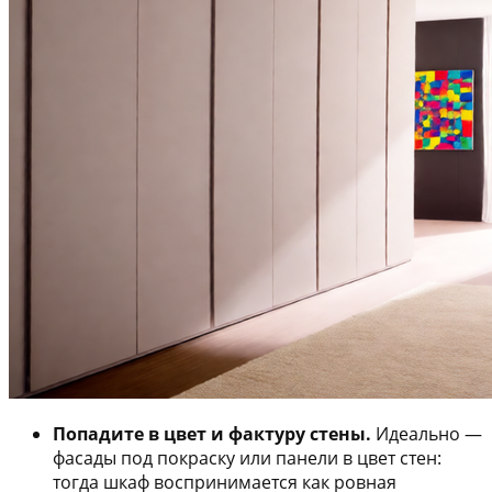
Попадите в цвет и фактуру стены.
Идеально —
фасады под покраску или панели в цвет стен:
тогда шкаф воспринимается как ровная