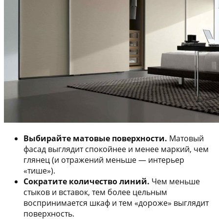
Выбирайте матовые поверхности.
Матовый
фасад выглядит спокойнее и менее маркий, чем
глянец (и отражений меньше — интерьер
«тише»).
Сократите количество линий.
Чем меньше
стыков и вставок, тем более цельным
воспринимается шкаф и тем «дороже» выглядит
поверхность.