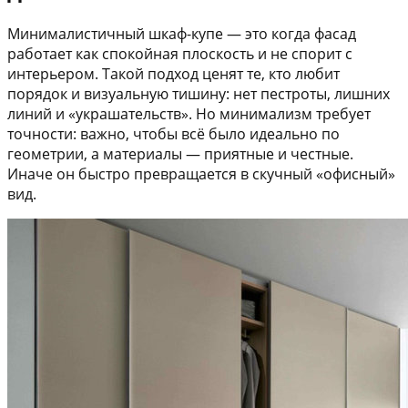
Минималистичный шкаф-купе — это когда фасад
работает как спокойная плоскость и не спорит с
интерьером. Такой подход ценят те, кто любит
порядок и визуальную тишину: нет пестроты, лишних
линий и «украшательств». Но минимализм требует
точности: важно, чтобы всё было идеально по
геометрии, а материалы — приятные и честные.
Иначе он быстро превращается в скучный «офисный»
вид.