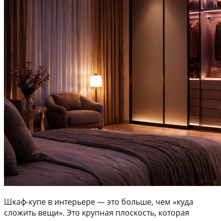
Шкаф-купе в интерьере — это больше, чем «куда
сложить вещи». Это крупная плоскость, которая