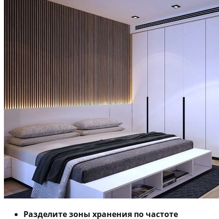
Разделите зоны хранения по частоте