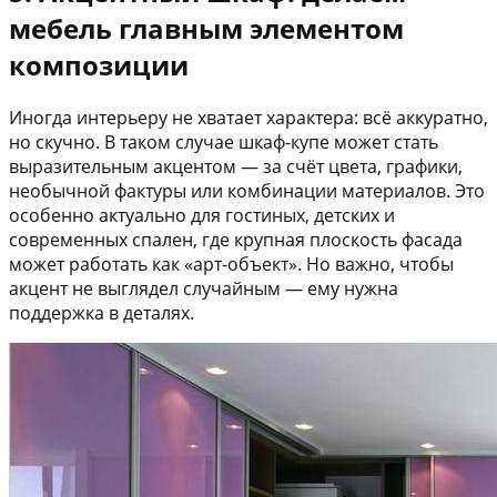
мебель главным элементом
композиции
Иногда интерьеру не хватает характера: всё аккуратно,
но скучно. В таком случае шкаф-купе может стать
выразительным акцентом — за счёт цвета, графики,
необычной фактуры или комбинации материалов. Это
особенно актуально для гостиных, детских и
современных спален, где крупная плоскость фасада
может работать как «арт-объект». Но важно, чтобы
акцент не выглядел случайным — ему нужна
поддержка в деталях.