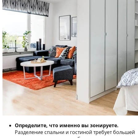
Определите, что именно вы зонируете.
Разделение спальни и гостиной требует большей