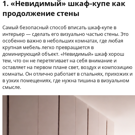
1. «Невидимый» шкаф-купе как
продолжение стены
Самый безопасный способ вписать шкаф-купе в
интерьер — сделать его визуально частью стены. Это
особенно важно в небольших комнатах, где любая
крупная мебель легко превращается в
доминирующий объект. «Невидимый» шкаф хорош
тем, что он не перетягивает на себя внимание и
оставляет на первом плане свет, воздух и композицию
комнаты. Он отлично работает в спальнях, прихожих и
в узких помещениях, где нужна тишина в визуальном
смысле.