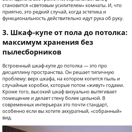
становится «световым усилителем» комнаты. И, что
приятно, это редкий случай, когда эстетика и
функциональность действительно идут рука об руку.
3. Шкаф-купе от пола до потолка:
максимум хранения без
пылесборников
Встроенный шкаф-купе до потолка — это про
дисциплину пространства. Он решает типичную
проблему: верх шкафа, на котором копится пыль и
случайные коробки, которые потом «живут» годами.
Кроме того, высокий шкаф визуально вытягивает
помещение и делает стену более цельной. В
современных интерьерах это почти стандарт,
особенно если вы хотите аккуратный, «собранный»
вид.