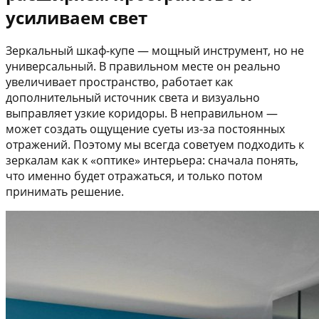
усиливаем свет
Зеркальный шкаф-купе — мощный инструмент, но не
универсальный. В правильном месте он реально
увеличивает пространство, работает как
дополнительный источник света и визуально
выправляет узкие коридоры. В неправильном —
может создать ощущение суеты из-за постоянных
отражений. Поэтому мы всегда советуем подходить к
зеркалам как к «оптике» интерьера: сначала понять,
что именно будет отражаться, и только потом
принимать решение.