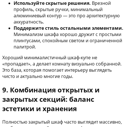
Используйте скрытые решения.
Врезной
профиль, скрытые ручки, минимальный
алюминиевый контур — это про архитектурную
аккуратность.
Поддержите стиль остальными элементами.
Минимализм шкафа хорошо дружит с простыми
плинтусами, спокойным светом и ограниченной
палитрой.
Хороший минималистичный шкаф-купе не
«пропадает», а делает комнату визуально собранной.
Это база, которая помогает интерьеру выглядеть
чисто и актуально многие годы.
9. Комбинация открытых и
закрытых секций: баланс
эстетики и хранения
Полностью закрытый шкаф часто выглядит массивно,