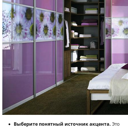
Выберите понятный источник акцента.
Это