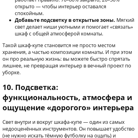
открыто — чтобы интерьер оставался
спокойным.
Добавьте подсветку в открытые зоны.
Мягкий
свет делает ниши уютными и помогает «связать»
шкаф с общей атмосферой комнаты.
Такой шкаф-купе становится не просто местом
хранения, а частью композиции комнаты. И при этом
он про реальную жизнь: вы можете быстро спрятать
лишнее, не превращая интерьер в вечный проект по
уборке.
10. Подсветка:
функциональность, атмосфера и
ощущение «дорогого» интерьера
Свет внутри и вокруг шкафа-купе — один из самых
недооценённых инструментов. Он повышает удобство
(не нужно искать тёмную футболку на ощупь) и