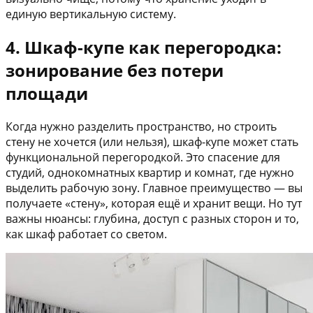
единую вертикальную систему.
4. Шкаф-купе как перегородка:
зонирование без потери
площади
Когда нужно разделить пространство, но строить
стену не хочется (или нельзя), шкаф-купе может стать
функциональной перегородкой. Это спасение для
студий, однокомнатных квартир и комнат, где нужно
выделить рабочую зону. Главное преимущество — вы
получаете «стену», которая ещё и хранит вещи. Но тут
важны нюансы: глубина, доступ с разных сторон и то,
как шкаф работает со светом.