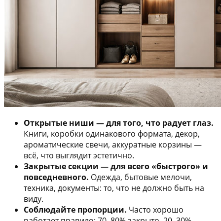
Открытые ниши — для того, что радует глаз.
Книги, коробки одинакового формата, декор,
ароматические свечи, аккуратные корзины —
всё, что выглядит эстетично.
Закрытые секции — для всего «быстрого» и
повседневного.
Одежда, бытовые мелочи,
техника, документы: то, что не должно быть на
виду.
Соблюдайте пропорции.
Часто хорошо
работает правило: 70–80% закрыто, 20–30%