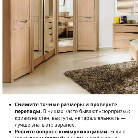
Снимите точные размеры и проверьте
перепады.
В нишах часто бывают «сюрпризы»:
кривизна стен, выступы, непараллельность —
лучше знать это заранее.
Решите вопрос с коммуникациями.
Если в