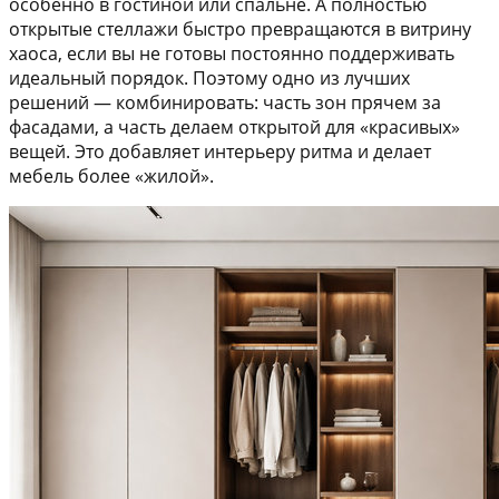
особенно в гостиной или спальне. А полностью
открытые стеллажи быстро превращаются в витрину
хаоса, если вы не готовы постоянно поддерживать
идеальный порядок. Поэтому одно из лучших
решений — комбинировать: часть зон прячем за
фасадами, а часть делаем открытой для «красивых»
вещей. Это добавляет интерьеру ритма и делает
мебель более «жилой».