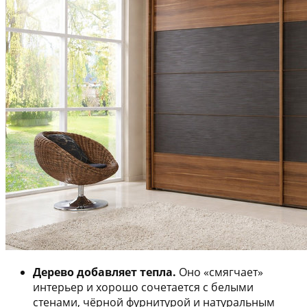
Дерево добавляет тепла.
Оно «смягчает»
интерьер и хорошо сочетается с белыми
стенами, чёрной фурнитурой и натуральным