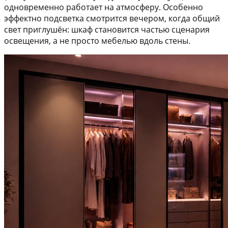
одновременно работает на атмосферу. Особенно
эффектно подсветка смотрится вечером, когда общий
свет приглушён: шкаф становится частью сценария
освещения, а не просто мебелью вдоль стены.