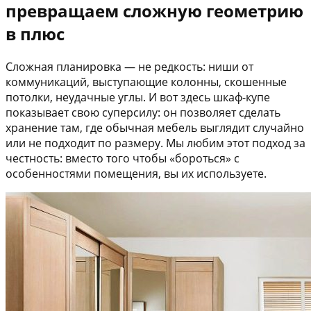
превращаем сложную геометрию
в плюс
Сложная планировка — не редкость: ниши от
коммуникаций, выступающие колонны, скошенные
потолки, неудачные углы. И вот здесь шкаф-купе
показывает свою суперсилу: он позволяет сделать
хранение там, где обычная мебель выглядит случайно
или не подходит по размеру. Мы любим этот подход за
честность: вместо того чтобы «бороться» с
особенностями помещения, вы их используете.