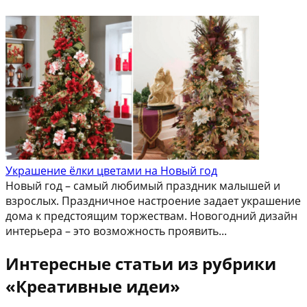
Украшение ёлки цветами на Новый год
Новый год – самый любимый праздник малышей и
взрослых. Праздничное настроение задает украшение
дома к предстоящим торжествам. Новогодний дизайн
интерьера – это возможность проявить...
Интересные статьи из рубрики
«Креативные идеи»