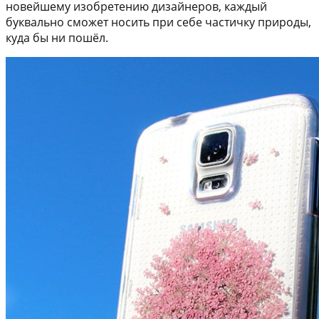
новейшему изобретению дизайнеров, каждый
буквально сможет носить при себе частичку природы,
куда бы ни пошёл.