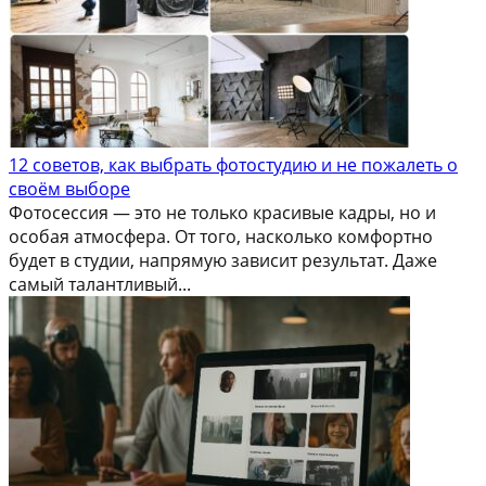
12 советов, как выбрать фотостудию и не пожалеть о
своём выборе
Фотосессия — это не только красивые кадры, но и
особая атмосфера. От того, насколько комфортно
будет в студии, напрямую зависит результат. Даже
самый талантливый...