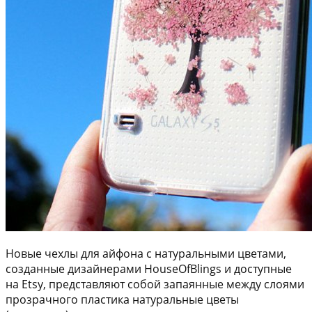
Новые чехлы для айфона с натуральными цветами,
созданные дизайнерами HouseOfBlings и доступные
на Etsy, представляют собой запаянные между слоями
прозрачного пластика натуральные цветы