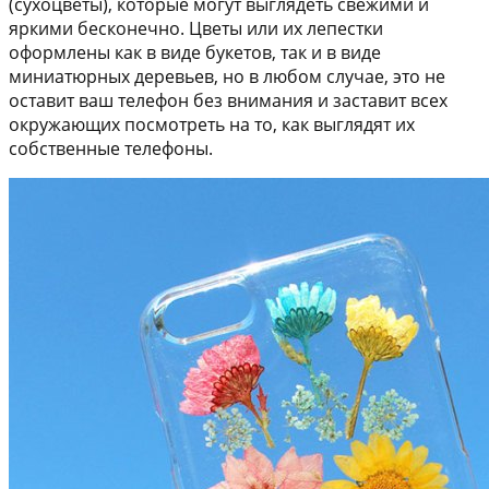
(сухоцветы), которые могут выглядеть свежими и
яркими бесконечно. Цветы или их лепестки
оформлены как в виде букетов, так и в виде
миниатюрных деревьев, но в любом случае, это не
оставит ваш телефон без внимания и заставит всех
окружающих посмотреть на то, как выглядят их
собственные телефоны.