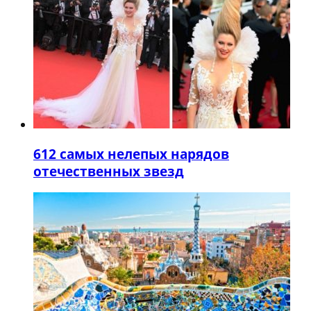
6
12 самых нелепых нарядов
отечественных звезд