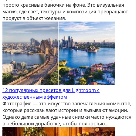
просто красивые баночки на фоне. Это визуальная
магия, где свет, текстуры и композиция превращают
продукт в объект желания.
12 популярных пресетов для Lightroom с
художественным эффектом
Фотография — это искусство запечатления моментов,
которые рассказывают истории и вызывают эмоции.
Однако даже самые удачные снимки часто нуждаются
в небольшой доработке, чтобы полностью...