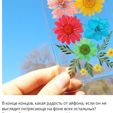
В конце концов, какая радость от айфона, если он не
выглядит потрясающе на фоне всех остальных?