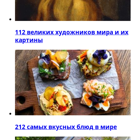
1
12 великих художников мира и их
картины
2
12 самых вкусных блюд в мире