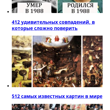
4
12 удивительных совпадений, в
которые сложно поверить
5
12 самых известных картин в мире