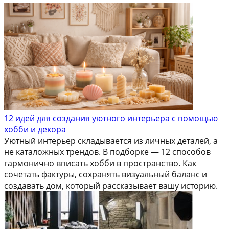
12 идей для создания уютного интерьера с помощью
хобби и декора
Уютный интерьер складывается из личных деталей, а
не каталожных трендов. В подборке — 12 способов
гармонично вписать хобби в пространство. Как
сочетать фактуры, сохранять визуальный баланс и
создавать дом, который рассказывает вашу историю.