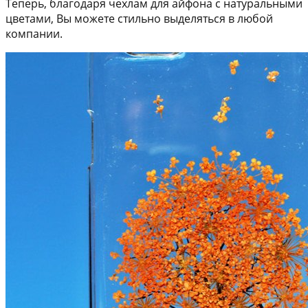
Теперь, благодаря чехлам для айфона с натуральными
цветами, Вы можете стильно выделяться в любой
компании.