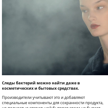
Следы бактерий можно найти даже в
косметических и бытовых средствах.
Производители учитывают это и добавляют
специальные компоненты для сохранности продукта,
но полностью стерильной бытовая среда не бывает.