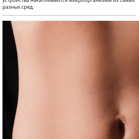
разных сред.