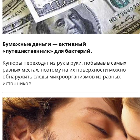
Бумажные деньги — активный
«путешественник» для бактерий.
Купюры переходят из рук в руки, побывав в самых
разных местах, поэтому на их поверхности можно
обнаружить следы микроорганизмов из разных
источников.