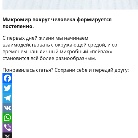
Микромир вокруг человека формируется
постепенно.
С первых дней жизни мы начинаем
взаимодействовать с окружающей средой, и со
временем наш личный микробный «пейзаж»
становится всё более разнообразным.
Понравилась статья? Сохрани себе и передай другу:
Facebook
Twitter
Telegram
VK
WhatsApp
Viber