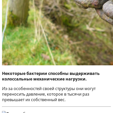
Некоторые бактерии способны выдерживать
колоссальные механические нагрузки.
Из-за особенностей своей структуры они могут
переносить давление, которое в тысячи раз
превышает их собственный вес.