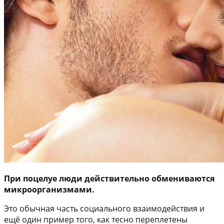
При поцелуе люди действительно обмениваются
микроорганизмами.
Это обычная часть социального взаимодействия и
ещё один пример того, как тесно переплетены