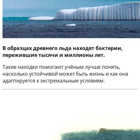
В образцах древнего льда находят бактерии,
пережившие тысячи и миллионы лет.
Такие находки помогают учёным лучше понять,
насколько устойчивой может быть жизнь и как она
адаптируется к экстремальным условиям.