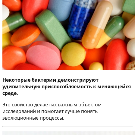
Некоторые бактерии демонстрируют
удивительную приспособляемость к меняющейся
среде.
Это свойство делает их важным объектом
исследований и помогает лучше понять
эволюционные процессы.