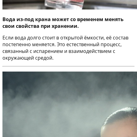
Вода из-под крана может со временем менять
свои свойства при хранении.
Если вода долго стоит в открытой ёмкости, её состав
постепенно меняется. Это естественный процесс,
связанный с испарением и взаимодействием с
окружающей средой.