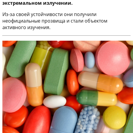
экстремальном излучении.
Из-за своей устойчивости они получили
неофициальные прозвища и стали объектом
активного изучения.