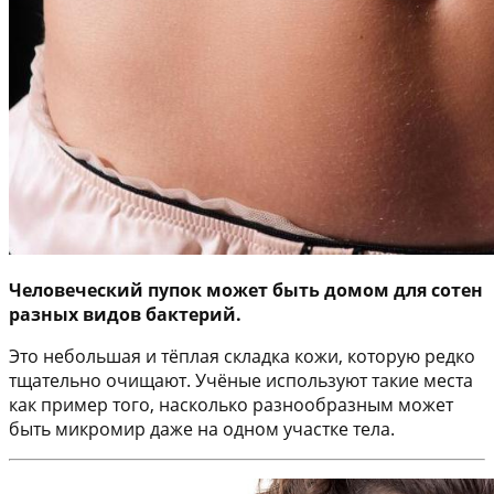
Человеческий пупок может быть домом для сотен
разных видов бактерий.
Это небольшая и тёплая складка кожи, которую редко
тщательно очищают. Учёные используют такие места
как пример того, насколько разнообразным может
быть микромир даже на одном участке тела.