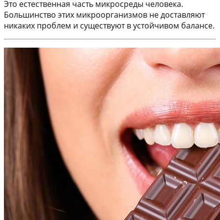
Это естественная часть микросреды человека.
Большинство этих микроорганизмов не доставляют
никаких проблем и существуют в устойчивом балансе.