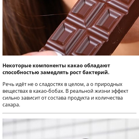
Некоторые компоненты какао обладают
способностью замедлять рост бактерий.
Речь идёт не о сладостях в целом, а о природных
веществах в какао-бобах. В реальной жизни эффект
сильно зависит от состава продукта и количества
сахара.