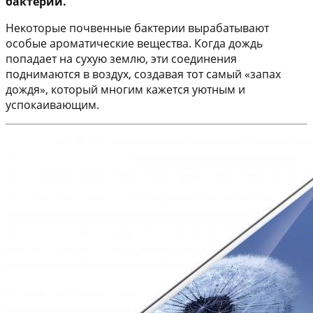
бактерий.
Некоторые почвенные бактерии вырабатывают
особые ароматические вещества. Когда дождь
попадает на сухую землю, эти соединения
поднимаются в воздух, создавая тот самый «запах
дождя», который многим кажется уютным и
успокаивающим.