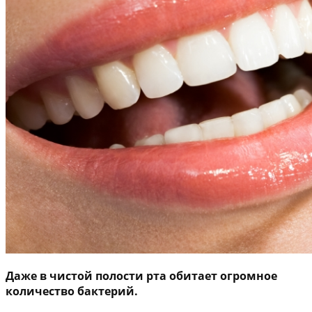
Даже в чистой полости рта обитает огромное
количество бактерий.