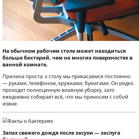
На обычном рабочем столе может находиться
больше бактерий, чем на многих поверхностях в
ванной комнате.
Причина проста: к столу мы прикасаемся постоянно
— руками, телефоном, кружками, бумагами. Он редко
проходит полноценную влажную уборку, зато
ежедневно собирает всё, что мы приносим с собой
извне.
Запах свежего дождя после засухи — заслуга