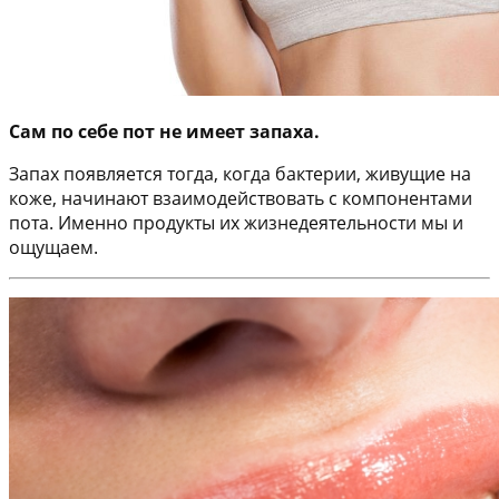
Сам по себе пот не имеет запаха.
Запах появляется тогда, когда бактерии, живущие на
коже, начинают взаимодействовать с компонентами
пота. Именно продукты их жизнедеятельности мы и
ощущаем.