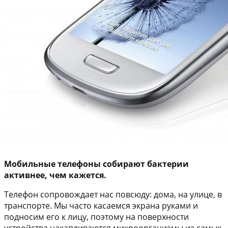
Мобильные телефоны собирают бактерии
активнее, чем кажется.
Телефон сопровождает нас повсюду: дома, на улице, в
транспорте. Мы часто касаемся экрана руками и
подносим его к лицу, поэтому на поверхности
устройства накапливаются микроорганизмы из самых