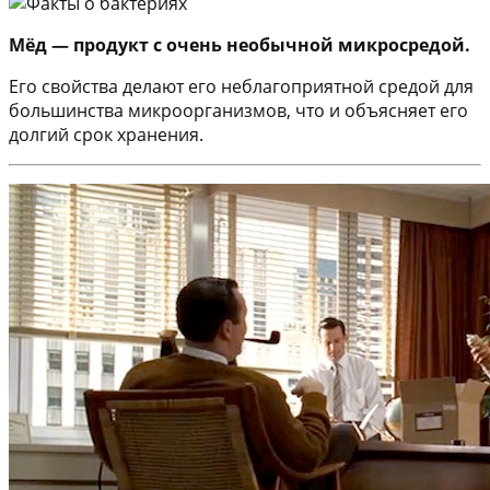
Мёд — продукт с очень необычной микросредой.
Его свойства делают его неблагоприятной средой для
большинства микроорганизмов, что и объясняет его
долгий срок хранения.