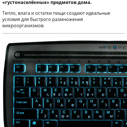
«густонаселённых» предметов дома.
Тепло, влага и остатки пищи создают идеальные
условия для быстрого размножения
микроорганизмов.