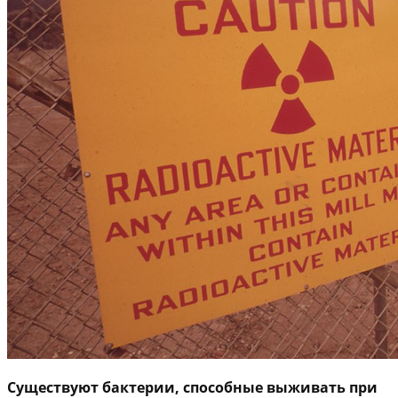
Существуют бактерии, способные выживать при