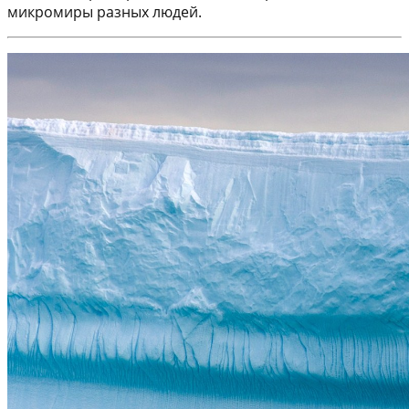
микромиры разных людей.