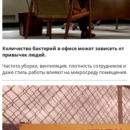
Количество бактерий в офисе может зависеть от
привычек людей.
Частота уборки, вентиляция, плотность сотрудников и
даже стиль работы влияют на микросреду помещения.