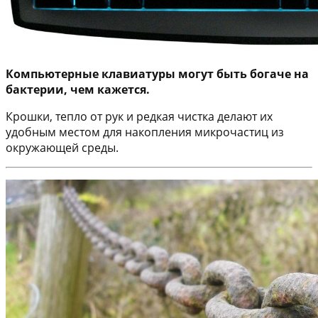
Компьютерные клавиатуры могут быть богаче на
бактерии, чем кажется.
Крошки, тепло от рук и редкая чистка делают их
удобным местом для накопления микрочастиц из
окружающей среды.