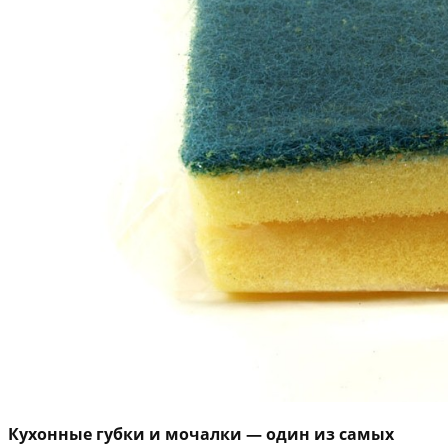
Кухонные губки и мочалки — один из самых