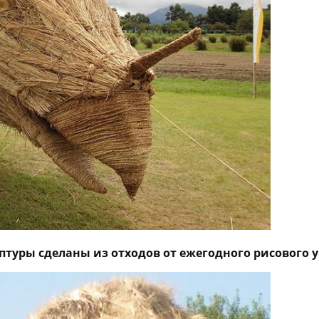
птуры сделаны из отходов от ежегодного рисового 