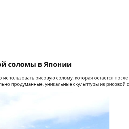
ой соломы в Японии
 использовать рисовую солому, которая остается после 
тельно продуманные, уникальные скульптуры из рисовой