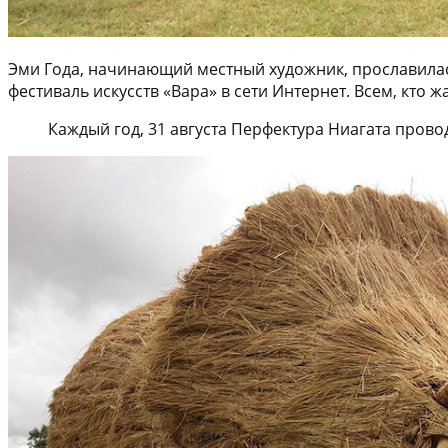
Эми Года, начинающий местный художник, прославилас
фестиваль искусств «Вара» в сети Интернет. Всем, кто
Каждый год, 31 августа Перфектура Ниагата прово