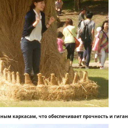
нным каркасам, что обеспечивает прочность и гига