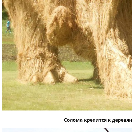
Солома крепится к деревя