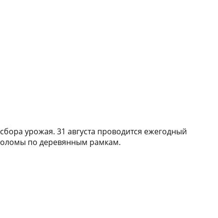
сбора урожая. 31 августа проводится ежегодный
 соломы по деревянным рамкам.