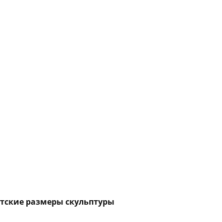
нтские размеры скульптуры