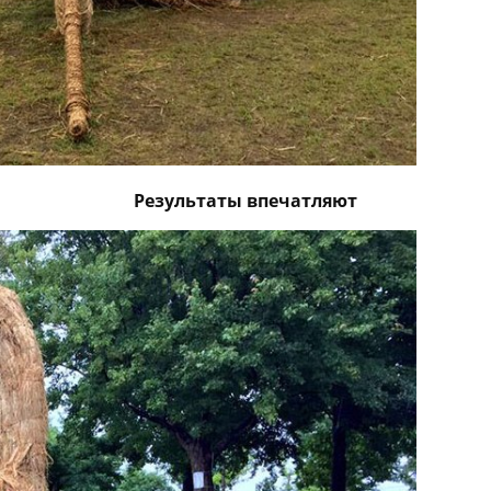
Результаты впечатляют