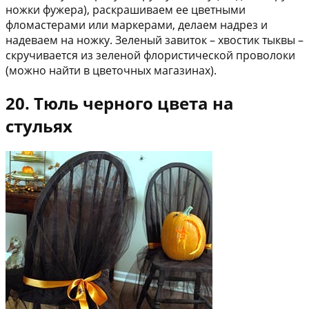
ножки фужера), раскрашиваем ее цветными
фломастерами или маркерами, делаем надрез и
надеваем на ножку. Зеленый завиток – хвостик тыквы –
скручивается из зеленой флористической проволоки
(можно найти в цветочных магазинах).
20. Тюль черного цвета на
стульях