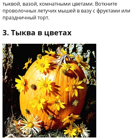
тыквой, вазой, комнатными цветами. Воткните
проволочных летучих мышей в вазу с фруктами или
праздничный торт.
3. Тыква в цветах