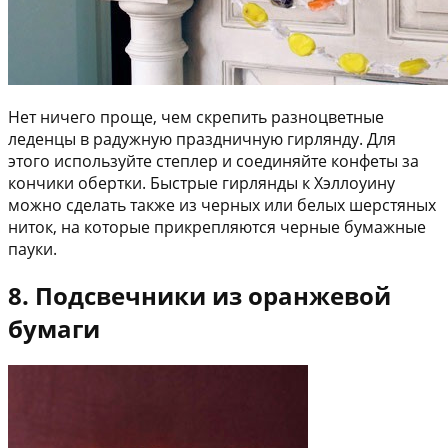
Нет ничего проще, чем скрепить разноцветные
леденцы в радужную праздничную гирлянду. Для
этого используйте степлер и соединяйте конфеты за
кончики обертки. Быстрые гирлянды к Хэллоуину
можно сделать также из черных или белых шерстяных
ниток, на которые прикрепляются черные бумажные
пауки.
8. Подсвечники из оранжевой
бумаги