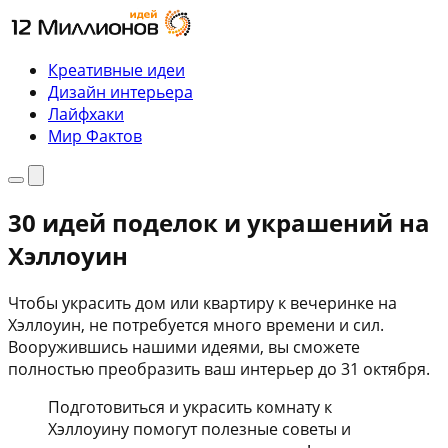
Перейти
к
содержимому
Креативные идеи
Дизайн интерьера
Лайфхаки
Мир Фактов
Меню
Поиск
30 идей поделок и украшений на
Хэллоуин
Чтобы украсить дом или квартиру к вечеринке на
Хэллоуин, не потребуется много времени и сил.
Вооружившись нашими идеями, вы сможете
полностью преобразить ваш интерьер до 31 октября.
Подготовиться и украсить комнату к
Хэллоуину помогут полезные советы и