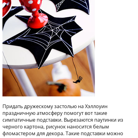
Придать дружескому застолью на Хэллоуин
праздничную атмосферу помогут вот такие
симпатичные подставки. Вырезаются паутинки из
черного картона, рисунок наносится белым
фломастером для декора. Такие подставки можно