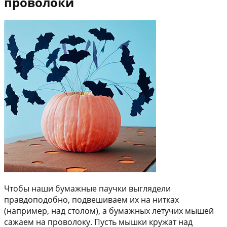
проволоки
Чтобы наши бумажные паучки выглядели
правдоподобно, подвешиваем их на нитках
(например, над столом), а бумажных летучих мышей
сажаем на проволоку. Пусть мышки кружат над