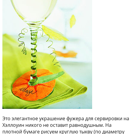
Это элегантное украшение фужера для сервировки на
Хэллоуин никого не оставит равнодушным. На
плотной бумаге рисуем круглую тыкву (по диаметру