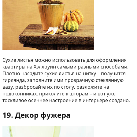
Сухие листья можно использовать для оформления
квартиры на Хэллоуин самыми разными способами.
Плотно насадите сухие листья на нитку – получится
гирлянда, заполните ими прозрачную стеклянную
вазу, разбросайте их по столу, разложите на
подоконниках, приколите к шторам – и вот уже
тоскливое осеннее настроение в интерьере создано.
19. Декор фужера