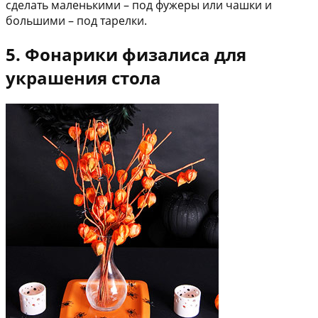
сделать маленькими – под фужеры или чашки и
большими – под тарелки.
5. Фонарики физалиса для
украшения стола