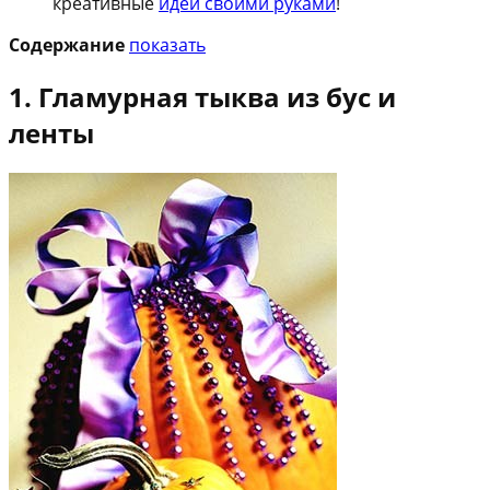
креативные
идеи своими руками
!
Содержание
показать
1. Гламурная тыква из бус и
ленты