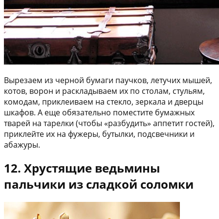
Вырезаем из черной бумаги паучков, летучих мышей,
котов, ворон и раскладываем их по столам, стульям,
комодам, приклеиваем на стекло, зеркала и дверцы
шкафов. А еще обязательно поместите бумажных
тварей на тарелки (чтобы «разбудить» аппетит гостей),
приклейте их на фужеры, бутылки, подсвечники и
абажуры.
12. Хрустящие ведьмины
пальчики из сладкой соломки