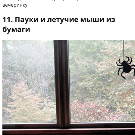
вечеринку.
11. Пауки и летучие мыши из
бумаги