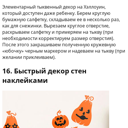
Элементарный тыквенный декор на Хэллоуин,
который доступен даже ребенку. Берем круглую
бумажную салфетку, складываем ее в несколько раз,
как для снежинки. Вырезаем круглое отверстие,
раскрываем салфетку и примеряем на тыкву (при
необходимости корректируем размер отверстия).
После этого закрашиваем полученную кружевную
«юбочку» черным маркером и надеваем на тыкву (при
желании приклеиваем).
16. Быстрый декор стен
наклейками