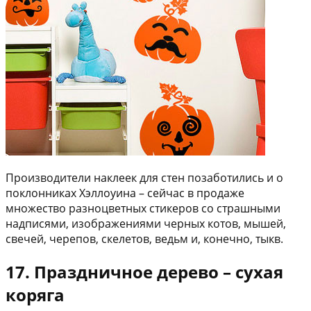
Производители наклеек для стен позаботились и о
поклонниках Хэллоуина – сейчас в продаже
множество разноцветных стикеров со страшными
надписями, изображениями черных котов, мышей,
свечей, черепов, скелетов, ведьм и, конечно, тыкв.
17. Праздничное дерево – сухая
коряга