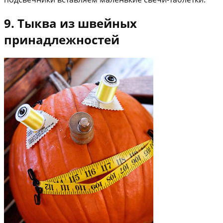
9. Тыква из швейных
принадлежностей