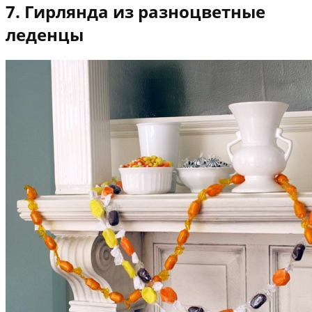
7. Гирлянда из разноцветные
леденцы