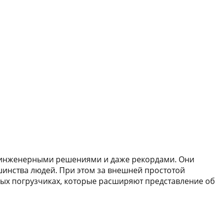
, инженерными решениями и даже рекордами. Они
ьшинства людей. При этом за внешней простотой
ных погрузчиках, которые расширяют представление об