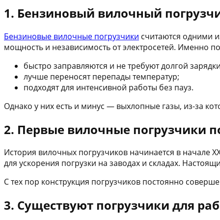
1. Бензиновый вилочный погрузч
Бензиновые вилочные погрузчики
считаются одними из
мощность и независимость от электросетей. Именно п
быстро заправляются и не требуют долгой зарядки
лучше переносят перепады температур;
подходят для интенсивной работы без пауз.
Однако у них есть и минус — выхлопные газы, из-за к
2. Первые вилочные погрузчики по
История вилочных погрузчиков начинается в начале 
для ускорения погрузки на заводах и складах. Настоя
С тех пор конструкция погрузчиков постоянно соверш
3. Существуют погрузчики для ра