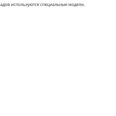
ладов используются специальные модели,