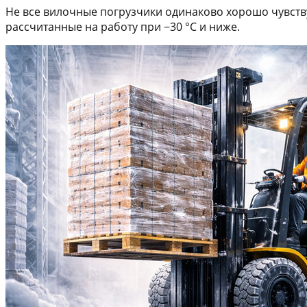
Не все вилочные погрузчики одинаково хорошо чувств
рассчитанные на работу при −30 °C и ниже.