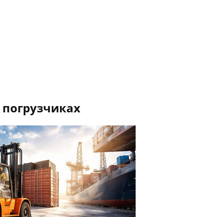
 погрузчиках