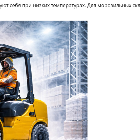
уют себя при низких температурах. Для морозильных ск