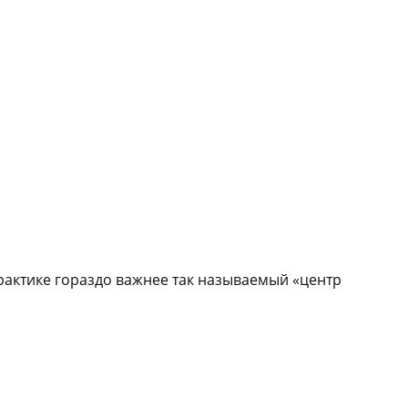
рактике гораздо важнее так называемый «центр