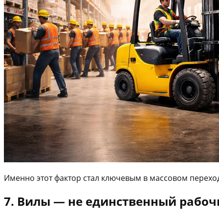
Именно этот фактор стал ключевым в массовом перехо
7. Вилы — не единственный рабо