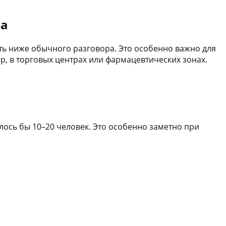
ра
ть ниже обычного разговора. Это особенно важно для
, в торговых центрах или фармацевтических зонах.
ось бы 10–20 человек. Это особенно заметно при