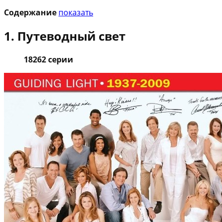
Содержание
показать
1. Путеводный свет
18262 серии