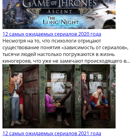
12 самых ожидаемых сериалов 2020 года
Несмотря на то, что психологи отрицают
существование понятия «зависимость от сериалов»,
тысячи людей настолько погружаются в жизнь
киногероев, что уже не замечают происходящего в...
12 самых ожидаемых сериалов 2021 года