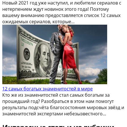
Новый 2021 год уже наступил, и любители сериалов с
нетерпением ждут новинок этого года! Поэтому
вашему вниманию предоставляется список 12 самых
ожидаемых сериалов, которые...
12 самых богатых знаменитостей в мире
Кто же из знаменитостей стал самых богатым за
прошедший год? Разобраться в этом нам помогут
результаты подсчёта благосостояния мировых звёзд и
знаменитостей экспертами небезызвестного...