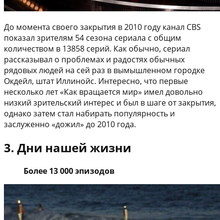
До момента своего закрытия в 2010 году канал CBS
показал зрителям 54 сезона сериала с общим
количеством в 13858 серий. Как обычно, сериал
рассказывал о проблемах и радостях обычных
рядовых людей на сей раз в вымышленном городке
Окдейл, штат Иллинойс. Интересно, что первые
несколько лет «Как вращается мир» имел довольно
низкий зрительский интерес и был в шаге от закрытия,
однако затем стал набирать популярность и
заслуженно «дожил» до 2010 года.
3. Дни нашей жизни
Более 13 000 эпизодов