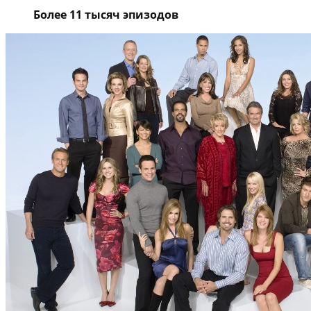
Более 11 тысяч эпизодов