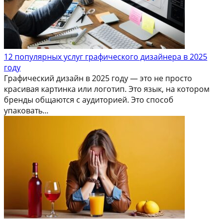
12 популярных услуг графического дизайнера в 2025
году
Графический дизайн в 2025 году — это не просто
красивая картинка или логотип. Это язык, на котором
бренды общаются с аудиторией. Это способ
упаковать...