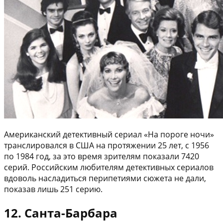
Американский детективный сериал «На пороге ночи»
транслировался в США на протяжении 25 лет, с 1956
по 1984 год, за это время зрителям показали 7420
серий. Российским любителям детективных сериалов
вдоволь насладиться перипетиями сюжета не дали,
показав лишь 251 серию.
12. Санта-Барбара