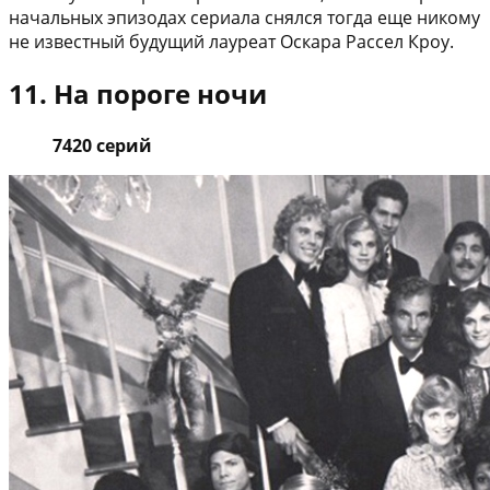
начальных эпизодах сериала снялся тогда еще никому
не известный будущий лауреат Оскара Рассел Кроу.
11. На пороге ночи
7420 серий