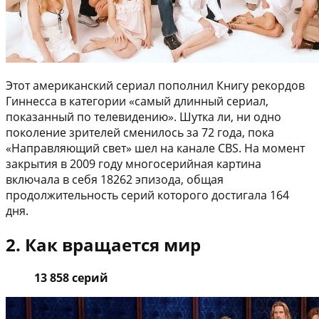
Этот американский сериал пополнил Книгу рекордов
Гиннесса в категории «самый длинный сериал,
показанный по телевидению». Шутка ли, ни одно
поколение зрителей сменилось за 72 года, пока
«Направляющий свет» шел на канале CBS. На момент
закрытия в 2009 году многосерийная картина
включала в себя 18262 эпизода, общая
продолжительность серий которого достигала 164
дня.
2. Как вращается мир
13 858 серий