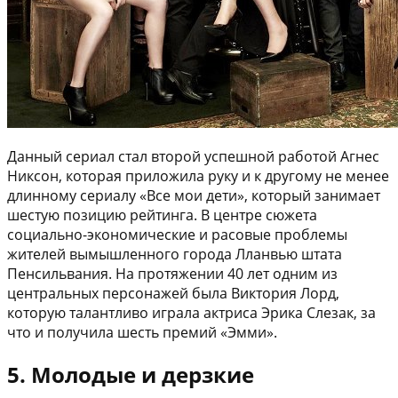
Данный сериал стал второй успешной работой Агнес
Никсон, которая приложила руку и к другому не менее
длинному сериалу «Все мои дети», который занимает
шестую позицию рейтинга. В центре сюжета
социально-экономические и расовые проблемы
жителей вымышленного города Лланвью штата
Пенсильвания. На протяжении 40 лет одним из
центральных персонажей была Виктория Лорд,
которую талантливо играла актриса Эрика Слезак, за
что и получила шесть премий «Эмми».
5. Молодые и дерзкие