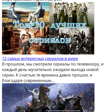
12 самых интересных сериалов в мире
В прошлом, мы смотрели сериалы по телевизору, и
каждый день мучительно ожидали выхода новой
серии. К счастью те времена давно прошли, и
благодаря современным...