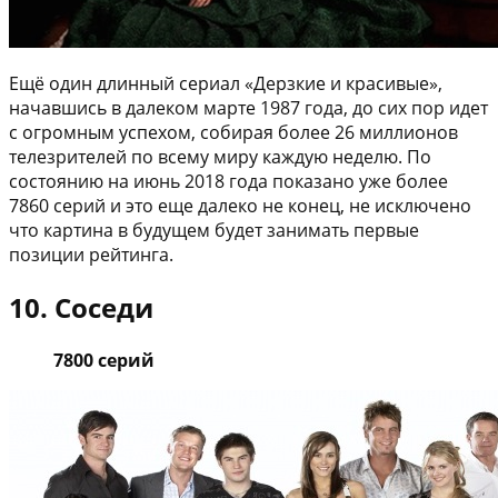
Ещё один длинный сериал «Дерзкие и красивые»,
начавшись в далеком марте 1987 года, до сих пор идет
с огромным успехом, собирая более 26 миллионов
телезрителей по всему миру каждую неделю. По
состоянию на июнь 2018 года показано уже более
7860 серий и это еще далеко не конец, не исключено
что картина в будущем будет занимать первые
позиции рейтинга.
10. Соседи
7800 серий