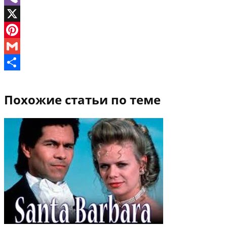
Viber
X
Pinterest
Gmail
Отправить
Похожие статьи по теме