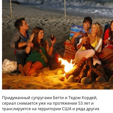
Придуманный супругами Бетти и Тедом Кордей,
сериал снимается уже на протяжении 53 лет и
транслируется на территории США и ряда других