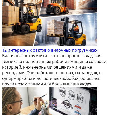
12 интересных фактов о вилочных погрузчиках
Вилочные погрузчики — это не просто складская
техника, а полноценные рабочие машины со своей
историей, инженерными решениями и даже
рекордами. Они работают в портах, на заводах, в
супермаркетах и логистических хабах, оставаясь
почти незаметными для большинства людей.