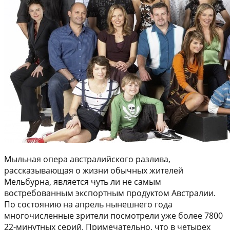
Мыльная опера австралийского разлива,
рассказывающая о жизни обычных жителей
Мельбурна, является чуть ли не самым
востребованным экспортным продуктом Австралии.
По состоянию на апрель нынешнего года
многочисленные зрители посмотрели уже более 7800
22-минутных серий. Примечательно, что в четырех