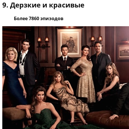
9. Дерзкие и красивые
Более 7860 эпизодов