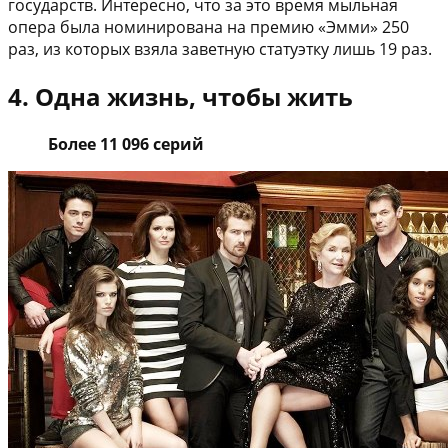
государств. Интересно, что за это время мыльная
опера была номинирована на премию «Эмми» 250
раз, из которых взяла заветную статуэтку лишь 19 раз.
4. Одна жизнь, чтобы жить
Более 11 096 серий