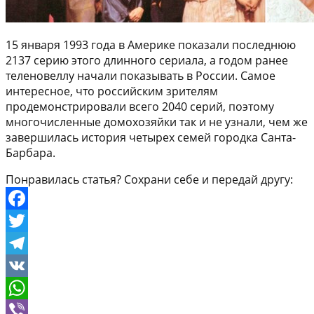
15 января 1993 года в Америке показали последнюю
2137 серию этого длинного сериала, а годом ранее
теленовеллу начали показывать в России. Самое
интересное, что российским зрителям
продемонстрировали всего 2040 серий, поэтому
многочисленные домохозяйки так и не узнали, чем же
завершилась история четырех семей городка Санта-
Барбара.
Понравилась статья? Сохрани себе и передай другу:
Facebook
Twitter
Telegram
VK
WhatsApp