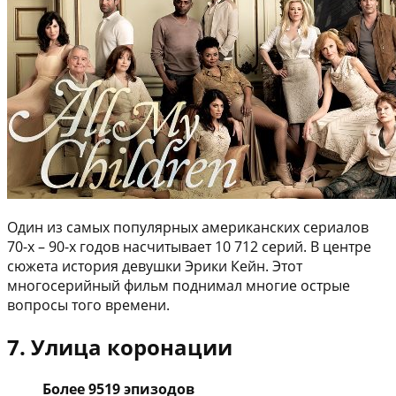
Один из самых популярных американских сериалов
70-х – 90-х годов насчитывает 10 712 серий. В центре
сюжета история девушки Эрики Кейн. Этот
многосерийный фильм поднимал многие острые
вопросы того времени.
7. Улица коронации
Более 9519 эпизодов