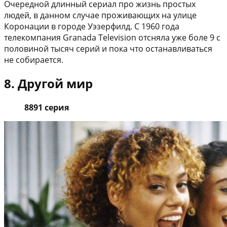
Очередной длинный сериал про жизнь простых
людей, в данном случае проживающих на улице
Коронации в городе Уэзерфилд. С 1960 года
телекомпания Granada Television отсняла уже боле 9 с
половиной тысяч серий и пока что останавливаться
не собирается.
8. Другой мир
8891 серия