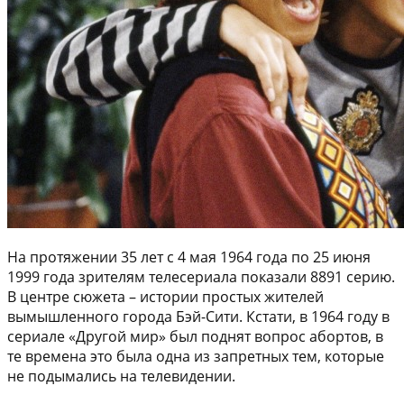
На протяжении 35 лет с 4 мая 1964 года по 25 июня
1999 года зрителям телесериала показали 8891 серию.
В центре сюжета – истории простых жителей
вымышленного города Бэй-Сити. Кстати, в 1964 году в
сериале «Другой мир» был поднят вопрос абортов, в
те времена это была одна из запретных тем, которые
не подымались на телевидении.