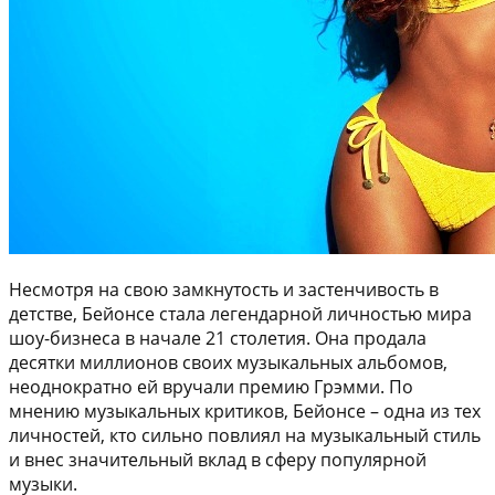
Несмотря на свою замкнутость и застенчивость в
детстве, Бейонсе стала легендарной личностью мира
шоу-бизнеса в начале 21 столетия. Она продала
десятки миллионов своих музыкальных альбомов,
неоднократно ей вручали премию Грэмми. По
мнению музыкальных критиков, Бейонсе – одна из тех
личностей, кто сильно повлиял на музыкальный стиль
и внес значительный вклад в сферу популярной
музыки.