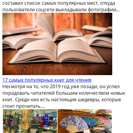
составил список самых популярных мест, откуда
пользователи соцсети выкладывали фотографии...
17 самых популярных книг для чтения
Несмотря на то, что 2019 год уже позади, он успел
порадовать читателей большим количеством новых
книг. Среди них есть настоящие шедевры, которые
стоит прочитать....