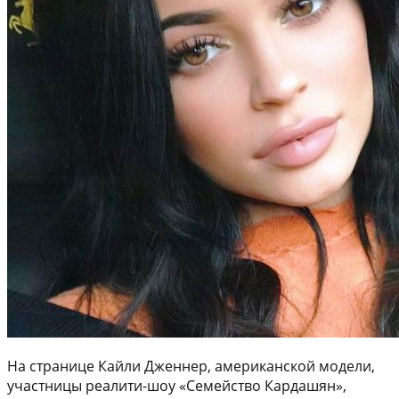
На странице Кайли Дженнер, американской модели,
участницы реалити-шоу «Семейство Кардашян»,