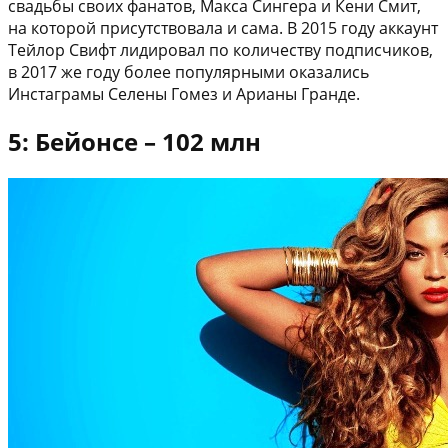
свадьбы своих фанатов, Макса Сингера и Кени Смит,
на которой присутствовала и сама. В 2015 году аккаунт
Тейлор Свифт лидировал по количеству подписчиков,
в 2017 же году более популярными оказались
Инстаграмы Селены Гомез и Арианы Гранде.
5: Бейонсе – 102 млн