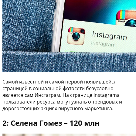
Самой известной и самой первой появившейся
страницей в социальной фотосети безусловно
является сам Инстаграм. На странице Instagrama
пользователи ресурса могут узнать о трендовых и
дорогостоящих акциях вирусного маркетинга.
2: Селена Гомез – 120 млн