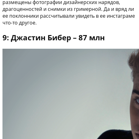
размещены фотографии дизайнерских нарядов,
драгоценностей и снимки из гримерной. Да и вряд ли
ее поклонники рассчитывали увидеть в ее инстаграме
что-то другое.
9: Джастин Бибер – 87 млн