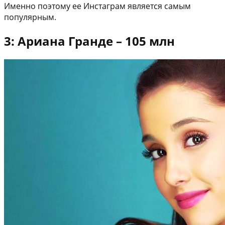
Именно поэтому ее Инстаграм является самым
популярным.
3: Ариана Гранде – 105 млн