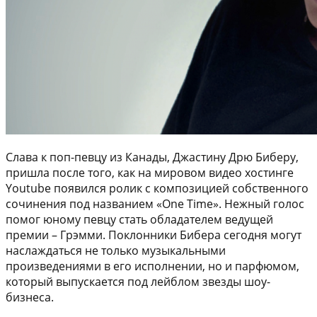
Слава к поп-певцу из Канады, Джастину Дрю Биберу,
пришла после того, как на мировом видео хостинге
Youtube появился ролик с композицией собственного
сочинения под названием «One Time». Нежный голос
помог юному певцу стать обладателем ведущей
премии – Грэмми. Поклонники Бибера сегодня могут
наслаждаться не только музыкальными
произведениями в его исполнении, но и парфюмом,
который выпускается под лейблом звезды шоу-
бизнеса.