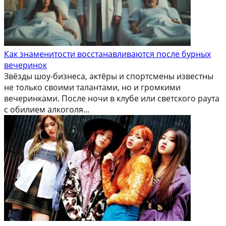
Как знаменитости восстанавливаются после бурных
вечеринок
Звёзды шоу-бизнеса, актёры и спортсмены известны
не только своими талантами, но и громкими
вечеринками. После ночи в клубе или светского раута
с обилием алкоголя...