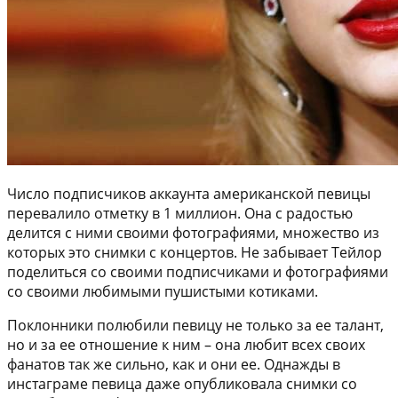
Число подписчиков аккаунта американской певицы
перевалило отметку в 1 миллион. Она с радостью
делится с ними своими фотографиями, множество из
которых это снимки с концертов. Не забывает Тейлор
поделиться со своими подписчиками и фотографиями
со своими любимыми пушистыми котиками.
Поклонники полюбили певицу не только за ее талант,
но и за ее отношение к ним – она любит всех своих
фанатов так же сильно, как и они ее. Однажды в
инстаграме певица даже опубликовала снимки со