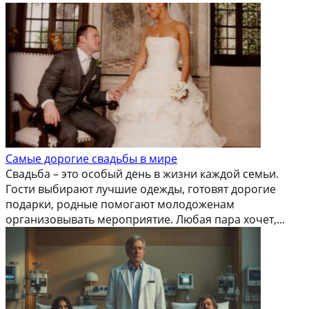
Самые дорогие свадьбы в мире
Свадьба – это особый день в жизни каждой семьи.
Гости выбирают лучшие одежды, готовят дорогие
подарки, родные помогают молодоженам
организовывать мероприятие. Любая пара хочет,...