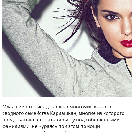
Младший отпрыск довольно многочисленного
сводного семейства Кардашьян, многие из которого
предпочитают строить карьеру под собственными
фамилиями, не чураясь при этом помощи