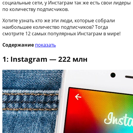
социальные сети, у Инстаграм так же есть свои лидеры
по количеству подписчиков.
Хотите узнать кто же эти люди, которые собрали
наибольшее количество подписчиков? Тогда
смотрите 12 самых популярных Инстаграм в мире!
Содержание
показать
1: Instagram — 222 млн