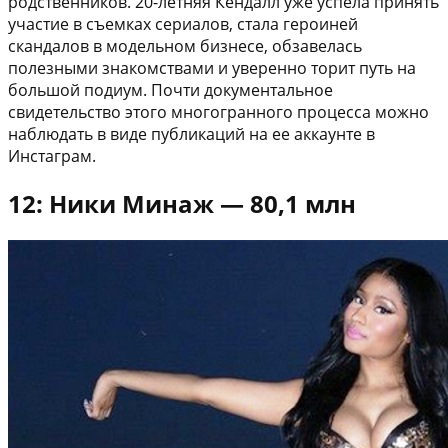
родственников. 20-летняя Кендалл уже успела принять
участие в съемках сериалов, стала героиней
скандалов в модельном бизнесе, обзавелась
полезными знакомствами и уверенно торит путь на
большой подиум. Почти документальное
свидетельство этого многогранного процесса можно
наблюдать в виде публикаций на ее аккаунте в
Инстаграм.
12: Ники Минаж — 80,1 млн