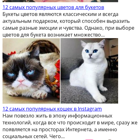
12 самых популярных цветов для букетов
Букеты цветов являются классическим и всегда
актуальным подарком, который способен выразить
самые разные эмоции и чувства. Однако, при выборе
цветов для букета возникает множество...
12 самых популярных кошек в Instagram
Нам повезло жить в эпоху информационных
технологий, когда все что происходит в мире, сразу же
появляется на просторах Интернета, а именно
социальных сетей. Чего...