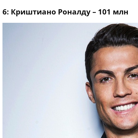
6: Криштиано Роналду – 101 млн