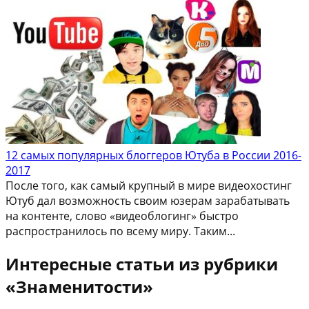
12 самых популярных блоггеров Ютуба в России 2016-
2017
После того, как самый крупный в мире видеохостинг
Ютуб дал возможность своим юзерам зарабатывать
на контенте, слово «видеоблогинг» быстро
распространилось по всему миру. Таким...
Интересные статьи из рубрики
«Знаменитости»