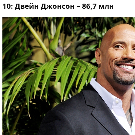
10: Двейн Джонсон – 86,7 млн