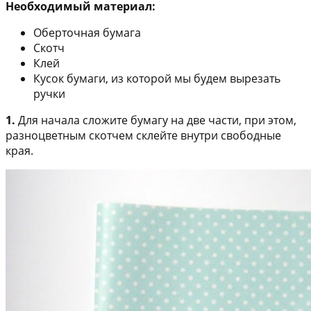
Необходимый материал:
Оберточная бумага
Скотч
Клей
Кусок бумаги, из которой мы будем вырезать
ручки
1.
Для начала сложите бумагу на две части, при этом,
разноцветным скотчем склейте внутри свободные
края.