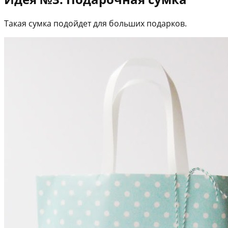
Такая сумка подойдет для больших подарков.