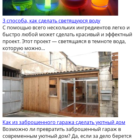
3 способа, как сделать светящуюся воду
С помощью всего нескольких ингредиентов легко и
быстро любой может сделать красивый и эффектный
проект. Этот проект — светящаяся в темноте вода,
которую можно...
Как из заброшенного гаража сделать уютный дом
Возможно ли превратить заброшенный гараж в
современным уютный дом? Да, если за дело берется