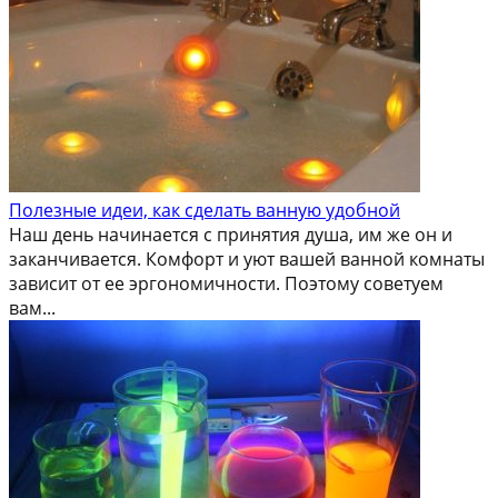
Полезные идеи, как сделать ванную удобной
Наш день начинается с принятия душа, им же он и
заканчивается. Комфорт и уют вашей ванной комнаты
зависит от ее эргономичности. Поэтому советуем
вам...