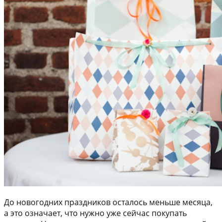
До новогодних праздников осталось меньше месяца,
а это означает, что нужно уже сейчас покупать