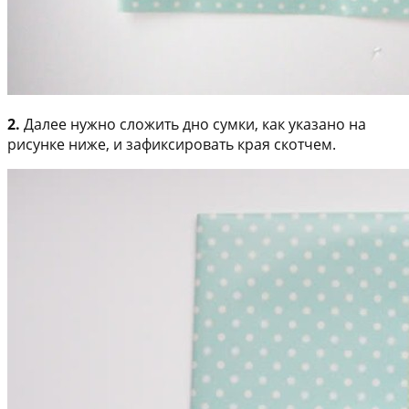
2.
Далее нужно сложить дно сумки, как указано на
рисунке ниже, и зафиксировать края скотчем.