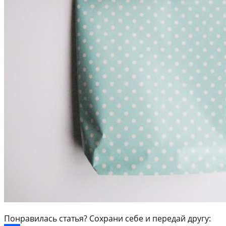
Понравилась статья? Сохрани себе и передай другу: