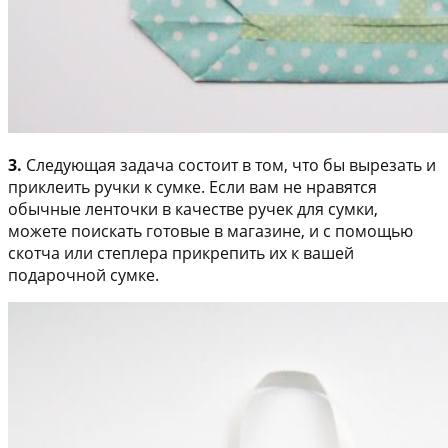
3.
Следующая задача состоит в том, что бы вырезать и
приклеить ручки к сумке. Если вам не нравятся
обычные ленточки в качестве ручек для сумки,
можете поискать готовые в магазине, и с помощью
скотча или степлера прикрепить их к вашей
подарочной сумке.