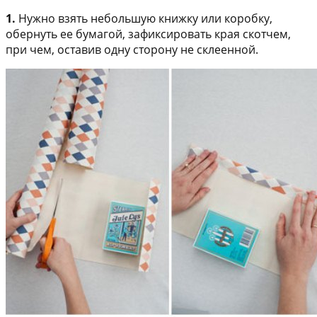
1.
Нужно взять небольшую книжку или коробку,
обернуть ее бумагой, зафиксировать края скотчем,
при чем, оставив одну сторону не склеенной.