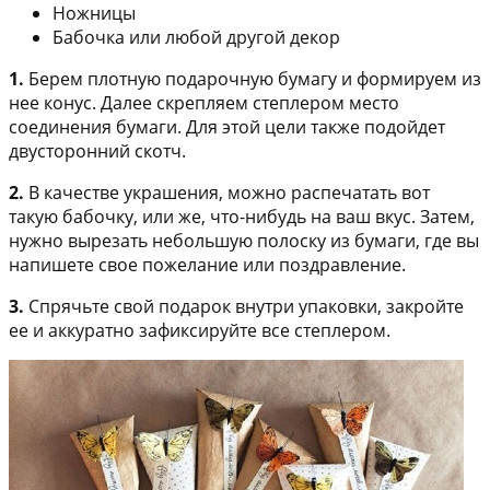
Ножницы
Бабочка или любой другой декор
1.
Берем плотную подарочную бумагу и формируем из
нее конус. Далее скрепляем степлером место
соединения бумаги. Для этой цели также подойдет
двусторонний скотч.
2.
В качестве украшения, можно распечатать вот
такую бабочку, или же, что-нибудь на ваш вкус. Затем,
нужно вырезать небольшую полоску из бумаги, где вы
напишете свое пожелание или поздравление.
3.
Спрячьте свой подарок внутри упаковки, закройте
ее и аккуратно зафиксируйте все степлером.