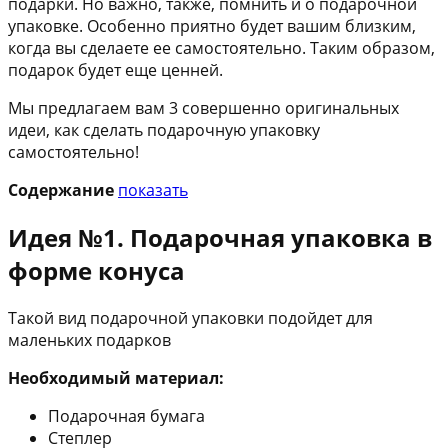
подарки. Но важно, также, помнить и о подарочной
упаковке. Особенно приятно будет вашим близким,
когда вы сделаете ее самостоятельно. Таким образом,
подарок будет еще ценней.
Мы предлагаем вам 3 совершенно оригинальных
идеи, как сделать подарочную упаковку
самостоятельно!
Содержание
показать
Идея №1. Подарочная упаковка в
форме конуса
Такой вид подарочной упаковки подойдет для
маленьких подарков
Необходимый материал:
Подарочная бумага
Степлер