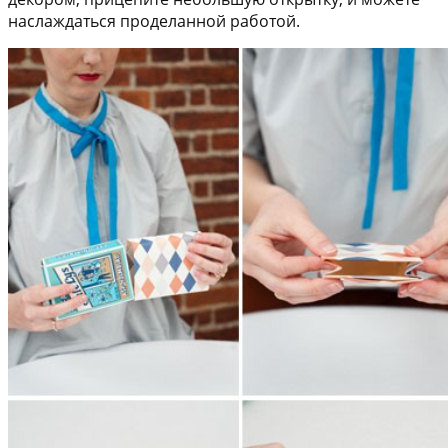
наслаждаться проделанной работой.