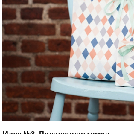
Идея №3. Подарочная сумка