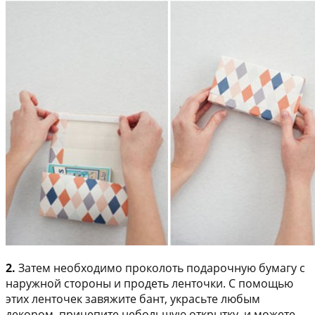
2.
Затем необходимо проколоть подарочную бумагу с
наружной стороны и продеть ленточки. С помощью
этих ленточек завяжите бант, украсьте любым
декором, прицепите небольшую открытку, и можете