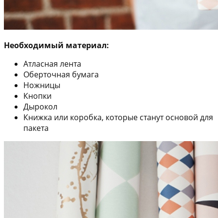
Необходимый материал:
Атласная лента
Оберточная бумага
Ножницы
Кнопки
Дырокол
Книжка или коробка, которые станут основой для
пакета