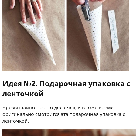
Идея №2. Подарочная упаковка с
ленточкой
Чрезвычайно просто делается, и в тоже время
оригинально смотрится эта подарочная упаковка с
ленточкой.