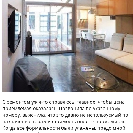
С ремонтом уж я-то справлюсь, главное, чтобы цена
приемлемая оказалась. Позвонила по указанному
номеру, выяснила, что это давно не используемый по
назначению гараж и стоимость вполне нормальная.
Когда все формальности были улажены, предо мной