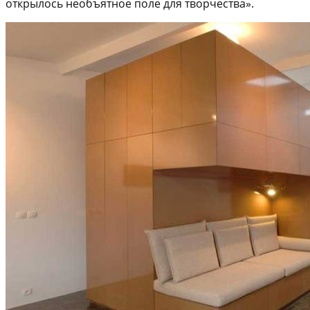
открылось необъятное поле для творчества».