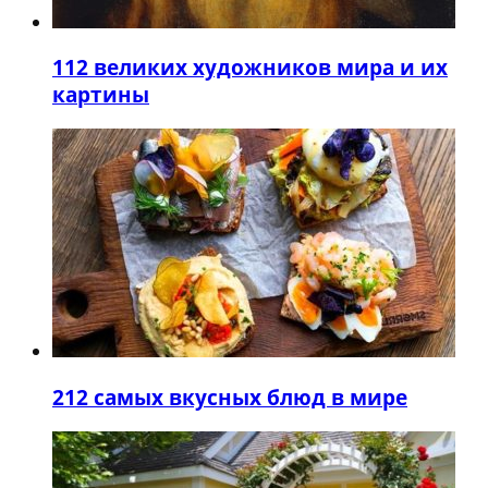
1
12 великих художников мира и их
картины
2
12 самых вкусных блюд в мире