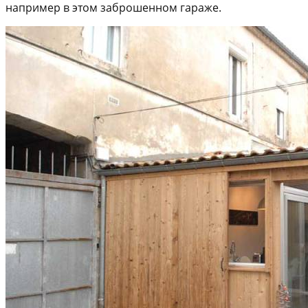
например в этом заброшенном гараже.