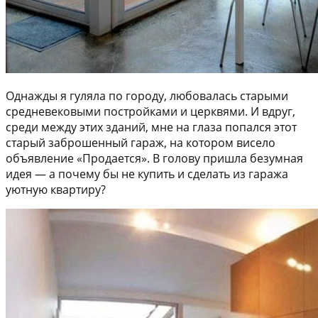
Однажды я гуляла по городу, любовалась старыми
средневековыми постройками и церквями. И вдруг,
среди между этих зданий, мне на глаза попался этот
старый заброшенный гараж, на котором висело
объявление «Продается». В голову пришла безумная
идея — а почему бы не купить и сделать из гаража
уютную квартиру?