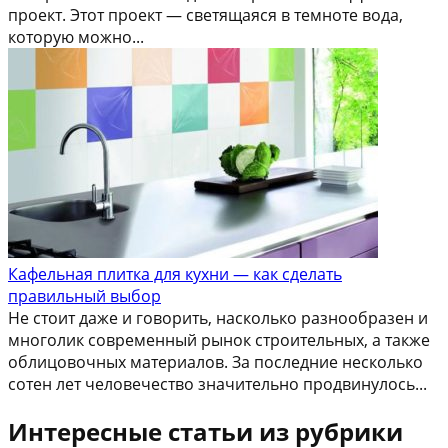
проект. Этот проект — светящаяся в темноте вода,
которую можно...
Кафельная плитка для кухни — как сделать
правильный выбор
Не стоит даже и говорить, насколько разнообразен и
многолик современный рынок строительных, а также
облицовочных материалов. За последние несколько
сотен лет человечество значительно продвинулось...
Интересные статьи из рубрики