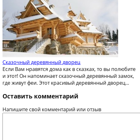
Сказочный деревянный дворец
Если Вам нравятся дома как в сказках, то вы полюбите
и этот! Он напоминает сказочный деревянный замок,
где живут феи. Этот красивый деревянный дворец...
Оставить комментарий
Напишите свой комментарий или отзыв