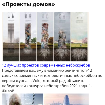
«Проекты домов»
12 лучших проектов современных небоскрёбов
Представляем вашему вниманию рейтинг топ-12
самых современных и технологичных небоскрёбов по
версии журнал eVolo, который рад объявить
победителей конкурса небоскребов 2021 года. 1.
Живой...