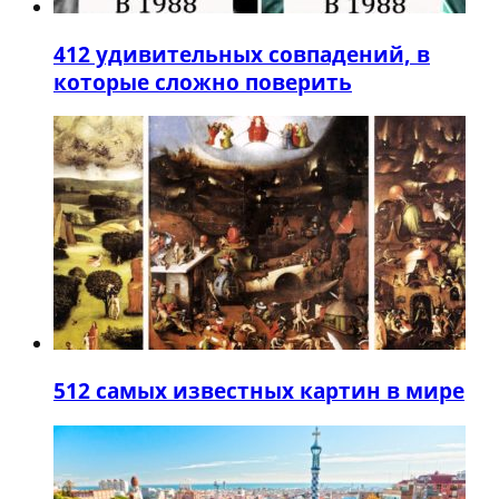
4
12 удивительных совпадений, в
которые сложно поверить
5
12 самых известных картин в мире