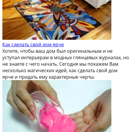
Как сделать свой дом ярче
Хотите, чтобы ваш дом был оригинальным и не
уступал интерьерам в модных глянцевых журналах, но
не знаете с чего начать. Сегодня мы покажем Вам
несколько магических идей, как сделать свой дом
ярче и придать ему характерные черты.