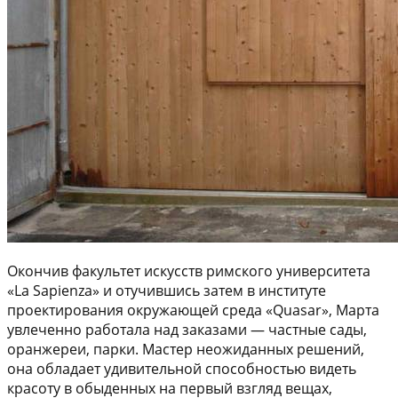
Окончив факультет искусств римского университета
«La Sapienza» и отучившись затем в институте
проектирования окружающей среда «Quasar», Марта
увлеченно работала над заказами — частные сады,
оранжереи, парки. Мастер неожиданных решений,
она обладает удивительной способностью видеть
красоту в обыденных нa первый взгляд вещах,