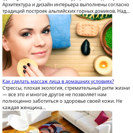
Архитектура и дизайн интерьера выполнены согласно
традиций построек альпийских горных домиков. Над...
Как сделать массаж лица в домашних условиях?
Стрессы, плохая экология, стремительный ритм жизни
— все это и многое другое не позволяет нам
полноценно заботиться о здоровье своей кожи. Не
каждая женщина...