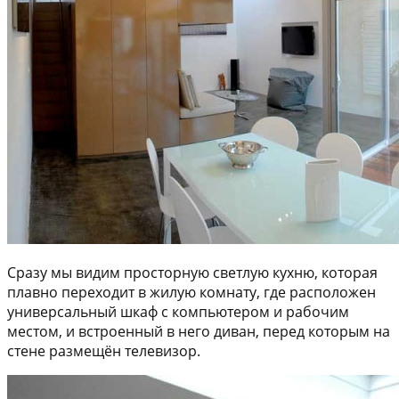
Сразу мы видим просторную светлую кухню, которая
плавно переходит в жилую комнату, где расположен
универсальный шкаф с компьютером и рабочим
местом, и встроенный в него диван, перед которым на
стене размещён телевизор.