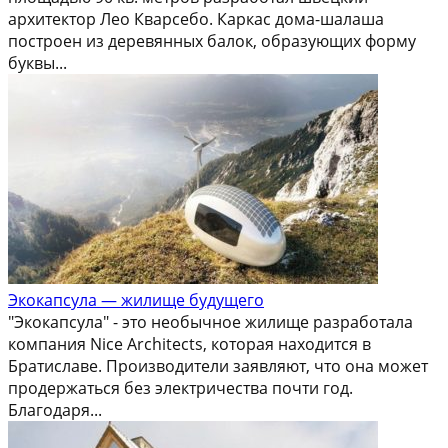
архитектор Лео Кварсебо. Каркас дома-шалаша
построен из деревянных балок, образующих форму
буквы...
Экокапсула — жилище будущего
"Экокапсула" - это необычное жилище разработала
компания Nice Architects, которая находится в
Братиславе. Производители заявляют, что она может
продержаться без электричества почти год.
Благодаря...