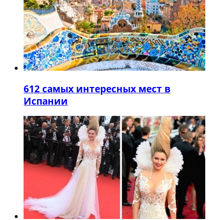
6
12 самых интересных мест в
Испании