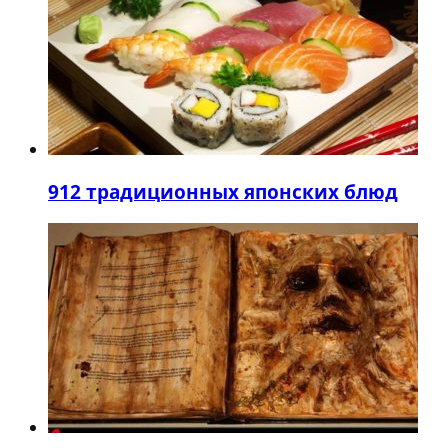
9
12 традиционных японских блюд