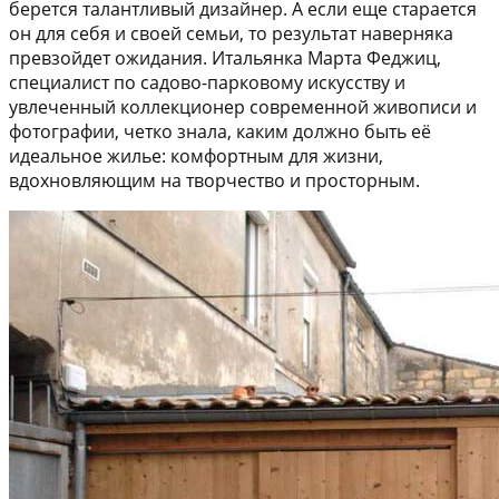
берется талантливый дизайнер. А если еще старается
он для себя и своей семьи, то результат наверняка
превзойдет ожидания. Итальянка Марта Феджиц,
специалист по садово-парковому искусству и
увлеченный коллекционер современной живописи и
фотографии, четко знала, каким должно быть её
идеальное жилье: комфортным для жизни,
вдохновляющим на творчество и просторным.