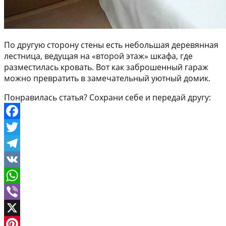
По другую сторону стены есть небольшая деревянная
лестница, ведущая на «второй этаж» шкафа, где
разместилась кровать. Вот как заброшенный гараж
можно превратить в замечательный уютный домик.
Понравилась статья? Сохрани себе и передай другу:
Facebook
Twitter
Telegram
VK
WhatsApp
Viber
X