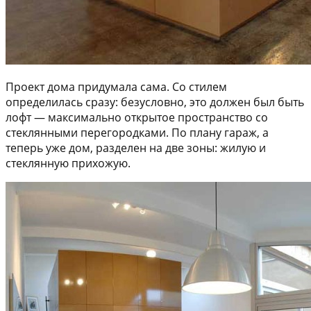
Проект дома придумала сама. Со стилем
определилась сразу: безусловно, это должен был быть
лофт — максимально открытое пространство со
стеклянными перегородками. По плану гараж, а
теперь уже дом, разделен на две зоны: жилую и
стеклянную прихожую.