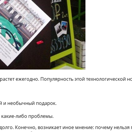
 растет ежегодно. Популярность этой технологической н
й и необычный подарок.
т какие-либо проблемы.
долго. Конечно, возникает иное мнение: почему нельзя