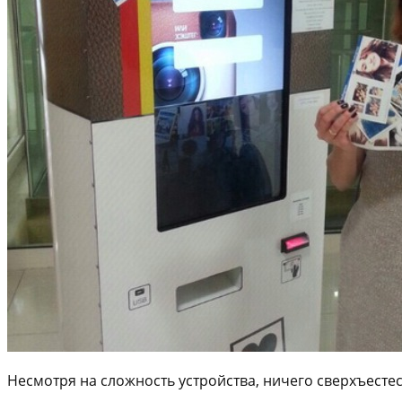
Несмотря на сложность устройства, ничего сверхъестес