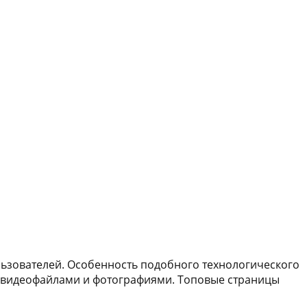
льзователей. Особенность подобного технологического
ся видеофайлами и фотографиями. Топовые страницы