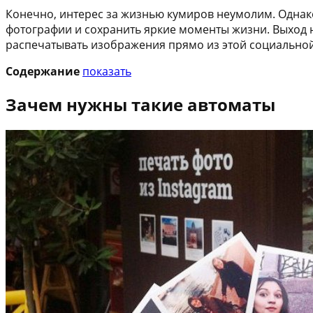
Конечно, интерес за жизнью кумиров неумолим. Однако
фотографии и сохранить яркие моменты жизни. Выход 
распечатывать изображения прямо из этой социальной
Содержание
показать
Зачем нужны такие автоматы