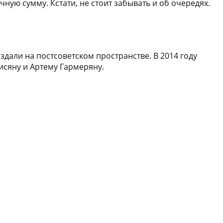
ую сумму. Кстати, не стоит забывать и об очередях.
дали на постсоветском пространстве. В 2014 году
исяну и Артему Гармеряну.