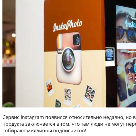
Сервис Instagram появился относительно недавно, но 
продукта заключается в том, что там люди не могут 
собирают миллионы подписчиков!