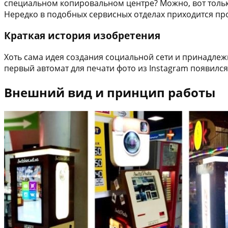
специальном копировальном центре? Можно, вот только 
Нередко в подобных сервисных отделах приходится про
Краткая история изобретения
Хоть сама идея создания социальной сети и принадлеж
первый автомат для печати фото из Instagram появилс
Внешний вид и принцип работы