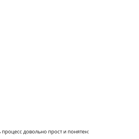
ь процесс довольно прост и понятен: