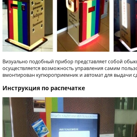
Визуально подобный прибор представляет собой обык
осуществляется возможность управления самим пользов
вмонтирован купюроприемник и автомат для выдачи с
Инструкция по распечатке