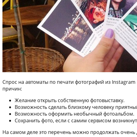
Спрос на автоматы по печати фотографий из Instagram
причин:
Желание открыть собственную фотовыставку.
Возможность сделать близкому человеку приятны
Возможность оформить необычный фотоальбом.
Сохранить фото, если с самим сервисом возникну
На самом деле это перечень можно продолжать очень 