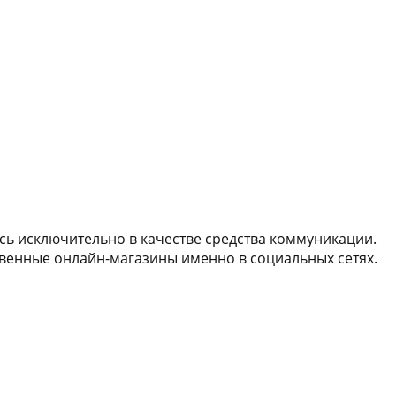
ь исключительно в качестве средства коммуникации.
твенные онлайн-магазины именно в социальных сетях.