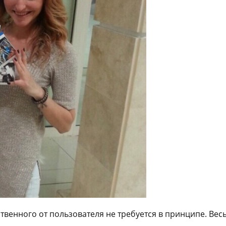
твенного от пользователя не требуется в принципе. Вес