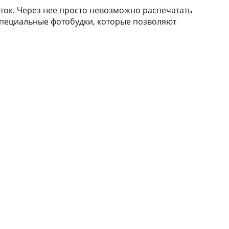
ток. Через нее просто невозможно распечатать
специальные фотобудки, которые позволяют