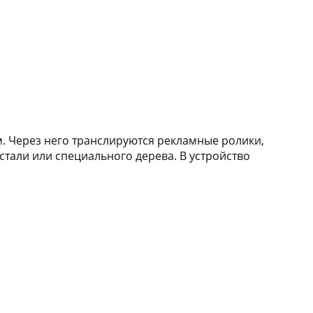
 Через него транслируются рекламные ролики,
тали или специального дерева. В устройство