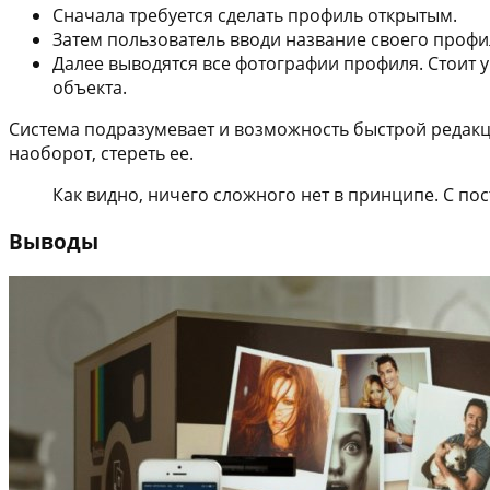
Сначала требуется сделать профиль открытым.
Затем пользователь вводи название своего профи
Далее выводятся все фотографии профиля. Стоит у
объекта.
Система подразумевает и возможность быстрой редакц
наоборот, стереть ее.
Как видно, ничего сложного нет в принципе. С по
Выводы