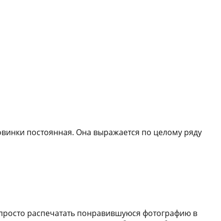
овинки постоянная. Она выражается по целому ряду
 просто распечатать понравившуюся фотографию в