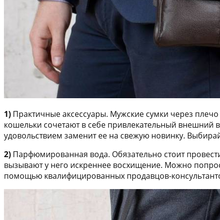
1)
Практичные аксессуары. Мужские сумки через плечо
кошельки сочетают в себе привлекательный внешний ви
удовольствием заменит ее на свежую новинку. Выбира
2)
Парфюмированная вода. Обязательно стоит провести
вызывают у него искреннее восхищение. Можно попрос
помощью квалифицированных продавцов-консультант