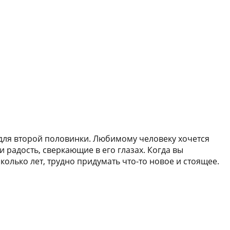
для второй половинки. Любимому человеку хочется
 радость, сверкающие в его глазах. Когда вы
олько лет, трудно придумать что-то новое и стоящее.