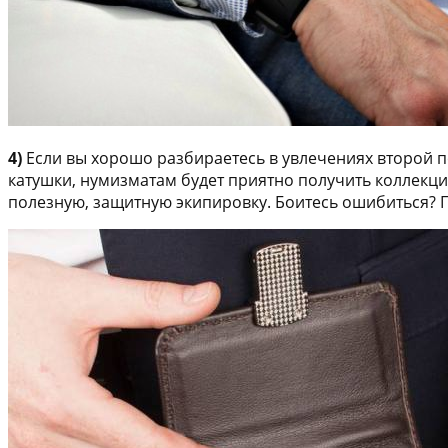
4)
Если вы хорошо разбираетесь в увлечениях второй п
катушки, нумизматам будет приятно получить коллекц
полезную, защитную экипировку. Боитесь ошибиться? П