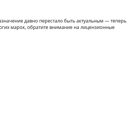
назначение давно перестало быть актуальным — теперь
огих марок, обратите внимание на лицензионные