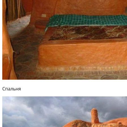
Спальня