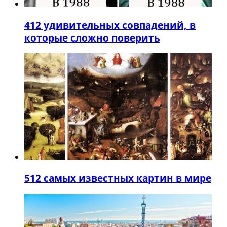
4
12 удивительных совпадений, в
которые сложно поверить
5
12 самых известных картин в мире