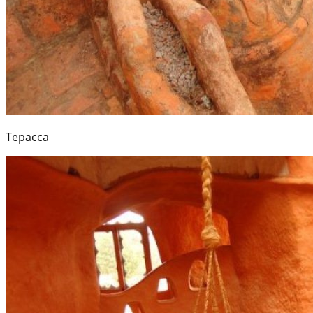
Терасса