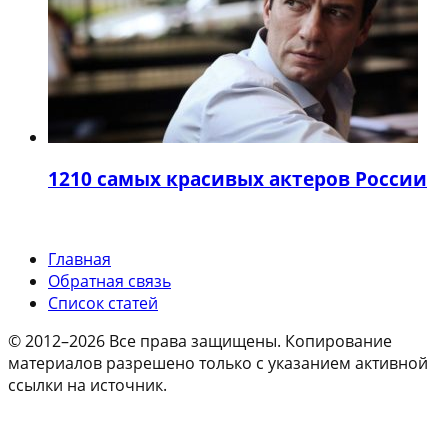
12
10 самых красивых актеров России
Главная
Обратная связь
Список статей
© 2012–2026 Все права защищены. Копирование
материалов разрешено только с указанием активной
ссылки на источник.