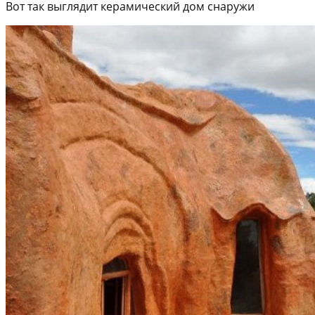
Вот так выглядит керамический дом снаружи