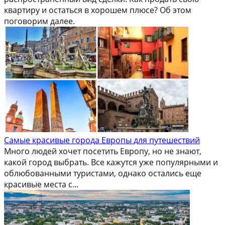
квартиру и остаться в хорошем плюсе? Об этом
поговорим далее.
Самые красивые города Европы для путешествий
Много людей хочет посетить Европу, но не знают,
какой город выбрать. Все кажутся уже популярными и
облюбованными туристами, однако остались еще
красивые места с...