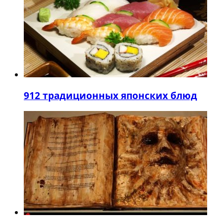
9
12 традиционных японских блюд