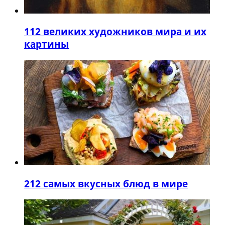
1
12 великих художников мира и их
картины
2
12 самых вкусных блюд в мире