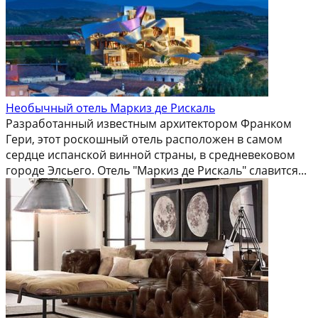
Необычный отель Маркиз де Рискаль
Разработанный известным архитектором Франком
Гери, этот роскошный отель расположен в самом
сердце испанской винной страны, в средневековом
городе Элсьего. Отель "Маркиз де Рискаль" славится...