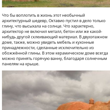
Что бы воплотить в жизнь этот необычный
архитектурный шедевр, Октавио пустил в дело только
глину, что высыхала на солнце. Что характерно,
архитектор не включил металл, бетон или же какой-
нибудь другой склеивающий материал. В двухэтажном
доме, также, можно увидеть мебель и кухонные
принадлежности, сделанные исключительно из
обожжённой глины. В этом керамическом доме всегда
можно принять горячую ванну, благодаря солнечным
панелям на крыше.