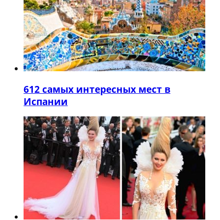
6
12 самых интересных мест в
Испании