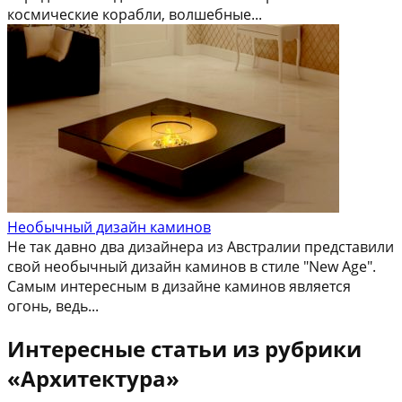
космические корабли, волшебные...
Необычный дизайн каминов
Не так давно два дизайнера из Австралии представили
свой необычный дизайн каминов в стиле "New Age".
Самым интересным в дизайне каминов является
огонь, ведь...
Интересные статьи из рубрики
«Архитектура»