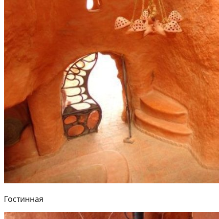
Гостинная