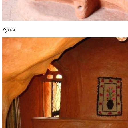
Кухня