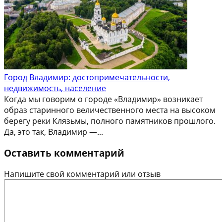
Город Владимир: достопримечательности,
недвижимость, население
Когда мы говорим о городе «Владимир» возникает
образ старинного величественного места на высоком
берегу реки Клязьмы, полного памятников прошлого.
Да, это так, Владимир —...
Оставить комментарий
Напишите свой комментарий или отзыв