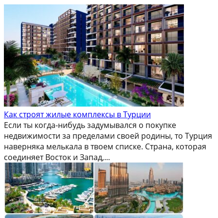
Как строят жилые комплексы в Турции
Если ты когда-нибудь задумывался о покупке
недвижимости за пределами своей родины, то Турция
наверняка мелькала в твоем списке. Страна, которая
соединяет Восток и Запад,...