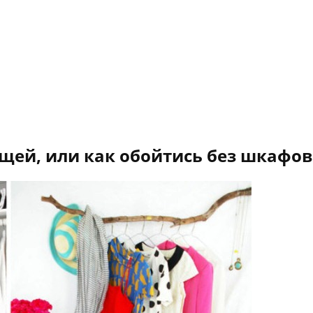
щей, или как обойтись без шкафов