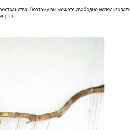
пространства. Поэтому вы можете свободно использоват
меров.