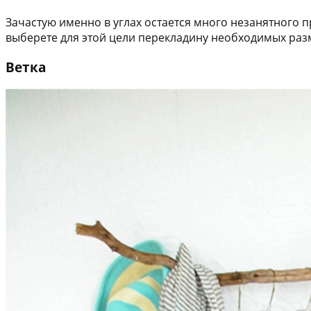
Зачастую именно в углах остается много незанятного 
выберете для этой цели перекладину необходимых раз
Ветка