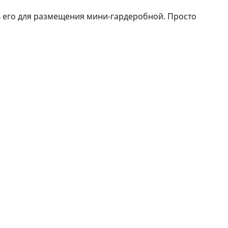
ь его для размещения мини-гардеробной. Просто