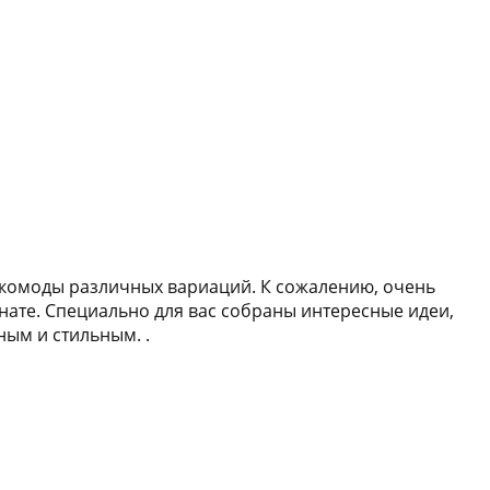
 комоды различных вариаций. К сожалению, очень
нате. Специально для вас собраны интересные идеи,
ным и стильным. .