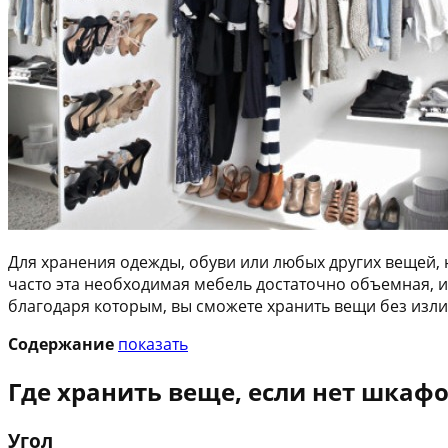
Для хранения одежды, обуви или любых других вещей,
часто эта необходимая мебель достаточно объемная, и
благодаря которым, вы сможете хранить вещи без изли
Содержание
показать
Где хранить веще, если нет шкафо
Угол