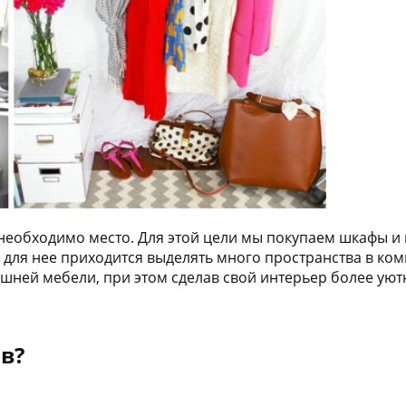
 необходимо место. Для этой цели мы покупаем шкафы и
 для нее приходится выделять много пространства в ком
шней мебели, при этом сделав свой интерьер более уют
в?