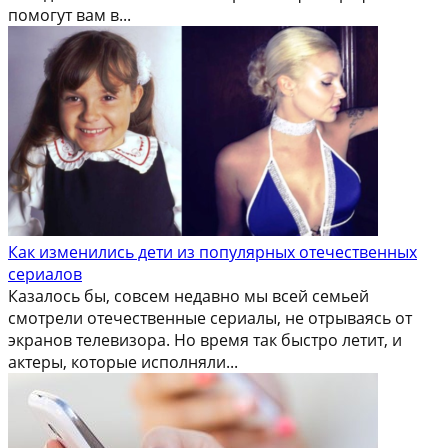
помогут вам в...
Как изменились дети из популярных отечественных
сериалов
Казалось бы, совсем недавно мы всей семьей
смотрели отечественные сериалы, не отрываясь от
экранов телевизора. Но время так быстро летит, и
актеры, которые исполняли...