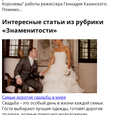
Королевы” работы режиссера Геннадия Казанского.
Помимо...
Интересные статьи из рубрики
«Знаменитости»
Самые дорогие свадьбы в мире
Свадьба – это особый день в жизни каждой семьи.
Гости выбирают лучшие одежды, готовят дорогие
подарки, родные помогают молодоженам