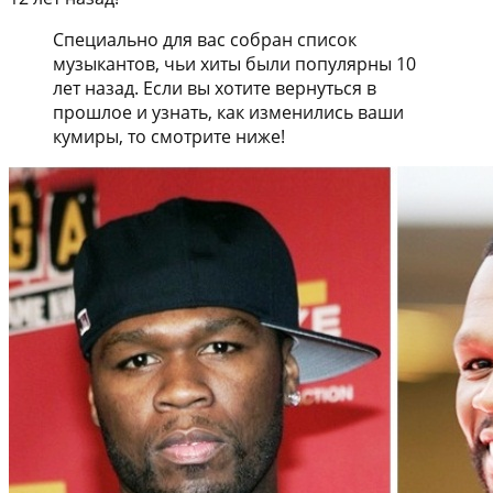
Специально для вас собран список
музыкантов, чьи хиты были популярны 10
лет назад. Если вы хотите вернуться в
прошлое и узнать, как изменились ваши
кумиры, то смотрите ниже!