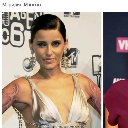
Мэрилин Мэнсон