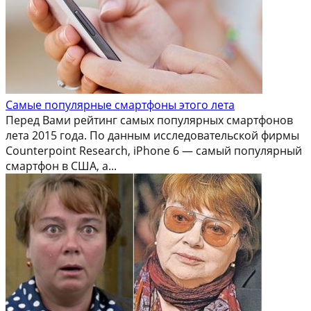
Самые популярные смартфоны этого лета
Перед Вами рейтинг самых популярных смартфонов
лета 2015 года. По данным исследовательской фирмы
Counterpoint Research, iPhone 6 — самый популярный
смартфон в США, а...