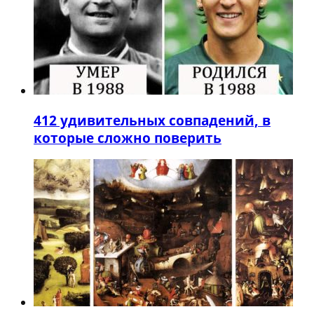
4
12 удивительных совпадений, в
которые сложно поверить