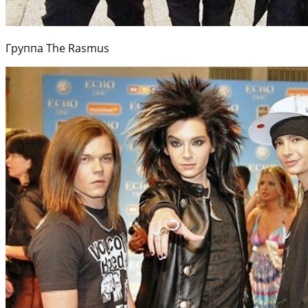
Группа The Rasmus