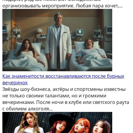
организовывать мероприятие. Любая пара хочет,...
Как знаменитости восстанавливаются после бурных
вечеринок
Звёзды шоу-бизнеса, актёры и спортсмены известны
не только своими талантами, но и громкими
вечеринками. После ночи в клубе или светского раута
с обилием алкоголя...