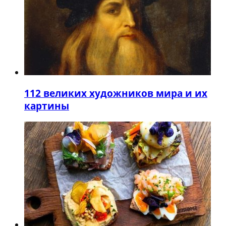
1
12 великих художников мира и их
картины