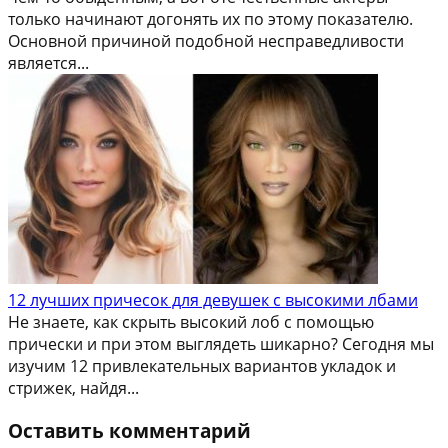
только начинают догонять их по этому показателю.
Основной причиной подобной несправедливости
является...
12 лучших причесок для девушек с высокими лбами
Не знаете, как скрыть высокий лоб с помощью
прически и при этом выглядеть шикарно? Сегодня мы
изучим 12 привлекательных вариантов укладок и
стрижек, найдя...
Оставить комментарий