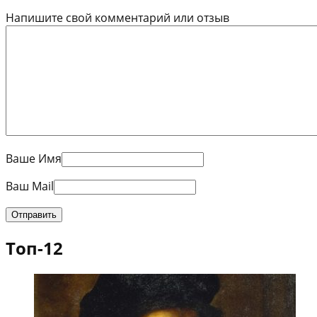
Напишите свой комментарий или отзыв
Ваше Имя
Ваш Mail
Топ-12