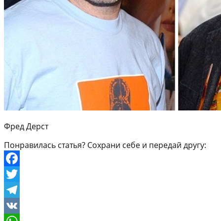
Фред Дерст
Понравилась статья? Сохрани себе и передай другу:
Facebook
Twitter
Telegram