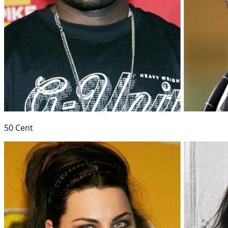
50 Cent