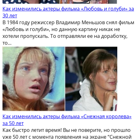
Как изменились актеры фильма «Любовь и голуби» за
30 лет
В 1984 году режиссер Владимир Меньшов снял фильм
«Любовь и голуби», но данную картину никак не
хотели пропускать. То отправляли ее на доработку,
то...
Как изменились актеры фильма «Снежная королева»
за 50 лет
Как быстро летит время! Вы не поверите, но прошло
уже 50 лет с момента появления на экране “Снежной