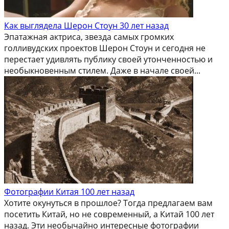
Как выглядела Шерон Стоун 30 лет назад
Эпатажная актриса, звезда самых громких
голливудских проектов Шерон Стоун и сегодня не
перестает удивлять публику своей утонченностью и
необыкновенным стилем. Даже в начале своей...
Фотографии Китая 100 лет назад
Хотите окунуться в прошлое? Тогда предлагаем вам
посетить Китай, но не современный, а Китай 100 лет
назад. Эти необычайно интересные фотографии