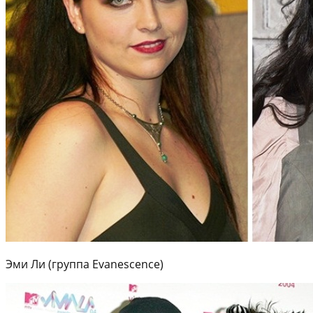
Эми Ли (группа Evanescence)