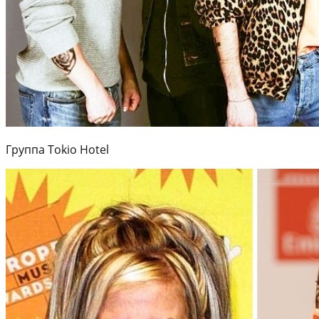
Группа Tokio Hotel