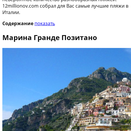
12millionov.com собрал для Вас самые лучшие пляжи в
Италии.
Содержание
показать
Марина Гранде Позитано