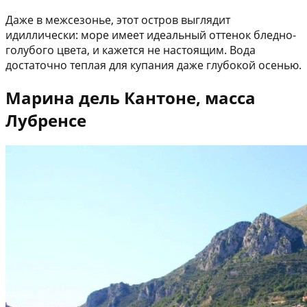
Даже в межсезонье, этот остров выглядит
идиллически: море имеет идеальный оттенок бледно-
голубого цвета, и кажется не настоящим. Вода
достаточно теплая для купания даже глубокой осенью.
Марина дель Кантоне, масса
Лубренсе