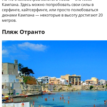
Кампана. Здесь можно попробовать свои силы в
серфинге, кайтсерфинге, или просто полюбоваться
дюнами Кампана — некоторые в высоту достигают 20
метров.
Пляж Отранто