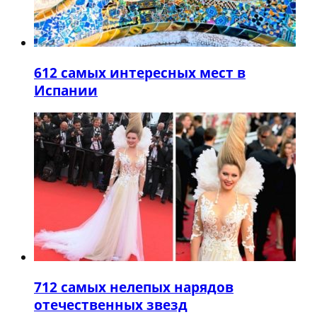
6
12 самых интересных мест в
Испании
7
12 самых нелепых нарядов
отечественных звезд