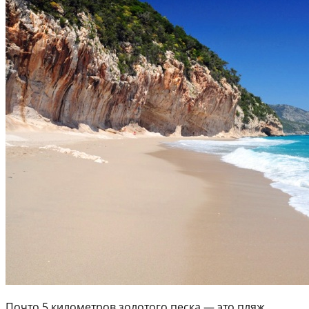
Почто 5 километров золотого песка — это пляж