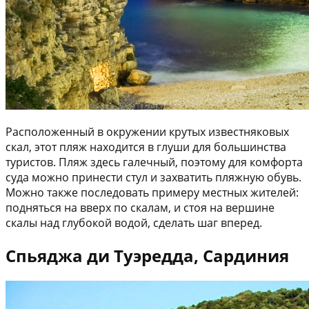
Расположенный в окружении крутых известняковых
скал, этот пляж находится в глуши для большинства
туристов. Пляж здесь галечный, поэтому для комфорта
суда можно принести стул и захватить пляжную обувь.
Можно также последовать примеру местных жителей:
подняться на вверх по скалам, и стоя на вершине
скалы над глубокой водой, сделать шаг вперед.
Спьяджа ди Туэредда, Сардиния