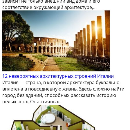
зависит не только внешний вид дома и его
соответствие окружающей архитектуре,...
12 невероятных архитектурных строений Италии
Италия — страна, в которой архитектура буквально
вплетена в повседневную жизнь. Здесь сложно найти
город без зданий, способных рассказать историю
целых эпох. От античных...