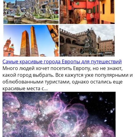
Самые красивые города Европы для путешествий
Много людей хочет посетить Европу, но не знают,
какой город выбрать. Все кажутся уже популярными и
облюбованными туристами, однако остались еще
красивые места с...