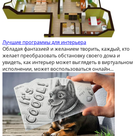
Лучшие программы для интерьера
Обладая фантазией и желанием творить, каждый, кто
желает преобразовать обстановку своего дома и
увидеть, как интерьер может выглядеть в виртуальном
исполнении, может воспользоваться онлайн...