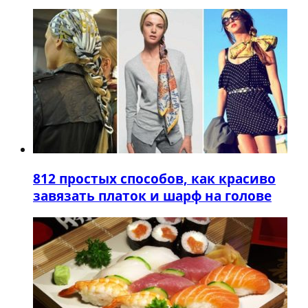
8
12 простых способов, как красиво
завязать платок и шарф на голове