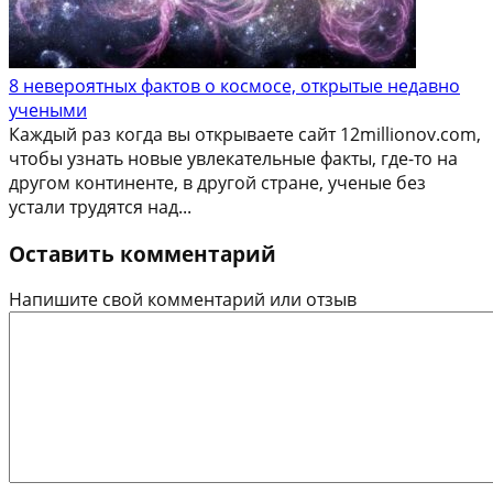
8 невероятных фактов о космосе, открытые недавно
учеными
Каждый раз когда вы открываете сайт 12millionov.com,
чтобы узнать новые увлекательные факты, где-то на
другом континенте, в другой стране, ученые без
устали трудятся над...
Оставить комментарий
Напишите свой комментарий или отзыв