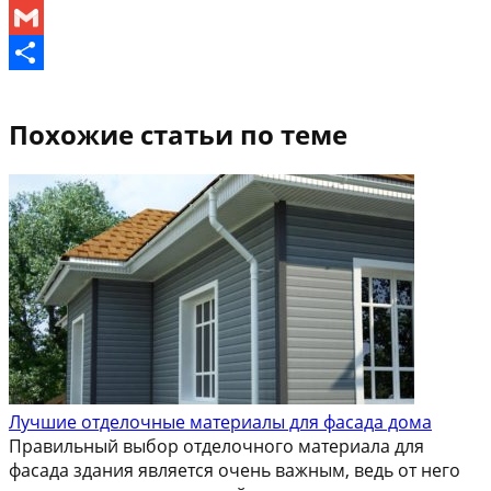
Pinterest
Gmail
Отправить
Похожие статьи по теме
Лучшие отделочные материалы для фасада дома
Правильный выбор отделочного материала для
фасада здания является очень важным, ведь от него