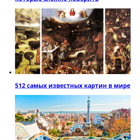
5
12 самых известных картин в мире