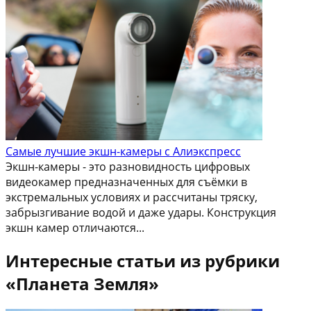
Самые лучшие экшн-камеры с Алиэкспресс
Экшн-камеры - это разновидность цифровых
видеокамер предназначенных для съёмки в
экстремальных условиях и рассчитаны тряску,
забрызгивание водой и даже удары. Конструкция
экшн камер отличаются...
Интересные статьи из рубрики
«Планета Земля»