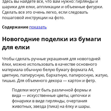
Здесь вы найдете все, что вам нужно: гирлянды и
шарики для елки, аппликации и объемные фигурки.
Сделать все это очень легко, если следовать
пошаговой инструкции на фото.
Содержание
показать
Новогодние поделки из бумаги
для елки
Чтобы сделать ручные украшения для новогодней
ёлки, можно использовать в качестве основного
материала обычную белую бумагу формата А4,
цветную, папирусную, бархатную, папиросную, жатую,
тишью. Для объемного декора — картон и фетр.
Поделки могут быть различной формы и
вида — искусственные цветы, цепочки и
фонарики в виде гирлянды, очертания
животных, звезда (пика) на ёлку и шары.