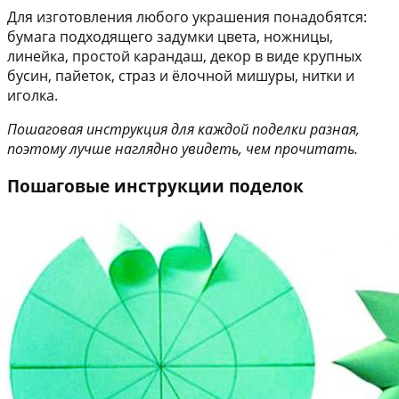
Для изготовления любого украшения понадобятся:
бумага подходящего задумки цвета, ножницы,
линейка, простой карандаш, декор в виде крупных
бусин, пайеток, страз и ёлочной мишуры, нитки и
иголка.
Пошаговая инструкция для каждой поделки разная,
поэтому лучше наглядно увидеть, чем прочитать.
Пошаговые инструкции поделок