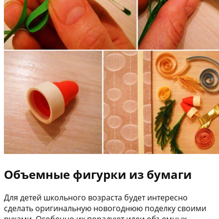
Объемные фигурки из бумаги
Для детей школьного возраста будет интересно
сделать оригинальную новогоднюю поделку своими
руками. Особенно их порадуют идеи объемных