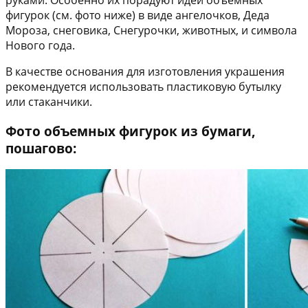
фигурок (см. фото ниже) в виде ангелочков, Деда
Мороза, снеговика, Снегурочки, животных, и символа
Нового года.
В качестве основания для изготовления украшения
рекомендуется использовать пластиковую бутылку
или стаканчики.
Фото объемных фигурок из бумаги,
пошагово: