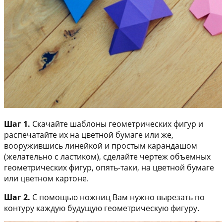
Шаг 1.
Скачайте шаблоны геометрических фигур и
распечатайте их на цветной бумаге или же,
вооружившись линейкой и простым карандашом
(желательно с ластиком), сделайте чертеж объемных
геометрических фигур, опять-таки, на цветной бумаге
или цветном картоне.
Шаг 2.
С помощью ножниц Вам нужно вырезать по
контуру каждую будущую геометрическую фигуру.