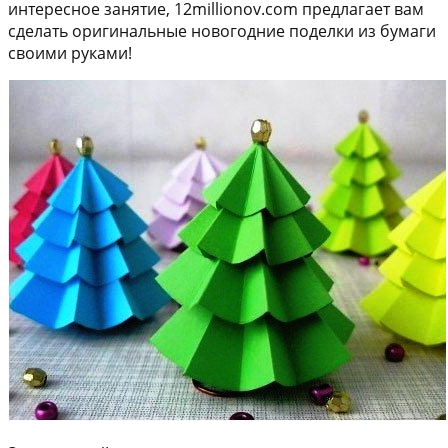
интересное занятие, 12millionov.com предлагает вам
сделать оригинальные новогодние поделки из бумаги
своими руками!