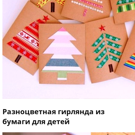
Разноцветная гирлянда из
бумаги для детей