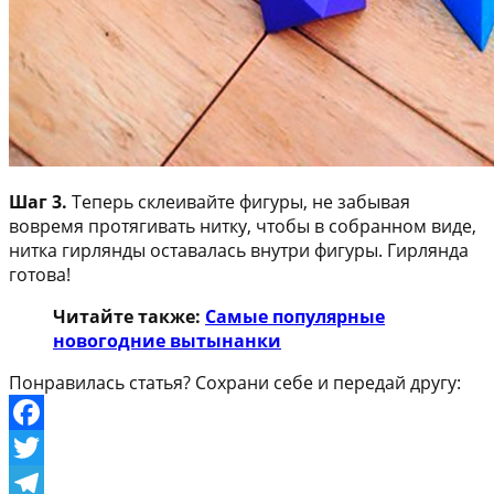
Шаг 3.
Теперь склеивайте фигуры, не забывая
вовремя протягивать нитку, чтобы в собранном виде,
нитка гирлянды оставалась внутри фигуры. Гирлянда
готова!
Читайте также:
Самые популярные
новогодние вытынанки
Понравилась статья? Сохрани себе и передай другу:
Facebook
Twitter