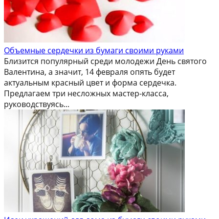
Объемные сердечки из бумаги своими руками
Близится популярный среди молодежи День святого
Валентина, а значит, 14 февраля опять будет
актуальным красный цвет и форма сердечка.
Предлагаем три несложных мастер-класса,
руководствуясь...