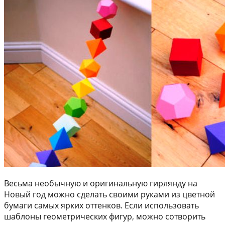
Весьма необычную и оригинальную гирлянду на
Новый год можно сделать своими руками из цветной
бумаги самых ярких оттенков. Если использовать
шаблоны геометрических фигур, можно сотворить