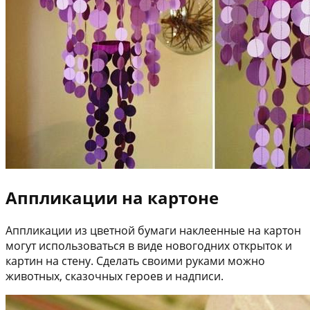
Аппликации на картоне
Аппликации из цветной бумаги наклеенные на картон
могут использоваться в виде новогодних открыток и
картин на стену. Сделать своими руками можно
животных, сказочных героев и надписи.