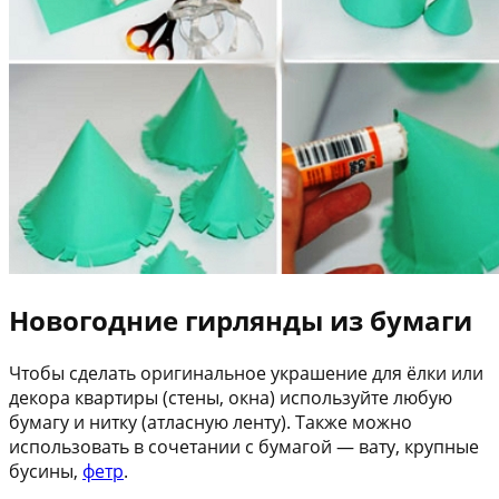
Новогодние гирлянды из бумаги
Чтобы сделать оригинальное украшение для ёлки или
декора квартиры (стены, окна) используйте любую
бумагу и нитку (атласную ленту). Также можно
использовать в сочетании с бумагой — вату, крупные
бусины,
фетр
.