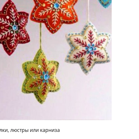
лки, люстры или карниза