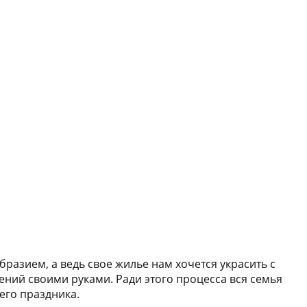
разием, а ведь свое жилье нам хочется украсить с
ний своими руками. Ради этого процесса вся семья
его праздника.