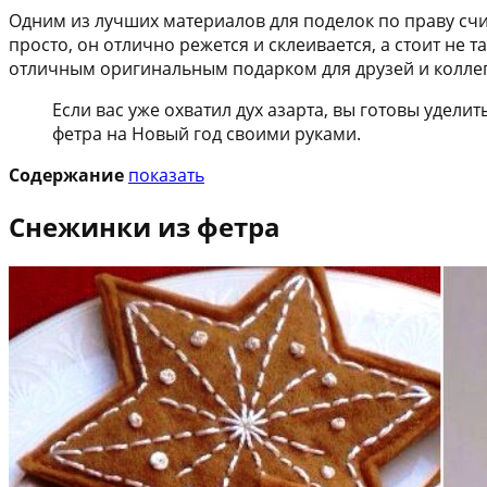
Одним из лучших материалов для поделок по праву счи
просто, он отлично режется и склеивается, а стоит не т
отличным оригинальным подарком для друзей и колле
Если вас уже охватил дух азарта, вы готовы удел
фетра на Новый год своими руками.
Содержание
показать
Снежинки из фетра