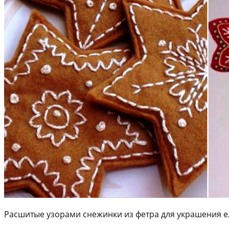
Расшитые узорами снежинки из фетра для украшения е