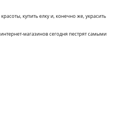
расоты, купить елку и, конечно же, украсить
 интернет-магазинов сегодня пестрят самыми