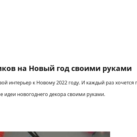
иков на Новый год своими руками
ой интерьер к Новому 2022 году. И каждый раз хочется 
е идеи новогоднего декора своими руками.