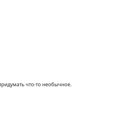
придумать что-то необычное.