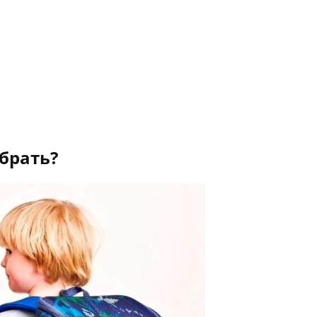
брать?