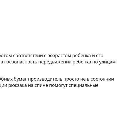
огом соответствии с возрастом ребенка и его
чат безопасность передвижения ребенка по улицам
бных бумаг производитель просто не в состоянии
ации рюкзака на спине помогут специальные