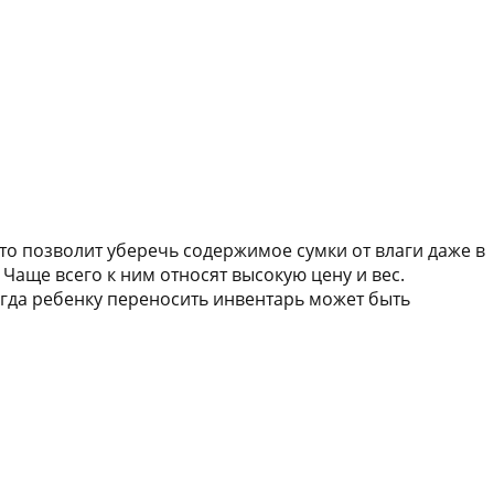
то позволит уберечь содержимое сумки от влаги даже в
 Чаще всего к ним относят высокую цену и вес.
гда ребенку переносить инвентарь может быть