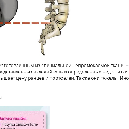
изготовленным из специальной непромокаемой ткани. Э
представленных изделий есть и определенные недостатки.
ышает цену ранцев и портфелей. Также они тяжелы. Ино
а