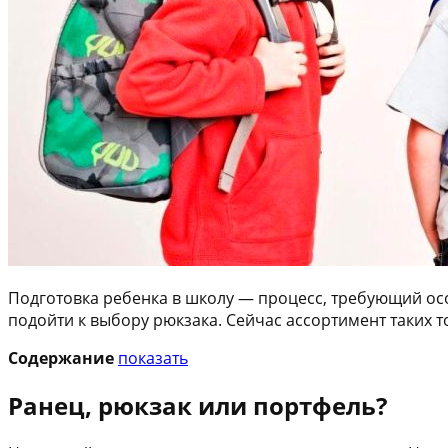
Подготовка ребенка в школу — процесс, требующий ос
подойти к выбору рюкзака. Сейчас ассортимент таких 
Содержание
показать
Ранец, рюкзак или портфель?