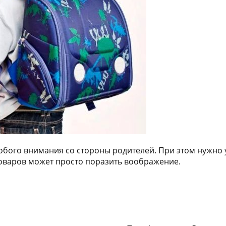
обого внимания со стороны родителей. При этом нужно 
товаров может просто поразить воображение.