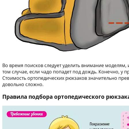
Во время поисков следует уделить внимание моделям, 
том случае, если чадо попадет под дождь. Конечно, у 
Стоимость ортопедических рюкзаков значительно прев
довольно сложно.
Правила подбора ортопедического рюкзак