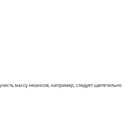
учесть массу нюансов, например, следует щепетильно