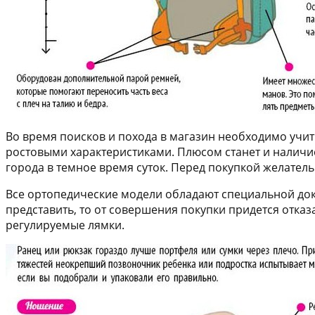
Во время поисков и похода в магазин необходимо учит
ростовыми характеристиками. Плюсом станет и наличи
города в темное время суток. Перед покупкой желател
Все ортопедические модели обладают специальной док
представить, то от совершения покупки придется отка
регулируемые лямки.