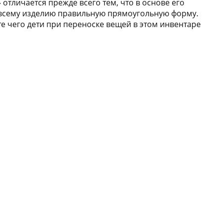
отличается прежде всего тем, что в основе его
ь всему изделию правильную прямоугольную форму.
е чего дети при переноске вещей в этом инвентаре