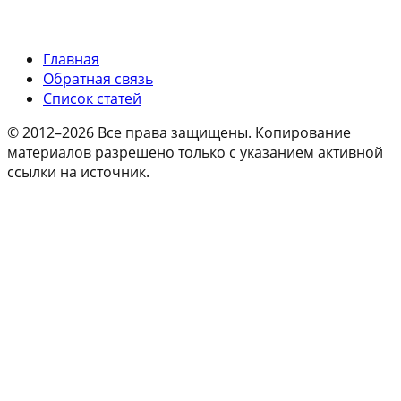
Главная
Обратная связь
Список статей
© 2012–2026 Все права защищены. Копирование
материалов разрешено только с указанием активной
ссылки на источник.