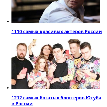
11
10 самых красивых актеров России
12
12 самых богатых блоггеров Ютуба
в России