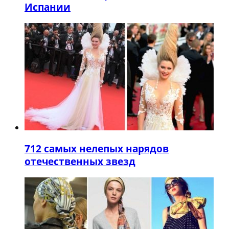
Испании
7
12 самых нелепых нарядов
отечественных звезд