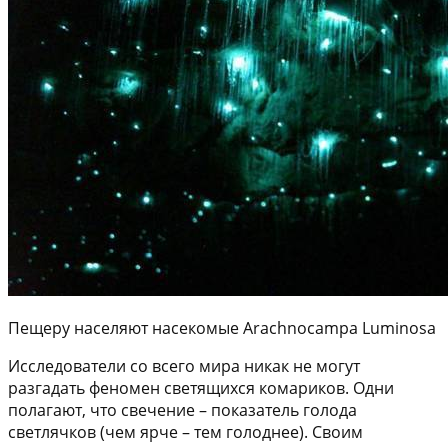
Пещеру населяют насекомые Arachnocampa Luminosa
Исследователи со всего мира никак не могут
разгадать феномен светящихся комариков. Одни
полагают, что свечение – показатель голода
светлячков (чем ярче – тем голоднее). Своим