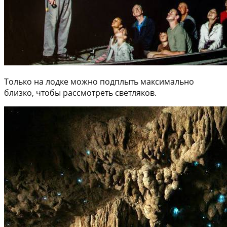
Только на лодке можно подплыть максимально
близко, чтобы рассмотреть светляков.