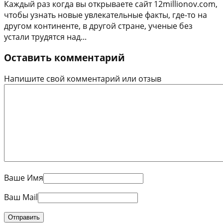
Каждый раз когда вы открываете сайт 12millionov.com,
чтобы узнать новые увлекательные факты, где-то на
другом континенте, в другой стране, ученые без
устали трудятся над...
Оставить комментарий
Напишите свой комментарий или отзыв
Ваше Имя
Ваш Mail