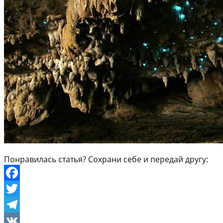
Понравилась статья? Сохрани себе и передай другу:
Facebook
Twitter
Telegram