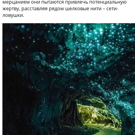
мерцанием они пытаются привлечь потенциальную
жертву, расставляя рядом шелковые нити – сети-
ловушки.