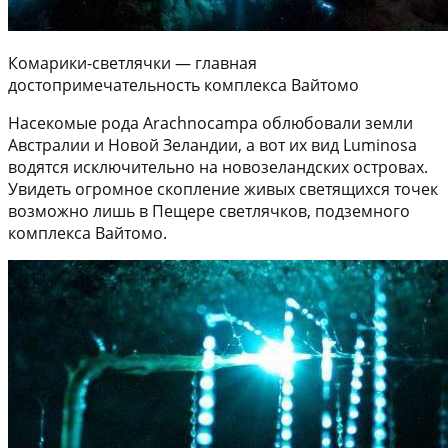
Комарики-светлячки — главная
достопримечательность комплекса Вайтомо
Насекомые рода Arachnocampa облюбовали земли
Австралии и Новой Зеландии, а вот их вид Luminosa
водятся исключительно на новозеландских островах.
Увидеть огромное скопление живых светящихся точек
возможно лишь в Пещере светлячков, подземного
комплекса Вайтомо.