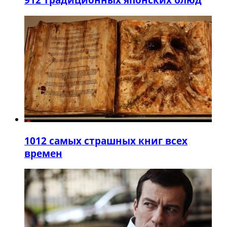
10
12 самых страшных книг всех
времен