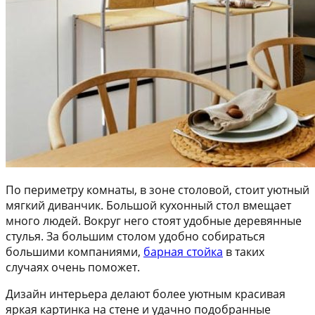
По периметру комнаты, в зоне столовой, стоит уютный
мягкий диванчик. Большой кухонный стол вмещает
много людей. Вокруг него стоят удобные деревянные
стулья. За большим столом удобно собираться
большими компаниями,
барная стойка
в таких
случаях очень поможет.
Дизайн интерьера делают более уютным красивая
яркая картинка на стене и удачно подобранные