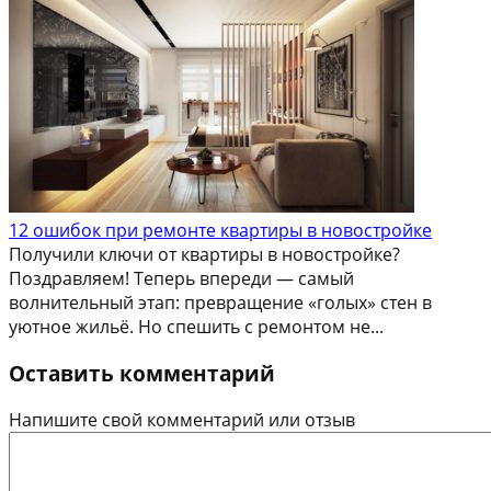
12 ошибок при ремонте квартиры в новостройке
Получили ключи от квартиры в новостройке?
Поздравляем! Теперь впереди — самый
волнительный этап: превращение «голых» стен в
уютное жильё. Но спешить с ремонтом не...
Оставить комментарий
Напишите свой комментарий или отзыв