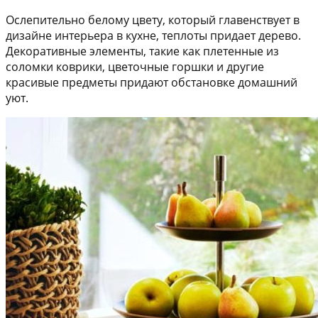
Ослепительно белому цвету, который главенствует в
дизайне интерьера в кухне, теплоты придает дерево.
Декоративные элементы, такие как плетенные из
соломки коврики, цветочные горшки и другие
красивые предметы придают обстановке домашний
уют.