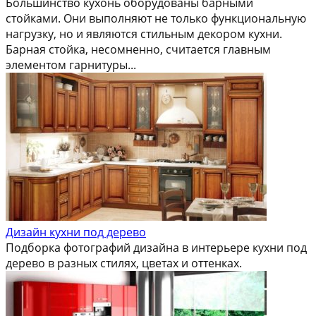
Большинство кухонь оборудованы барными
стойками. Они выполняют не только функциональную
нагрузку, но и являются стильным декором кухни.
Барная стойка, несомненно, считается главным
элементом гарнитуры...
Дизайн кухни под дерево
Подборка фотографий дизайна в интерьере кухни под
дерево в разных стилях, цветах и оттенках.