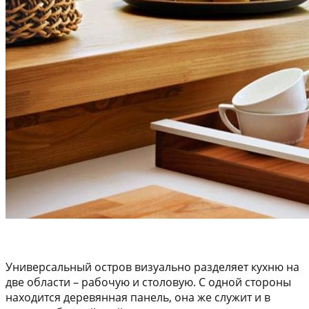
Универсальный остров визуально разделяет кухню на
две области – рабочую и столовую. С одной стороны
находится деревянная панель, она же служит и в