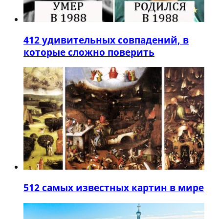
4
12 удивительных совпадений, в
которые сложно поверить
5
12 самых известных картин в мире