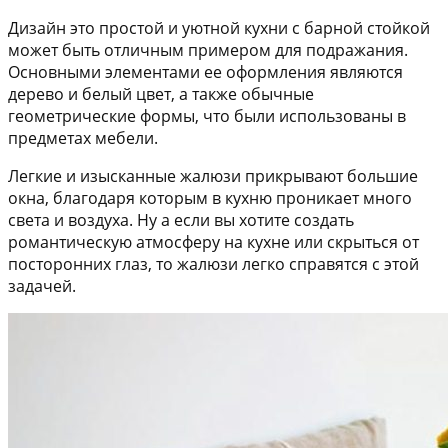
Дизайн это простой и уютной кухни с барной стойкой
может быть отличным примером для подражания.
Основными элементами ее оформления являются
дерево и белый цвет, а также обычные
геометрические формы, что были использованы в
предметах мебели.
Легкие и изысканные жалюзи прикрывают большие
окна, благодаря которым в кухню проникает много
света и воздуха. Ну а если вы хотите создать
романтическую атмосферу на кухне или скрыться от
посторонних глаз, то жалюзи легко справятся с этой
задачей.