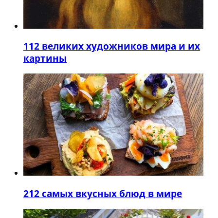
1
12 великих художников мира и их
картины
2
12 самых вкусных блюд в мире