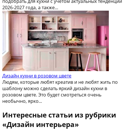
подобрать для кухни с учетом актуальных тенденций
2026-2027 года, а также...
Дизайн кухни в розовом цвете
Людям, которые любят креатив и не любят жить по
шаблону можно сделать яркий дизайн кухни в
розовом цвете. Это будет смотреться очень
необычно, ярко...
Интересные статьи из рубрики
«Дизайн интерьера»