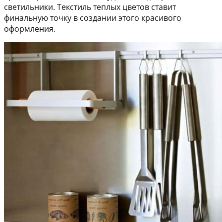
светильники. Текстиль теплых цветов ставит
финальную точку в создании этого красивого
оформления.