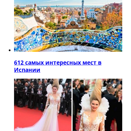
6
12 самых интересных мест в
Испании