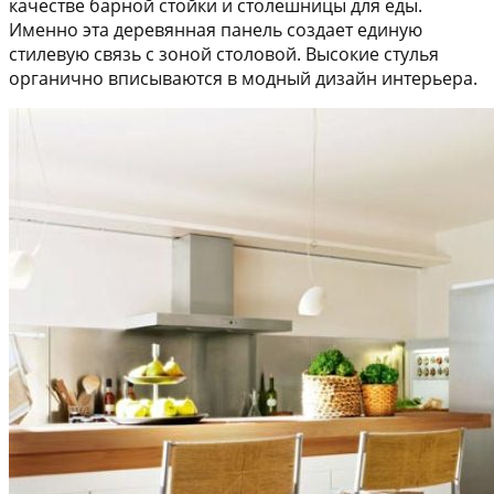
качестве барной стойки и столешницы для еды.
Именно эта деревянная панель создает единую
стилевую связь с зоной столовой. Высокие стулья
органично вписываются в модный дизайн интерьера.