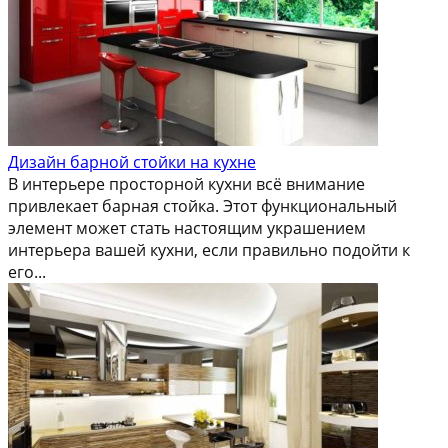
Дизайн барной стойки на кухне
В интерьере просторной кухни всё внимание
привлекает барная стойка. Этот функциональный
элемент может стать настоящим украшением
интерьера вашей кухни, если правильно подойти к
его...