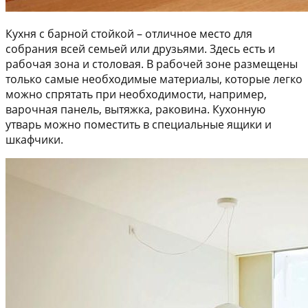
Кухня с барной стойкой – отличное место для
собрания всей семьей или друзьями. Здесь есть и
рабочая зона и столовая. В рабочей зоне размещены
только самые необходимые материалы, которые легко
можно спрятать при необходимости, например,
варочная панель, вытяжка, раковина. Кухонную
утварь можно поместить в специальные ящики и
шкафчики.