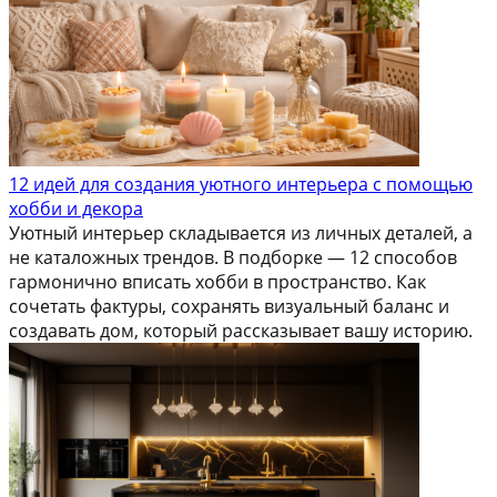
12 идей для создания уютного интерьера с помощью
хобби и декора
Уютный интерьер складывается из личных деталей, а
не каталожных трендов. В подборке — 12 способов
гармонично вписать хобби в пространство. Как
сочетать фактуры, сохранять визуальный баланс и
создавать дом, который рассказывает вашу историю.