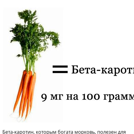
Бета-каротин, которым богата морковь, полезен для