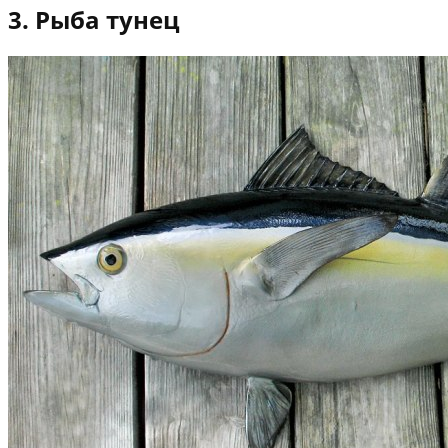
3. Рыба тунец