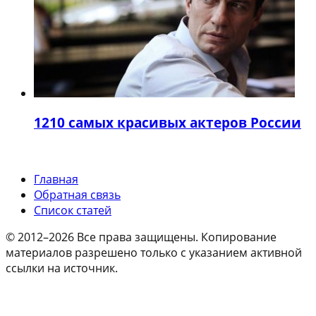
12
10 самых красивых актеров России
Главная
Обратная связь
Список статей
© 2012–2026 Все права защищены. Копирование
материалов разрешено только с указанием активной
ссылки на источник.