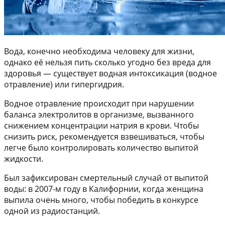
Вода, конечно необходима человеку для жизни,
однако её нельзя пить сколько угодно без вреда для
здоровья — существует водная интоксикация (водное
отравление) или гипергидрия.
Водное отравление происходит при нарушении
баланса электролитов в организме, вызванного
снижением концентрации натрия в крови. Чтобы
снизить риск, рекомендуется взвешиваться, чтобы
легче было контролировать количество выпитой
жидкости.
Был зафиксирован смертельный случай от выпитой
воды: в 2007-м году в Калифорнии, когда женщина
выпила очень много, чтобы победить в конкурсе
одной из радиостанций.