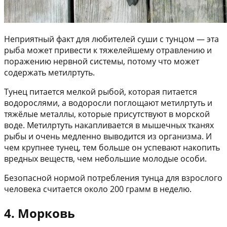
Неприятный факт для любителей суши с тунцом — эта
рыба может привести к тяжелейшему отравлению и
поражению нервной системы, потому что может
содержать метилртуть.
Тунец питается мелкой рыбой, которая питается
водорослями, а водоросли поглощают метилртуть и
тяжёлые металлы, которые присутствуют в морской
воде. Метилртуть накапливается в мышечных тканях
рыбы и очень медленно выводится из организма. И
чем крупнее тунец, тем больше он успевают накопить
вредных веществ, чем небольшие молодые особи.
Безопасной нормой потребления тунца для взрослого
человека считается около 200 грамм в неделю.
4. Морковь