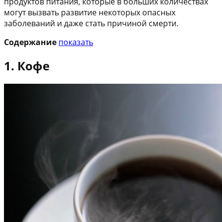
продуктов питания, которые в больших количествах
могут вызвать развитие некоторых опасных
заболеваний и даже стать причиной смерти.
Содержание
показать
1. Кофе