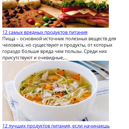
12 самых вредных продуктов питания
Пища – основной источник полезных веществ для
человека, но существуют и продукты, от которых
гораздо больше вреда чем пользы. Среди них
присутствуют и очевидные,...
12 лучших продуктов питания, если начинаешь