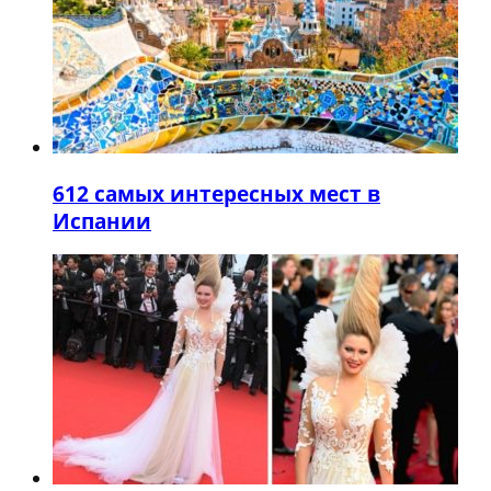
6
12 самых интересных мест в
Испании