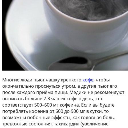
Многие люди пьют чашку крепкого
кофе
, чтобы
окончательно проснуться утром, а другие пьют его
после каждого приёма пищи. Медики не рекомендуют
выпивать больше 2-3 чашек кофе в день, это
соответствует 500–600 мг кофеина. Если вы будете
потреблять кофеина от 600 до 900 мг в сутки, то
возможны побочные эффекты, как головная боль,
тревожные состояния, тахикардия (увеличение