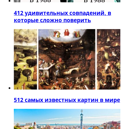
4
12 удивительных совпадений, в
которые сложно поверить
5
12 самых известных картин в мире