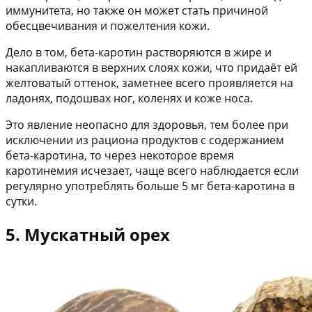
иммунитета, но также он может стать причиной
обесцвечивания и пожелтения кожи.
Дело в том, бета-каротин растворяются в жире и
накапливаются в верхних слоях кожи, что придаёт ей
желтоватый оттенок, заметнее всего проявляется на
ладонях, подошвах ног, коленях и коже носа.
Это явление неопасно для здоровья, тем более при
исключении из рациона продуктов с содержанием
бета-каротина, то через некоторое время
каротинемия исчезает, чаще всего наблюдается если
регулярно употреблять больше 5 мг бета-каротина в
сутки.
5. Мускатный орех