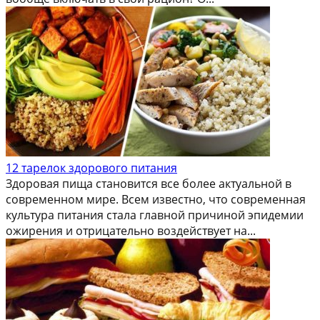
12 тарелок здорового питания
Здоровая пища становится все более актуальной в
современном мире. Всем известно, что современная
культура питания стала главной причиной эпидемии
ожирения и отрицательно воздействует на...