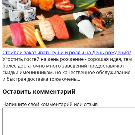
Стоит ли заказывать суши и роллы на День рождения?
Угостить гостей на день рождение - хорошая идея, тем
более достаточно много заведений предоставляют
скидки именинникам, но качественное обслуживание
и быстрая доставка тоже очень...
Оставить комментарий
Напишите свой комментарий или отзыв