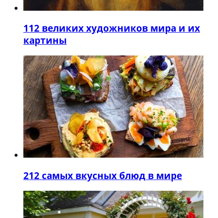
1
12 великих художников мира и их
картины
2
12 самых вкусных блюд в мире