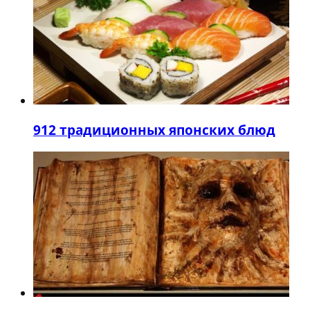
9
12 традиционных японских блюд