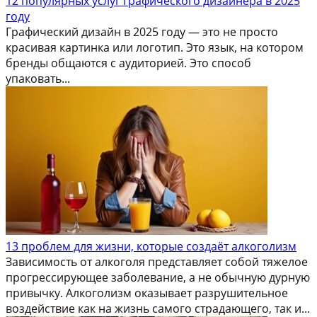
12 популярных услуг графического дизайнера в 2025
году
Графический дизайн в 2025 году — это не просто
красивая картинка или логотип. Это язык, на котором
бренды общаются с аудиторией. Это способ
упаковать...
13 проблем для жизни, которые создаёт алкоголизм
Зависимость от алкоголя представляет собой тяжелое
прогрессирующее заболевание, а не обычную дурную
привычку. Алкоголизм оказывает разрушительное
воздействие как на жизнь самого страдающего, так и...