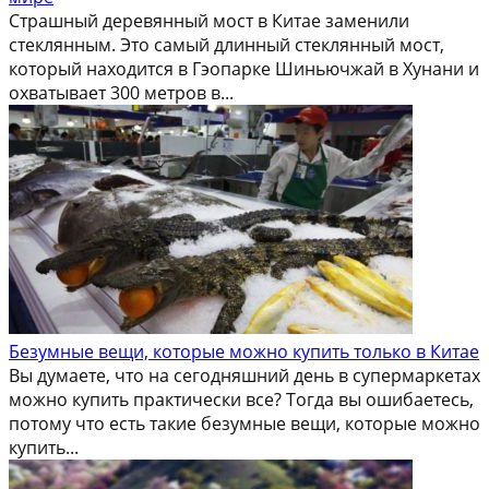
Страшный деревянный мост в Китае заменили
стеклянным. Это самый длинный стеклянный мост,
который находится в Гэопарке Шиньючжай в Хунани и
охватывает 300 метров в...
Безумные вещи, которые можно купить только в Китае
Вы думаете, что на сегодняшний день в супермаркетах
можно купить практически все? Тогда вы ошибаетесь,
потому что есть такие безумные вещи, которые можно
купить...