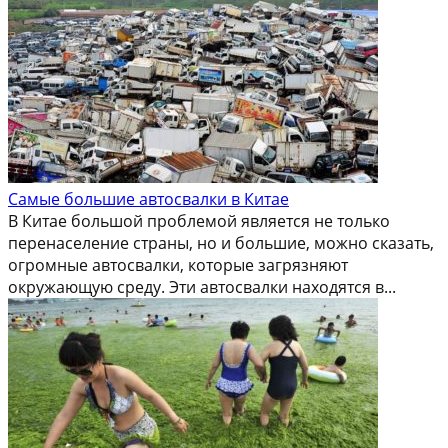
Самые большие автосвалки в Китае
В Китае большой проблемой является не только
перенаселение страны, но и большие, можно сказать,
огромные автосвалки, которые загрязняют
окружающую среду. Эти автосвалки находятся в...