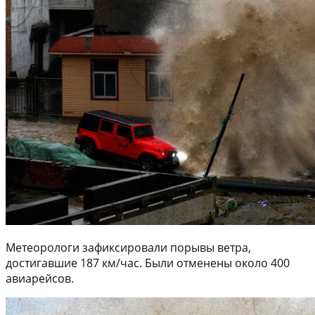
Метеорологи зафиксировали порывы ветра,
достигавшие 187 км/час. Были отменены около 400
авиарейсов.