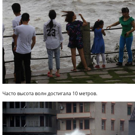
Часто высота волн достигала 10 метров.