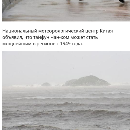
Национальный метеорологический центр Китая
объявил, что тайфун Чан-хом может стать
мощнейшим в регионе с 1949 года.