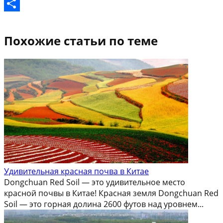
Gmail
Отправить
Похожие статьи по теме
Удивительная красная почва в Китае
Dongchuan Red Soil — это удивительное место
красной почвы в Китае! Красная земля Dongchuan Red
Soil — это горная долина 2600 футов над уровнем...