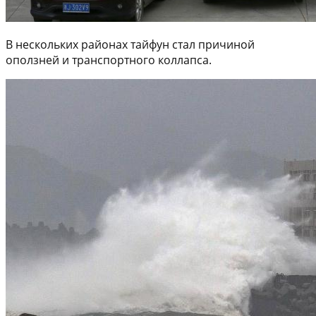
В нескольких районах тайфун стал причиной
оползней и транспортного коллапса.