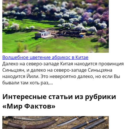
Волшебное цветение абрикос в Китае
Далеко на северо-западе Китая находится провинция
Синьцзян, и далеко на северо-западе Синьцзяна
находится Йили. Это невероятно далеко, но если Вы
бывали там хоть раз,...
Интересные статьи из рубрики
«Мир Фактов»