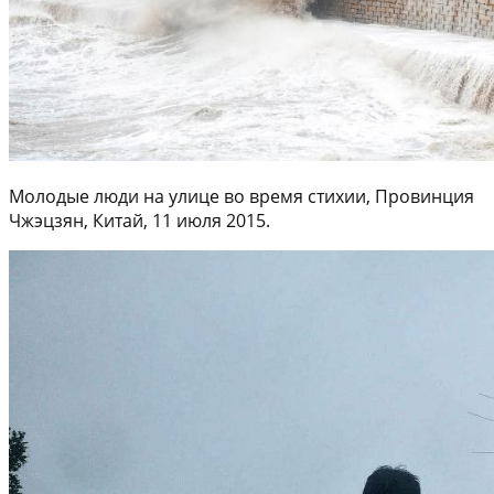
Молодые люди на улице во время стихии, Провинция
Чжэцзян, Китай, 11 июля 2015.