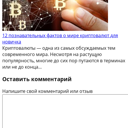
12 познавательных фактов о мире криптовалют для
новичка
Криптовалюты — одна из самых обсуждаемых тем
современного мира. Несмотря на растущую
популярность, многие до сих пор путаются в терминах
или не до конца...
Оставить комментарий
Напишите свой комментарий или отзыв