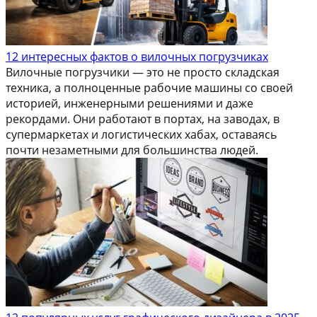
12 интересных фактов о вилочных погрузчиках
Вилочные погрузчики — это не просто складская
техника, а полноценные рабочие машины со своей
историей, инженерными решениями и даже
рекордами. Они работают в портах, на заводах, в
супермаркетах и логистических хабах, оставаясь
почти незаметными для большинства людей.