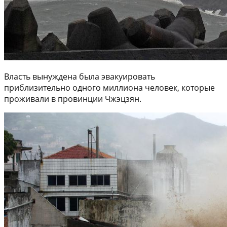
Власть вынуждена была эвакуировать
приблизительно одного миллиона человек, которые
проживали в провинции Чжэцзян.