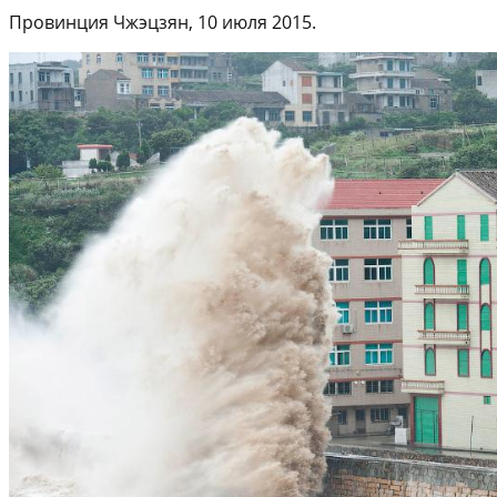
Провинция Чжэцзян, 10 июля 2015.