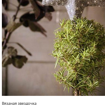
Вязаная звездочка