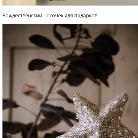
Рождественский носочек для подарков