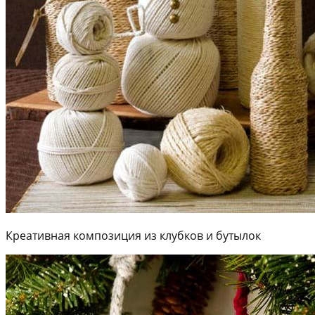
Креативная композиция из клубков и бутылок