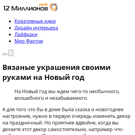
Перейти
к
содержимому
Креативные идеи
Дизайн интерьера
Лайфхаки
Мир Фактов
Меню
Поиск
Вязаные украшения своими
руками на Новый год
На Новый год мы ждем чего-то необычного,
волшебного и незабываемого.
А для того что бы в доме была сказка и новогоднее
настроение, нужно в первую очередь изменить декор
на праздничный. Но приятнее вдвойне, когда вы
делаете этот декор самостоятельно, например что-