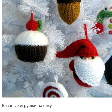
Вязаные игрушки на елку