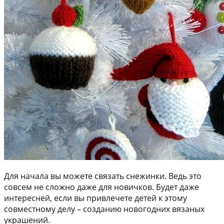
Для начала вы можете связать снежинки. Ведь это
совсем не сложно даже для новичков. Будет даже
интересней, если вы привлечете детей к этому
совместному делу – созданию новогодних вязаных
украшений.