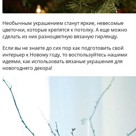
Необычным украшением станут яркие, невесомые
цветочки, которые крепятся к потолку. А еще можно
сделать из них разноцветную вязаную гирлянду.
Если вы не знаете до сих пор как подготовить свой
интерьер к Новому году, то воспользуйтесь нашими
идеями, как использовать вязаные украшения для
новогоднего декора!