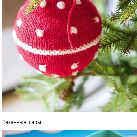
Вязанные шары