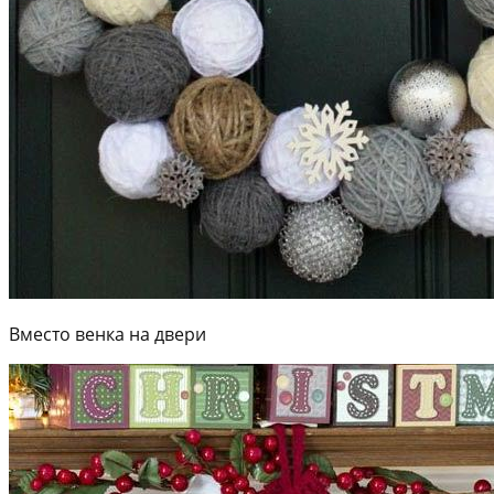
Вместо венка на двери