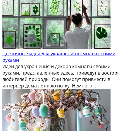
Цветочные идеи для украшения комнаты своими
руками
Идеи для украшения и декора комнаты своими
руками, представленные здесь, приведут в восторг
любителей природы. Они помогут привнести в
интерьер дома летнюю нотку. Немного...