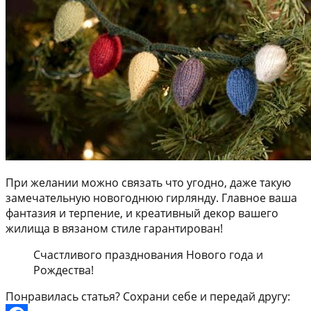
При желании можно связать что угодно, даже такую
замечательную новогоднюю гирлянду. Главное ваша
фантазия и терпение, и креативный декор вашего
жилища в вязаном стиле гарантирован!
Счастливого празднования Нового года и
Рождества!
Понравилась статья? Сохрани себе и передай другу: