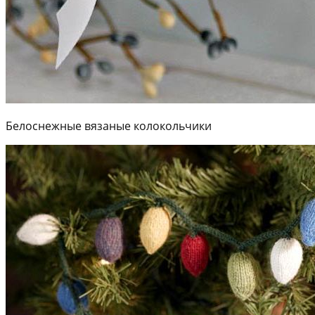
Белоснежные вязаные колокольчики