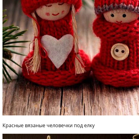
Красные вязаные человечки под елку