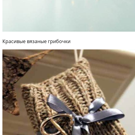
Красивые вязаные грибочки