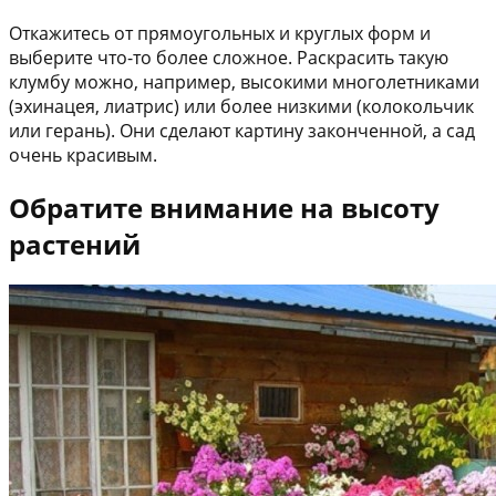
Откажитесь от прямоугольных и круглых форм и
выберите что-то более сложное. Раскрасить такую
клумбу можно, например, высокими многолетниками
(эхинацея, лиатрис) или более низкими (колокольчик
или герань). Они сделают картину законченной, а сад
очень красивым.
Обратите внимание на высоту
растений