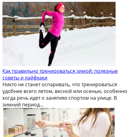
Как правильно тренироваться зимой: полезные
советы и лайфхаки
Никто не станет оспаривать, что тренироваться
удобнее всего летом, весной или осенью, особенно
когда речь идет о занятиях спортом на улице. В
зимний период...