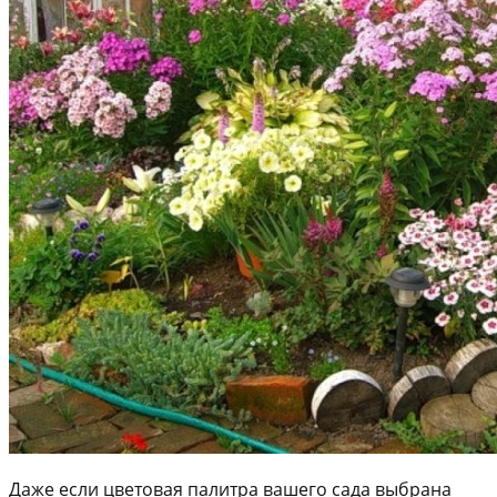
Даже если цветовая палитра вашего сада выбрана