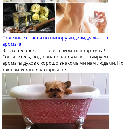
Полезные советы по выбору индивидуального
аромата
Запах человека — это его визитная карточка!
Согласитесь, подсознательно мы ассоциируем
ароматы духов с хорошо знакомыми нам людьми. Но
как найти запах, который не...