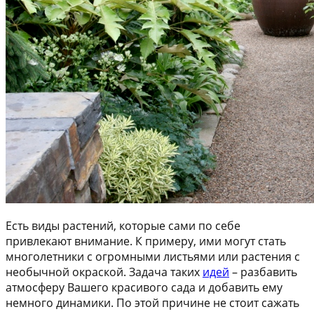
Есть виды растений, которые сами по себе
привлекают внимание. К примеру, ими могут стать
многолетники с огромными листьями или растения с
необычной окраской. Задача таких
идей
– разбавить
атмосферу Вашего красивого сада и добавить ему
немного динамики. По этой причине не стоит сажать