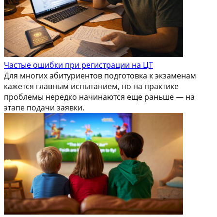
Частые ошибки при регистрации на ЦТ
Для многих абитуриентов подготовка к экзаменам
кажется главным испытанием, но на практике
проблемы нередко начинаются еще раньше — на
этапе подачи заявки.