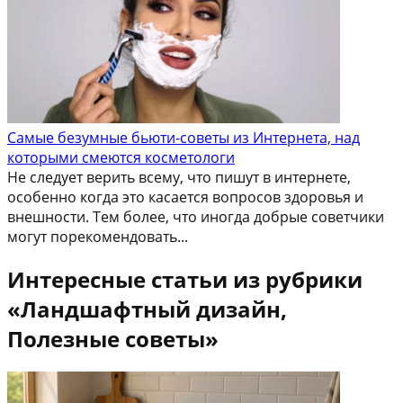
Самые безумные бьюти-советы из Интернета, над
которыми смеются косметологи
Не следует верить всему, что пишут в интернете,
особенно когда это касается вопросов здоровья и
внешности. Тем более, что иногда добрые советчики
могут порекомендовать...
Интересные статьи из рубрики
«Ландшафтный дизайн,
Полезные советы»