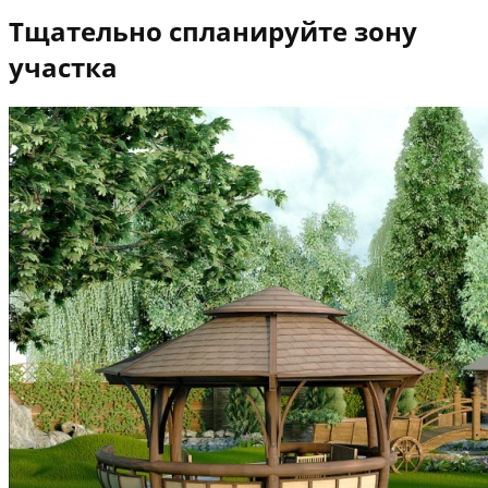
Тщательно спланируйте зону
участка