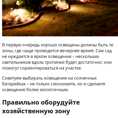
В первую очередь хорошо освещены должны быть те
зоны, где чаще проводится вечернее время. Сам сад
не нуждается в ярком освещении – нескольких
светильников вдоль тропинки будет достаточно: они
помогут сориентироваться на участке.
Советуем выбирать освещение на солнечных
батарейках – не только сэкономите, но и сделаете
освещение более экологичным.
Правильно оборудуйте
хозяйственную зону