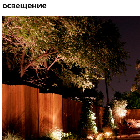
освещение