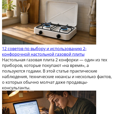
12 советов по выбору и использованию 2-
конфорочной настольной газовой плиты
Настольная газовая плита 2 конфорки — один из тех
приборов, которые покупают «на время», а
пользуются годами. В этой статье практические
наблюдения, технические нюансы и несколько фактов,
о которых обычно молчат даже продавцы-
консультанты.