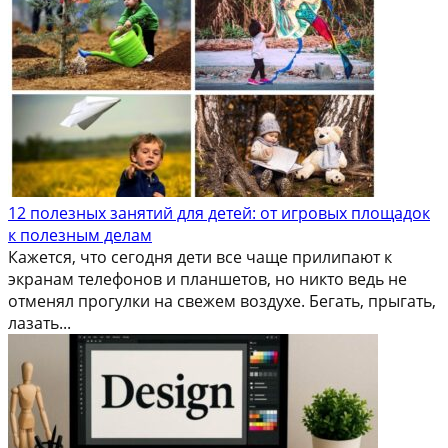
12 полезных занятий для детей: от игровых площадок
к полезным делам
Кажется, что сегодня дети все чаще прилипают к
экранам телефонов и планшетов, но никто ведь не
отменял прогулки на свежем воздухе. Бегать, прыгать,
лазать...