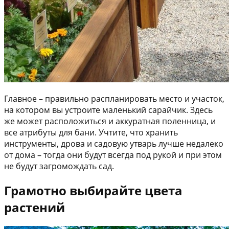
Главное – правильно распланировать место и участок,
на котором вы устроите маленький сарайчик. Здесь
же может расположиться и аккуратная поленница, и
все атрибуты для бани. Учтите, что хранить
инструменты, дрова и садовую утварь лучше недалеко
от дома – тогда они будут всегда под рукой и при этом
не будут загромождать сад.
Грамотно выбирайте цвета
растений