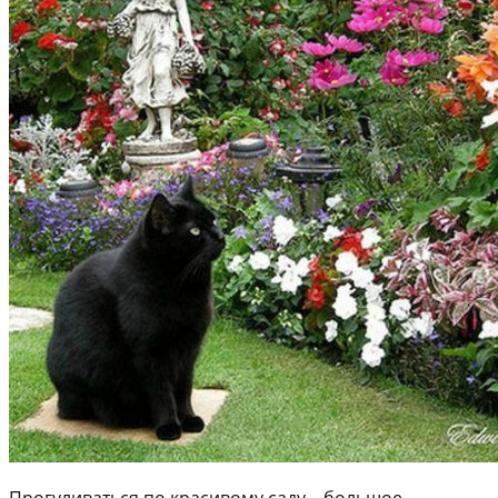
Прогуливаться по красивому саду – большое