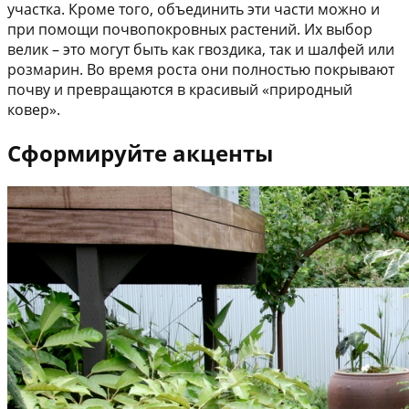
участка. Кроме того, объединить эти части можно и
при помощи почвопокровных растений. Их выбор
велик – это могут быть как гвоздика, так и шалфей или
розмарин. Во время роста они полностью покрывают
почву и превращаются в красивый «природный
ковер».
Сформируйте акценты