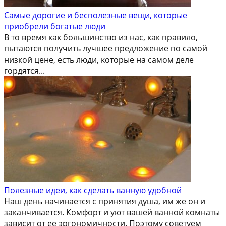
Самые дорогие и бесполезные вещи, которые
приобрели богатые люди
В то время как большинство из нас, как правило,
пытаются получить лучшее предложение по самой
низкой цене, есть люди, которые на самом деле
гордятся...
Полезные идеи, как сделать ванную удобной
Наш день начинается с принятия душа, им же он и
заканчивается. Комфорт и уют вашей ванной комнаты
зависит от ее эргономичности. Поэтому советуем