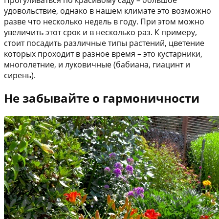
удовольствие, однако в нашем климате это возможно
разве что несколько недель в году. При этом можно
увеличить этот срок и в несколько раз. К примеру,
стоит посадить различные типы растений, цветение
которых проходит в разное время – это кустарники,
многолетние, и луковичные (бабиана, гиацинт и
сирень).
Не забывайте о гармоничности