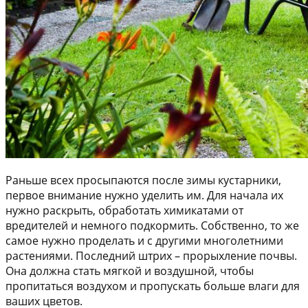
Раньше всех просыпаются после зимы кустарники,
первое внимание нужно уделить им. Для начала их
нужно раскрыть, обработать химикатами от
вредителей и немного подкормить. Собственно, то же
самое нужно проделать и с другими многолетними
растениями. Последний штрих – прорыхление почвы.
Она должна стать мягкой и воздушной, чтобы
пропитаться воздухом и пропускать больше влаги для
ваших цветов.