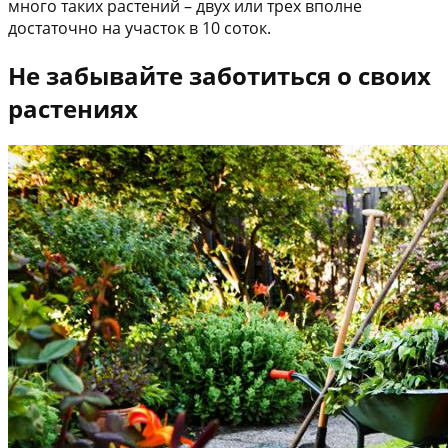
много таких растений – двух или трех вполне
достаточно на участок в 10 соток.
Не забывайте заботиться о своих
растениях