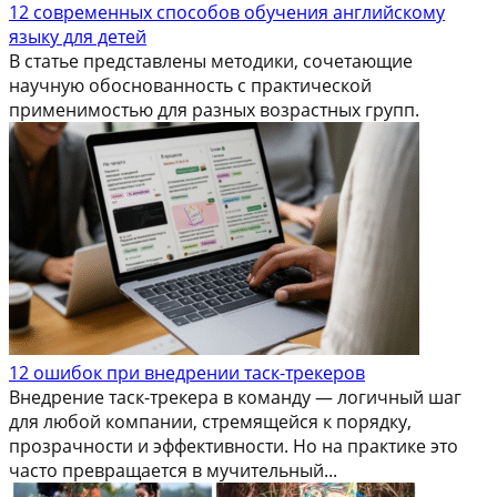
12 современных способов обучения английскому
языку для детей
В статье представлены методики, сочетающие
научную обоснованность с практической
применимостью для разных возрастных групп.
12 ошибок при внедрении таск-трекеров
Внедрение таск-трекера в команду — логичный шаг
для любой компании, стремящейся к порядку,
прозрачности и эффективности. Но на практике это
часто превращается в мучительный...