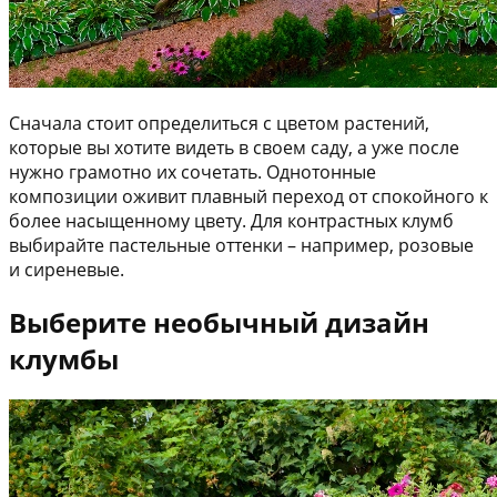
Сначала стоит определиться с цветом растений,
которые вы хотите видеть в своем саду, а уже после
нужно грамотно их сочетать. Однотонные
композиции оживит плавный переход от спокойного к
более насыщенному цвету. Для контрастных клумб
выбирайте пастельные оттенки – например, розовые
и сиреневые.
Выберите необычный дизайн
клумбы