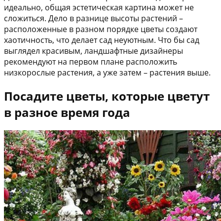
идеально, общая эстетическая картина может не
сложиться. Дело в разнице высоты растений –
расположенные в разном порядке цветы создают
хаотичность, что делает сад неуютным. Что бы сад
выглядел красивым, ландшафтные дизайнеры
рекомендуют на первом плане расположить
низкорослые растения, а уже затем – растения выше.
Посадите цветы, которые цветут
в разное время года