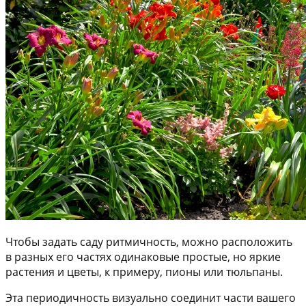
Чтобы задать саду ритмичность, можно расположить
в разных его частях одинаковые простые, но яркие
растения и цветы, к примеру, пионы или тюльпаны.
Эта периодичность визуально соединит части вашего