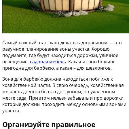
Самый важный этап, как сделать сад красивым — это
разумное планирование зоны участка. Хорошо
подумайте, где будут находиться дорожки, уличное
освещение,
садовая мебель
. Какая из зон больше
пригодна для барбекю, а какая – для шезлонгов.
Зона для барбекю должна находиться поближе к
хозяйственной части. В свою очередь, хозяйственная
же часть должна быть в доступном, но удаленном
месте сада. При этом нельзя забывать и про дорожки,
которые должны проходить между основными зонами
участка.
Организуйте правильное