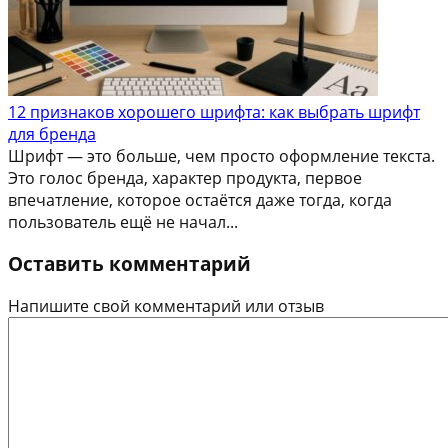
12 признаков хорошего шрифта: как выбрать шрифт
для бренда
Шрифт — это больше, чем просто оформление текста.
Это голос бренда, характер продукта, первое
впечатление, которое остаётся даже тогда, когда
пользователь ещё не начал...
Оставить комментарий
Напишите свой комментарий или отзыв