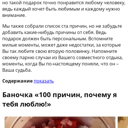
но такой подарок точно понравится любому человеку,
ведь каждый хочет быть любимым и каждому нужно
внимание.
Мы также собрали список ста причин, но не забудьте
добавить какие-нибудь причины от себя. Ведь
подарок должен быть персональным. Вспомните
милые моменты, может даже недостатки, за которые
Вы так любите свою вторую половинку. Напомните
своему парню случаи из Вашего совместного отдыха,
моменты, когда Вы по-настоящему поняли, что он –
Ваша судьба.
Содержание
показать
Баночка «100 причин, почему я
тебя люблю!»