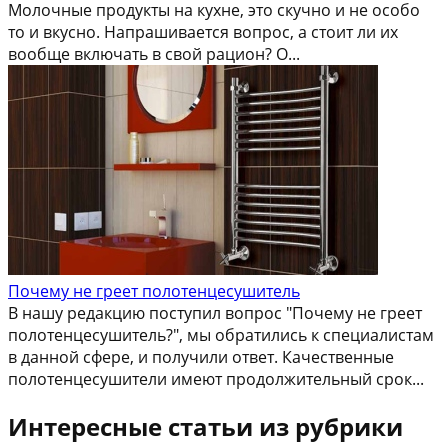
Молочные продукты на кухне, это скучно и не особо
то и вкусно. Напрашивается вопрос, а стоит ли их
вообще включать в свой рацион? О...
Почему не греет полотенцесушитель
В нашу редакцию поступил вопрос "Почему не греет
полотенцесушитель?", мы обратились к специалистам
в данной сфере, и получили ответ. Качественные
полотенцесушители имеют продолжительный срок...
Интересные статьи из рубрики