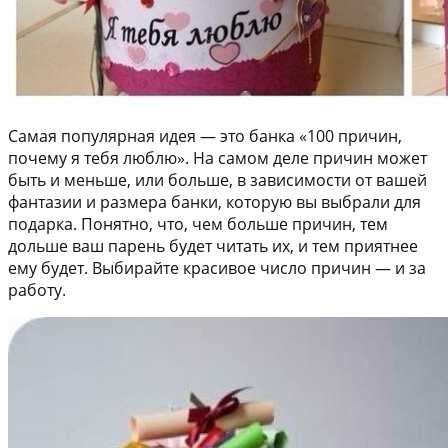
Самая популярная идея — это банка «100 причин,
почему я тебя люблю». На самом деле причин может
быть и меньше, или больше, в зависимости от вашей
фантазии и размера банки, которую вы выбрали для
подарка. Понятно, что, чем больше причин, тем
дольше ваш парень будет читать их, и тем приятнее
ему будет. Выбирайте красивое число причин — и за
работу.