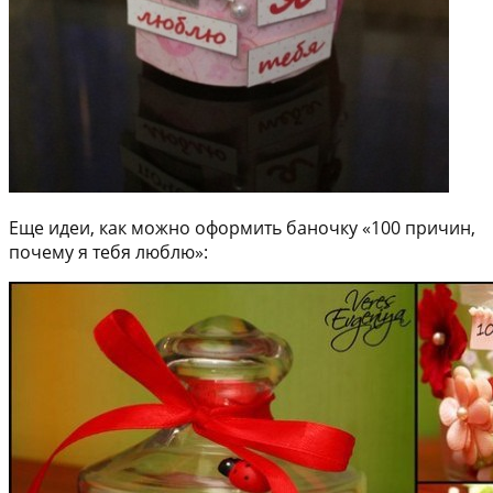
Еще идеи, как можно оформить баночку «100 причин,
почему я тебя люблю»: