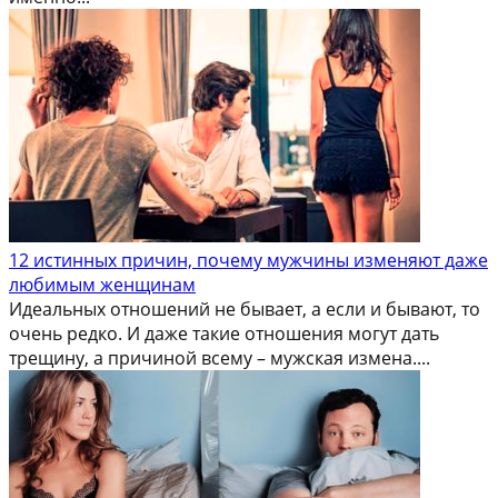
12 истинных причин, почему мужчины изменяют даже
любимым женщинам
Идеальных отношений не бывает, а если и бывают, то
очень редко. И даже такие отношения могут дать
трещину, а причиной всему – мужская измена....