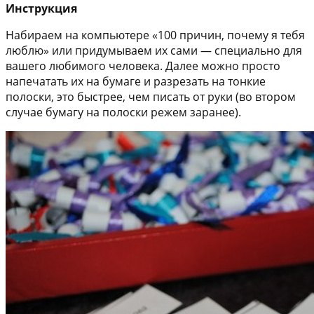
Инструкция
Набираем на компьютере «100 причин, почему я тебя
люблю» или придумываем их сами — специально для
вашего любимого человека. Далее можно просто
напечатать их на бумаге и разрезать на тонкие
полоски, это быстрее, чем писать от руки (во втором
случае бумагу на полоски режем заранее).