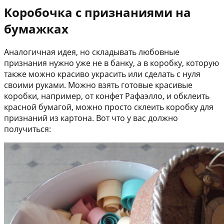
Коробочка с признаниями на
бумажках
Аналогичная идея, но складывать любовные
признания нужно уже не в банку, а в коробку, которую
также можно красиво украсить или сделать с нуля
своими руками. Можно взять готовые красивые
коробки, например, от конфет Рафаэлло, и обклеить
красной бумагой, можно просто склеить коробку для
признаний из картона. Вот что у вас должно
получиться: