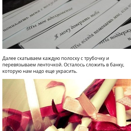
Далее скатываем каждую полоску с трубочку и
перевязываем ленточкой. Осталось сложить в банку,
которую нам надо еще украсить.