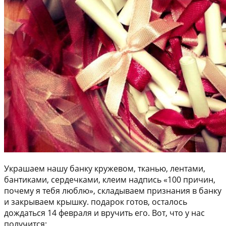
Украшаем нашу банку кружевом, тканью, лентами,
бантиками, сердечками, клеим надпись «100 причин,
почему я тебя люблю», складываем признания в банку
и закрываем крышку. подарок готов, осталось
дождаться 14 февраля и вручить его. Вот, что у нас
получится: