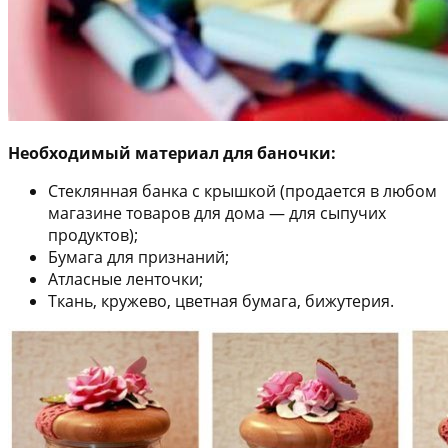
Необходимый материал для баночки:
Стеклянная банка с крышкой (продается в любом
магазине товаров для дома — для сыпучих
продуктов);
Бумага для признаний;
Атласные ленточки;
Ткань, кружево, цветная бумага, бижутерия.