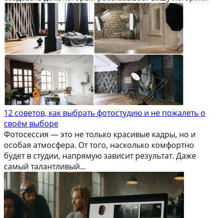
12 советов, как выбрать фотостудию и не пожалеть о
своём выборе
Фотосессия — это не только красивые кадры, но и
особая атмосфера. От того, насколько комфортно
будет в студии, напрямую зависит результат. Даже
самый талантливый...