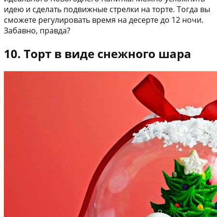
идею и сделать подвижные стрелки на торте. Тогда вы
сможете регулировать время на десерте до 12 ночи.
Забавно, правда?
10. Торт в виде снежного шара