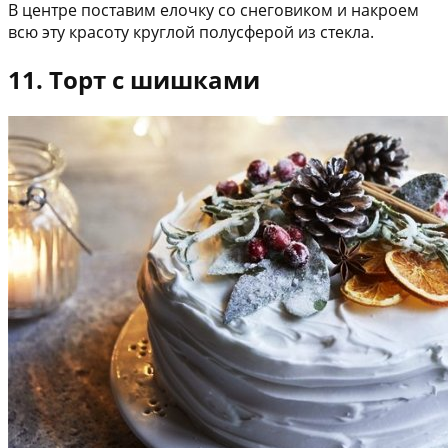
В центре поставим елочку со снеговиком и накроем
всю эту красоту круглой полусферой из стекла.
11. Торт с шишками