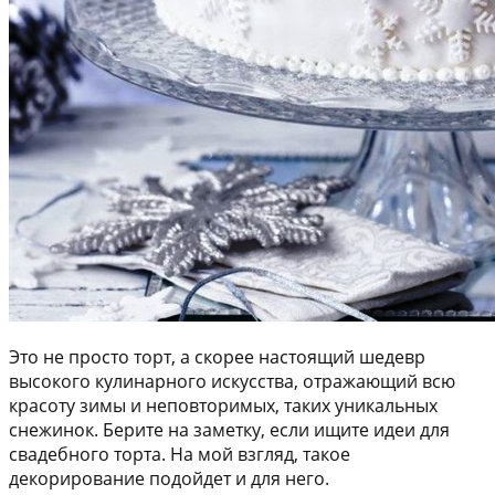
Это не просто торт, а скорее настоящий шедевр
высокого кулинарного искусства, отражающий всю
красоту зимы и неповторимых, таких уникальных
снежинок. Берите на заметку, если ищите идеи для
свадебного торта. На мой взгляд, такое
декорирование подойдет и для него.