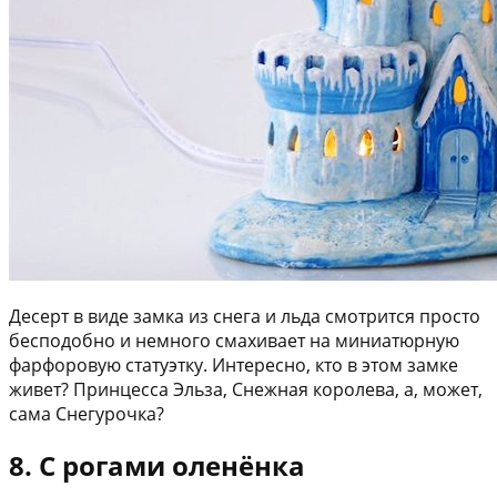
Десерт в виде замка из снега и льда смотрится просто
бесподобно и немного смахивает на миниатюрную
фарфоровую статуэтку. Интересно, кто в этом замке
живет? Принцесса Эльза, Снежная королева, а, может,
сама Снегурочка?
8. С рогами оленёнка