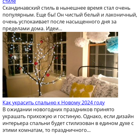
стиле
Скандинавский стиль в нынешнее время стал очень
популярным. Еще бы! Он чистый белый и лаконичный,
очень успокаивает после насыщенного дня за
пределами дома. Идеи...
Как украсить спальню к Новому 2024 году
В ожидании новогодних праздников принято
украшать прихожую и гостиную. Однако, если дизайн
интерьера спальни будет стилизован в едином духе с
этими комнатам, то праздничного...