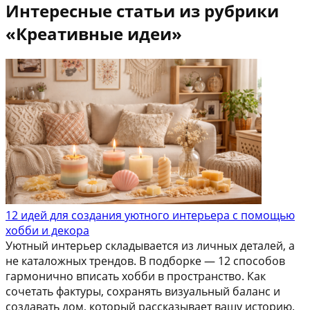
Интересные статьи из рубрики
«Креативные идеи»
12 идей для создания уютного интерьера с помощью
хобби и декора
Уютный интерьер складывается из личных деталей, а
не каталожных трендов. В подборке — 12 способов
гармонично вписать хобби в пространство. Как
сочетать фактуры, сохранять визуальный баланс и
создавать дом, который рассказывает вашу историю.