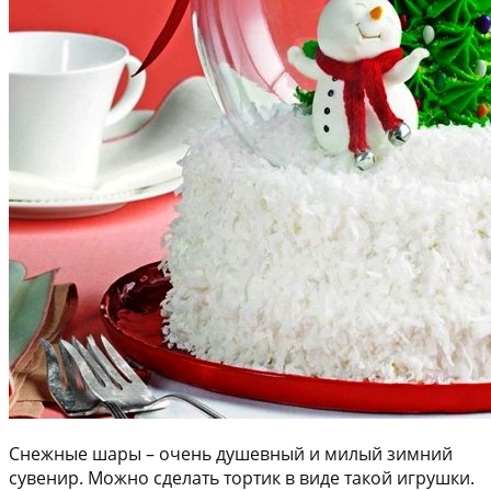
Снежные шары – очень душевный и милый зимний
сувенир. Можно сделать тортик в виде такой игрушки.