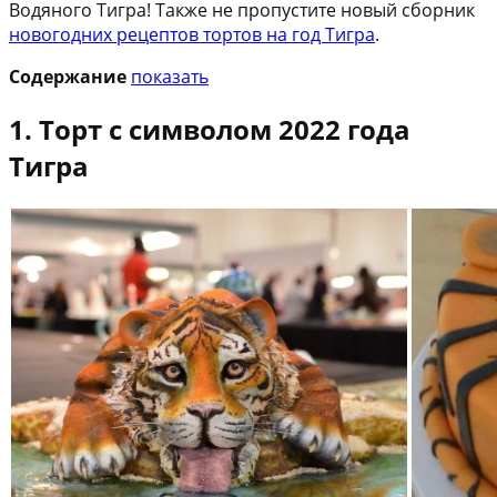
Водяного Тигра! Также не пропустите новый сборник
новогодних рецептов тортов на год Тигра
.
Содержание
показать
1. Торт с символом 2022 года
Тигра