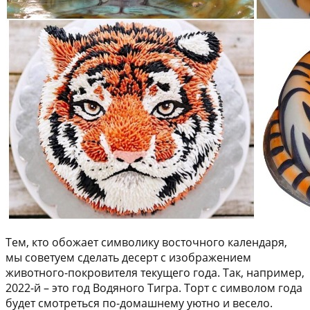
Тем, кто обожает символику восточного календаря,
мы советуем сделать десерт с изображением
животного-покровителя текущего года. Так, например,
2022-й – это год Водяного Тигра. Торт с символом года
будет смотреться по-домашнему уютно и весело.