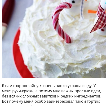
Я вам открою тайну: я очень плохо украшаю еду. У
меня руки-крюки, а потому мне важны простые идеи,
без всяких сложных завитков и редких ингредиентов.
Вот почему меня особо заинтересовал такой тортик: