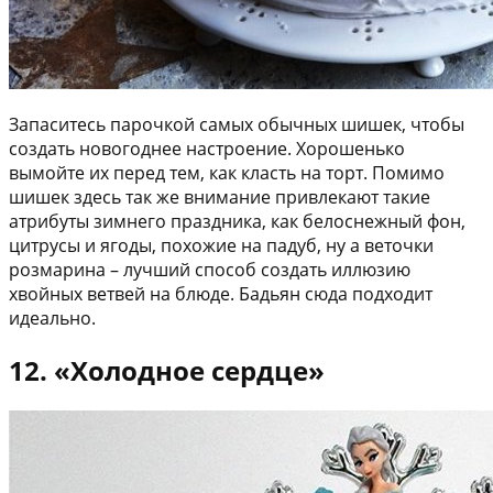
Запаситесь парочкой самых обычных шишек, чтобы
создать новогоднее настроение. Хорошенько
вымойте их перед тем, как класть на торт. Помимо
шишек здесь так же внимание привлекают такие
атрибуты зимнего праздника, как белоснежный фон,
цитрусы и ягоды, похожие на падуб, ну а веточки
розмарина – лучший способ создать иллюзию
хвойных ветвей на блюде. Бадьян сюда подходит
идеально.
12. «Холодное сердце»