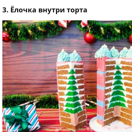
3. Ёлочка внутри торта