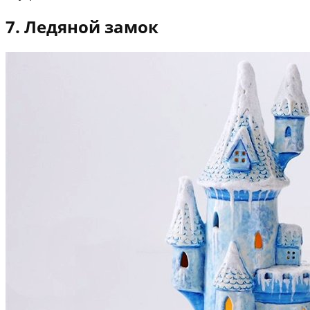
7. Ледяной замок