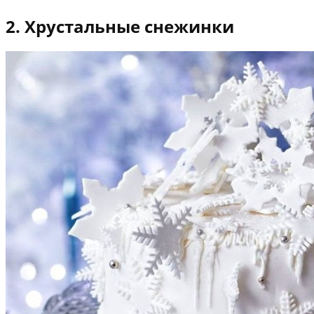
2. Хрустальные снежинки