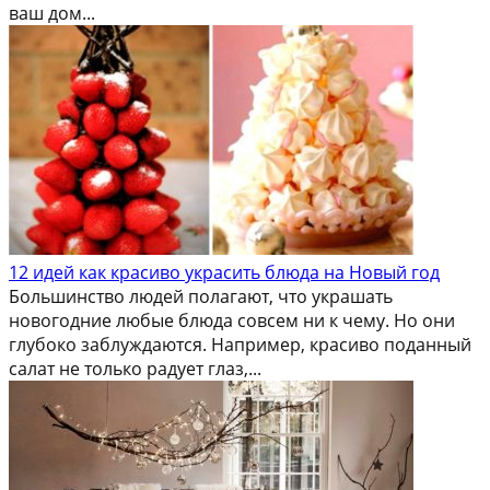
ваш дом...
12 идей как красиво украсить блюда на Новый год
Большинство людей полагают, что украшать
новогодние любые блюда совсем ни к чему. Но они
глубоко заблуждаются. Например, красиво поданный
салат не только радует глаз,...