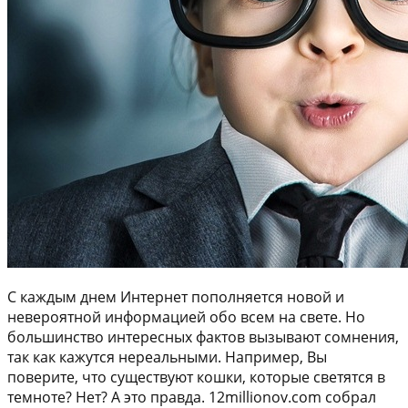
С каждым днем Интернет пополняется новой и
невероятной информацией обо всем на свете. Но
большинство интересных фактов вызывают сомнения,
так как кажутся нереальными. Например, Вы
поверите, что существуют кошки, которые светятся в
темноте? Нет? А это правда. 12millionov.com собрал