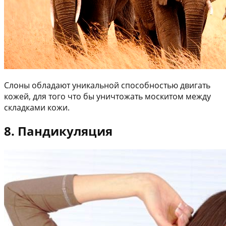
Слоны обладают уникальной способностью двигать
кожей, для того что бы уничтожать москитом между
складками кожи.
8. Пандикуляция