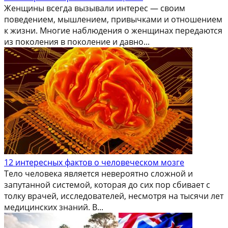
Женщины всегда вызывали интерес — своим
поведением, мышлением, привычками и отношением
к жизни. Многие наблюдения о женщинах передаются
из поколения в поколение и давно...
12 интересных фактов о человеческом мозге
Тело человека является невероятно сложной и
запутанной системой, которая до сих пор сбивает с
толку врачей, исследователей, несмотря на тысячи лет
медицинских знаний. В...