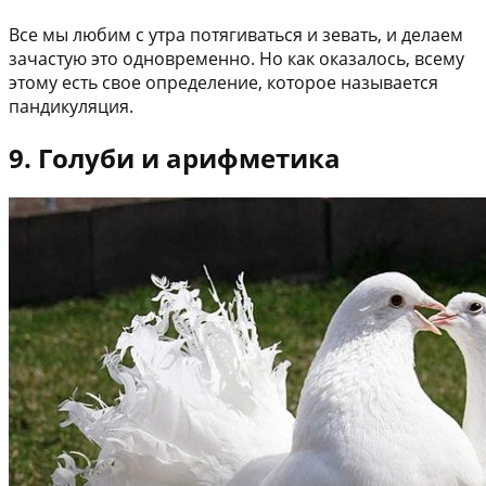
Все мы любим с утра потягиваться и зевать, и делаем
зачастую это одновременно. Но как оказалось, всему
этому есть свое определение, которое называется
пандикуляция.
9. Голуби и арифметика