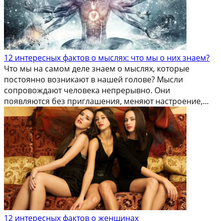
12 интересных фактов о мыслях: что мы о них знаем?
Что мы на самом деле знаем о мыслях, которые
постоянно возникают в нашей голове? Мысли
сопровождают человека непрерывно. Они
появляются без приглашения, меняют настроение,...
12 интересных фактов о женщинах