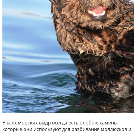
У всех морских выдр всегда есть с собою камень,
которые они используют для разбивания моллюсков и