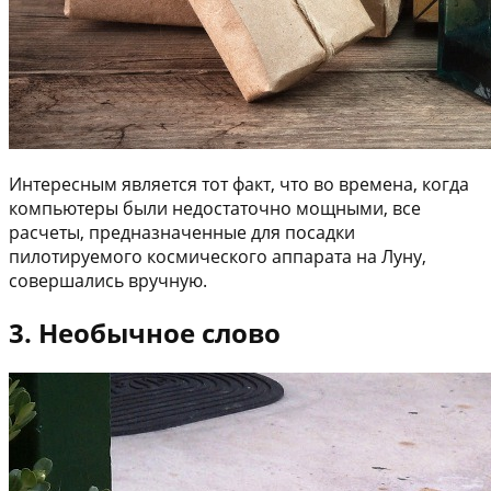
Интересным является тот факт, что во времена, когда
компьютеры были недостаточно мощными, все
расчеты, предназначенные для посадки
пилотируемого космического аппарата на Луну,
совершались вручную.
3. Необычное слово