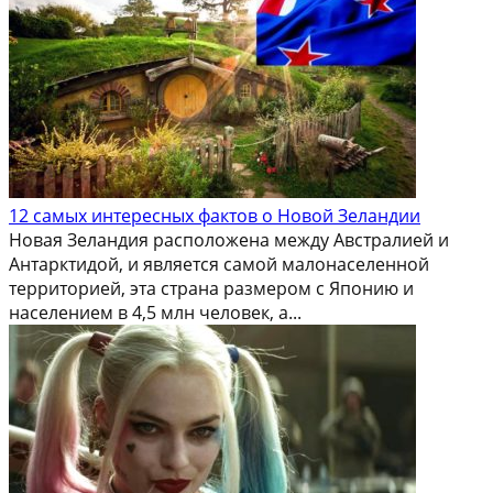
12 самых интересных фактов о Новой Зеландии
Новая Зеландия расположена между Австралией и
Антарктидой, и является самой малонаселенной
территорией, эта страна размером с Японию и
населением в 4,5 млн человек, а...