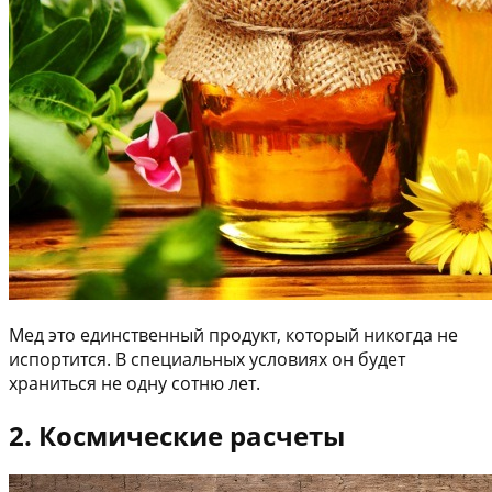
Мед это единственный продукт, который никогда не
испортится. В специальных условиях он будет
храниться не одну сотню лет.
2. Космические расчеты