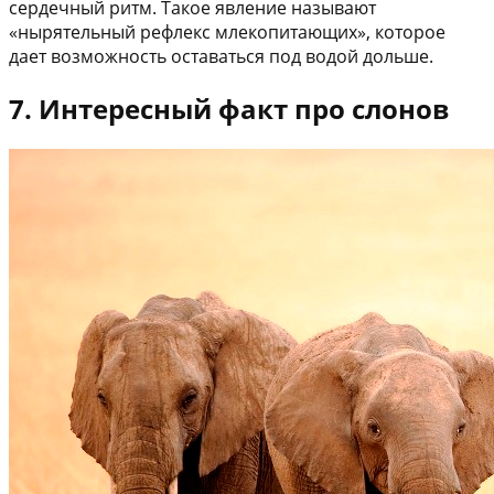
сердечный ритм. Такое явление называют
«нырятельный рефлекс млекопитающих», которое
дает возможность оставаться под водой дольше.
7. Интересный факт про слонов