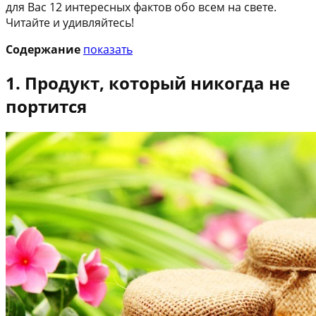
для Вас 12 интересных фактов обо всем на свете.
Читайте и удивляйтесь!
Содержание
показать
1. Продукт, который никогда не
портится