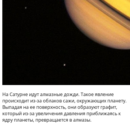
На Сатурне идут алмазные дожди. Такое явление
происходит из-за облаков сажи, окружающих планету.
Выпадая на ее поверхность, они образуют графит,
который из-за увеличения давления приближаясь к
ядру планеты, превращается в алмазы.