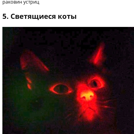
раковин устриц
5. Светящиеся коты