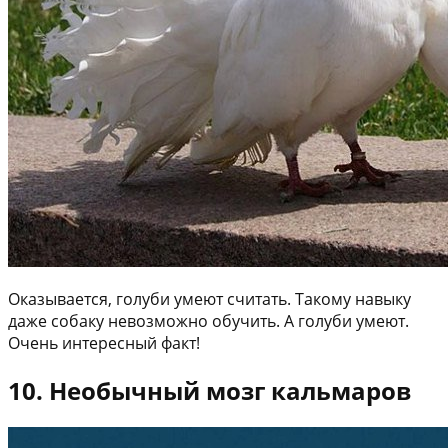
Оказывается, голуби умеют считать. Такому навыку
даже собаку невозможно обучить. А голуби умеют.
Очень интересный факт!
10. Необычный мозг кальмаров