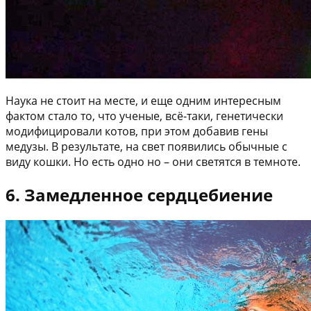
Наука не стоит на месте, и еще одним интересным
фактом стало то, что ученые, всё-таки, генетически
модифицировали котов, при этом добавив гены
медузы. В результате, на свет появились обычные с
виду кошки. Но есть одно но – они светятся в темноте.
6. Замедленное сердцебиение