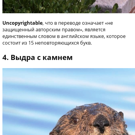
Uncopyrightable
, что в переводе означает «не
защищенный авторским правом», является
единственным словом в английском языке, которое
состоит из 15 неповторяющихся букв.
4. Выдра с камнем