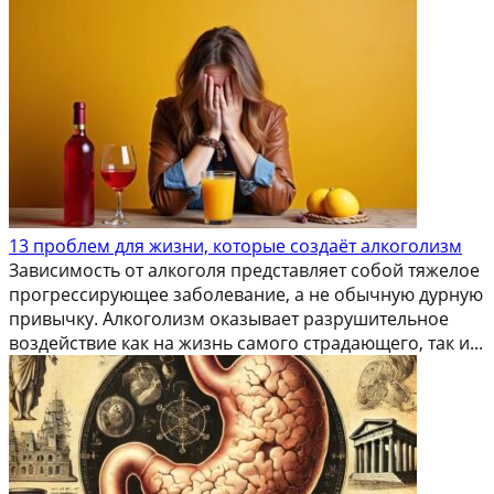
13 проблем для жизни, которые создаёт алкоголизм
Зависимость от алкоголя представляет собой тяжелое
прогрессирующее заболевание, а не обычную дурную
привычку. Алкоголизм оказывает разрушительное
воздействие как на жизнь самого страдающего, так и...