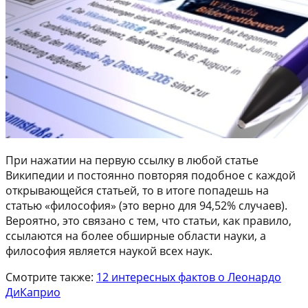
При нажатии на первую ссылку в любой статье
Википедии и постоянно повторяя подобное с каждой
открывающейся статьей, то в итоге попадешь на
статью «философия» (это верно для 94,52% случаев).
Вероятно, это связано с тем, что статьи, как правило,
ссылаются на более обширные области науки, а
философия является наукой всех наук.
Смотрите также:
12 интересных фактов о Леонардо
ДиКаприо