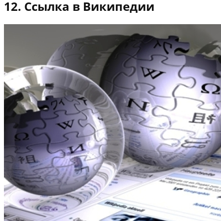
12. Ссылка в Википедии