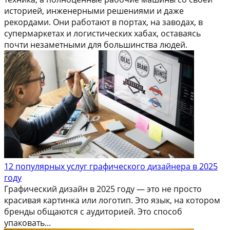
историей, инженерными решениями и даже
рекордами. Они работают в портах, на заводах, в
супермаркетах и логистических хабах, оставаясь
почти незаметными для большинства людей.
12 популярных услуг графического дизайнера в 2025
году
Графический дизайн в 2025 году — это не просто
красивая картинка или логотип. Это язык, на котором
бренды общаются с аудиторией. Это способ
упаковать...