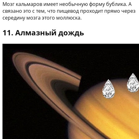
Мозг кальмаров имеет необычную форму бублика. А
связано это с тем, что пищевод проходит прямо через
середину мозга этого моллюска.
11. Алмазный дождь