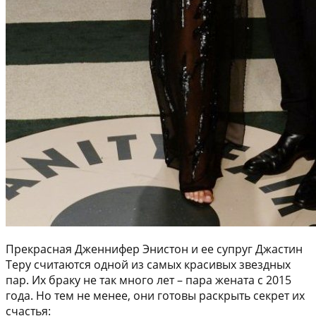
Прекрасная Дженнифер Энистон и ее супруг Джастин
Теру считаются одной из самых красивых звездных
пар. Их браку не так много лет – пара жената с 2015
года. Но тем не менее, они готовы раскрыть секрет их
счастья: