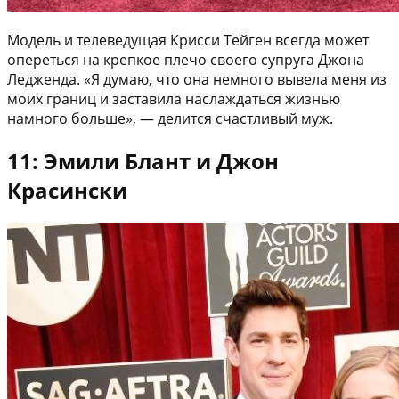
Модель и телеведущая Крисси Тейген всегда может
опереться на крепкое плечо своего супруга Джона
Ледженда. «Я думаю, что она немного вывела меня из
моих границ и заставила наслаждаться жизнью
намного больше», — делится счастливый муж.
11: Эмили Блант и Джон
Красински