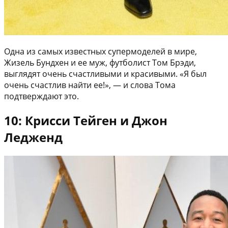
Одна из самых известных супермоделей в мире,
Жизель Бундхен и ее муж, футболист Том Брэди,
выглядят очень счастливыми и красивыми. «Я был
очень счастлив найти ее!», — и слова Тома
подтверждают это.
10: Крисси Тейген и Джон
Ледженд