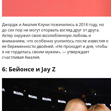
Джордж и Амалия Клуни поженились в 2014 году, но
до сих пор не могут оторвать взгляд друг от друга.
Актер окружил свою возлюбленную любовь и
вниманием, что особенно усилилось после известия о
ее беременности двойней. «Не проходит и дня, чтобы
я не гордилась своим мужем», — утверждает
счастливая Амалия.
6: Бейонсе и Jay Z