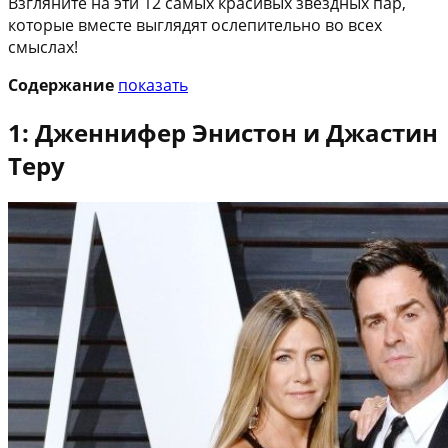
Взгляните на эти 12 самых красивых звездных пар,
которые вместе выглядят ослепительно во всех
смыслах!
Содержание
показать
1: Дженнифер Энистон и Джастин
Теру