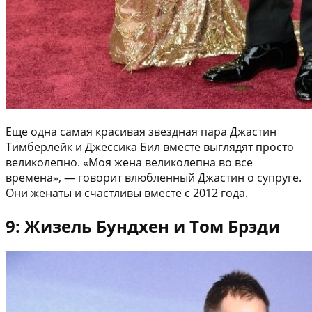
Еще одна самая красивая звездная пара Джастин
Тимберлейк и Джессика Бил вместе выглядят просто
великолепно. «Моя жена великолепна во все
времена», — говорит влюбленный Джастин о супруге.
Они женаты и счастливы вместе с 2012 года.
9: Жизель Бундхен и Том Брэди