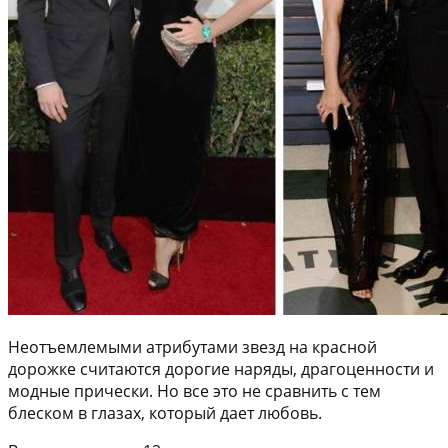
Неотъемлемыми атрибутами звезд на красной
дорожке считаются дорогие наряды, драгоценности и
модные прически. Но все это не сравнить с тем
блеском в глазах, который дает любовь.