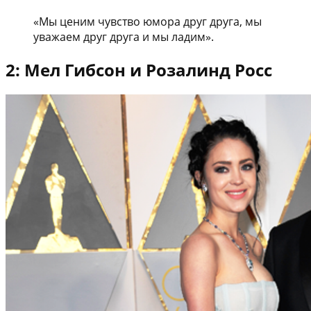
«Мы ценим чувство юмора друг друга, мы
уважаем друг друга и мы ладим».
2: Мел Гибсон и Розалинд Росс