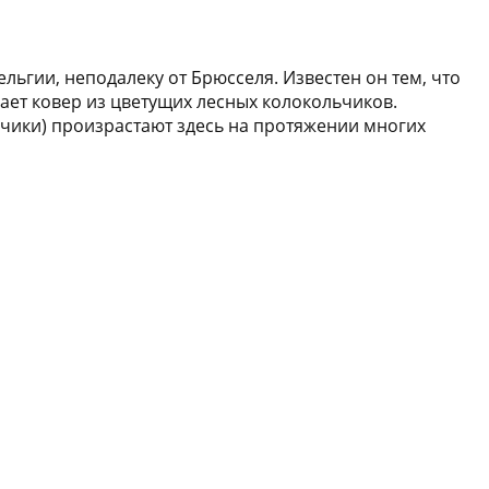
льгии, неподалеку от Брюсселя. Известен он тем, что
ает ковер из цветущих лесных колокольчиков.
ьчики) произрастают здесь на протяжении многих