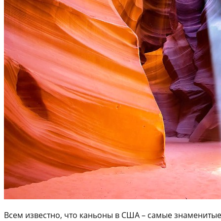
Всем известно, что каньоны в США – самые знаменитые 