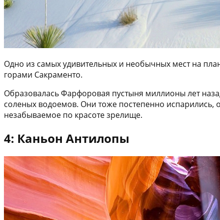
Одно из самых удивительных и необычных мест на план
горами Сакраменто.
Образовалась Фарфоровая пустыня миллионы лет назад
соленых водоемов. Они тоже постепенно испарились, 
незабываемое по красоте зрелище.
4: Каньон Антилопы