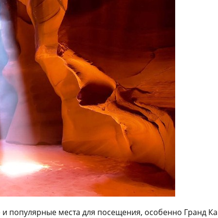
и популярные места для посещения, особенно Гранд Кань