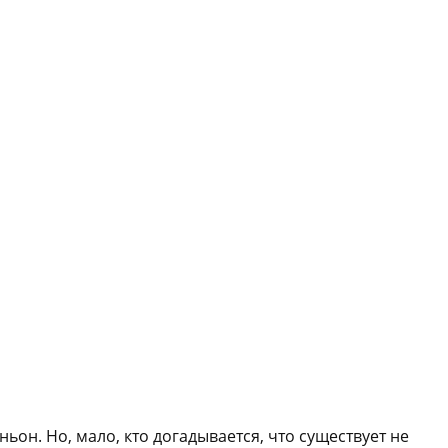
он. Но, мало, кто догадывается, что существует не