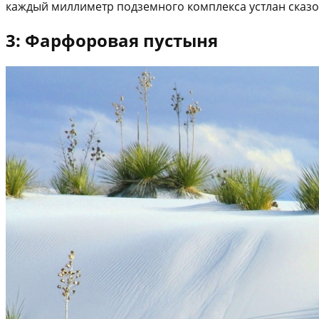
каждый миллиметр подземного комплекса устлан сказ
3: Фарфоровая пустыня