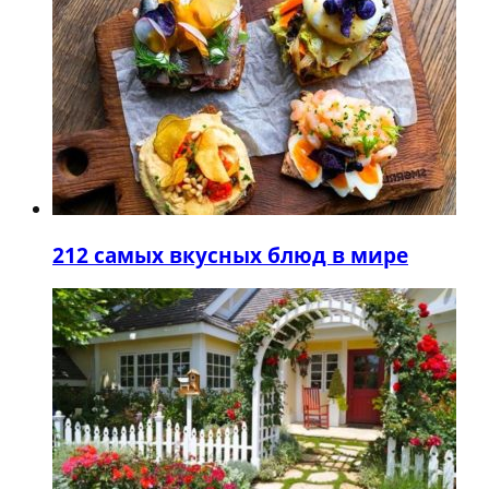
2
12 самых вкусных блюд в мире