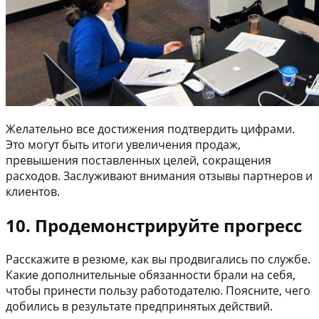
Желательно все достижения подтвердить цифрами.
Это могут быть итоги увеличения продаж,
превышения поставленных целей, сокращения
расходов. Заслуживают внимания отзывы партнеров и
клиентов.
10. Продемонстрируйте прогресс
Расскажите в резюме, как вы продвигались по службе.
Какие дополнительные обязанности брали на себя,
чтобы принести пользу работодателю. Поясните, чего
добились в результате предпринятых действий.