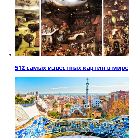
5
12 самых известных картин в мире