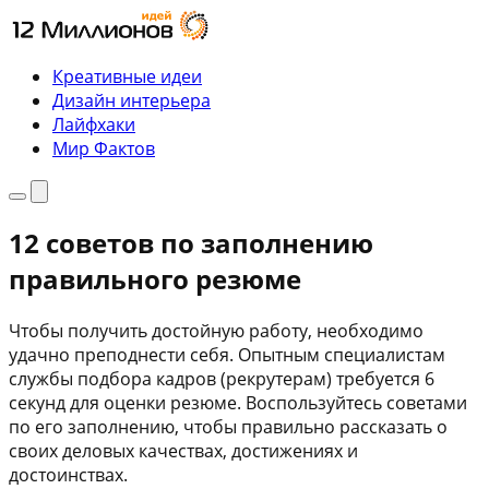
Перейти
к
содержимому
Креативные идеи
Дизайн интерьера
Лайфхаки
Мир Фактов
Меню
Поиск
12 советов по заполнению
правильного резюме
Чтобы получить достойную работу, необходимо
удачно преподнести себя. Опытным специалистам
службы подбора кадров (рекрутерам) требуется 6
секунд для оценки резюме. Воспользуйтесь советами
по его заполнению, чтобы правильно рассказать о
своих деловых качествах, достижениях и
достоинствах.