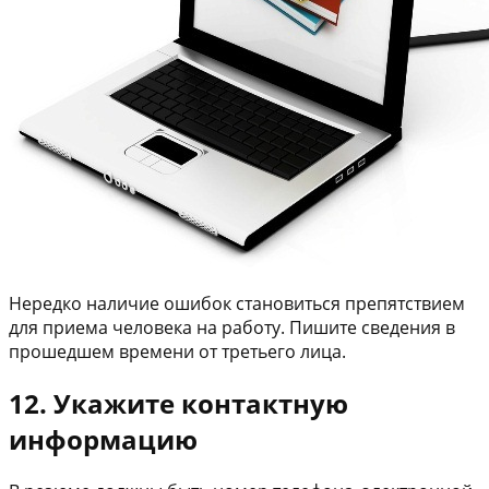
Нередко наличие ошибок становиться препятствием
для приема человека на работу. Пишите сведения в
прошедшем времени от третьего лица.
12. Укажите контактную
информацию