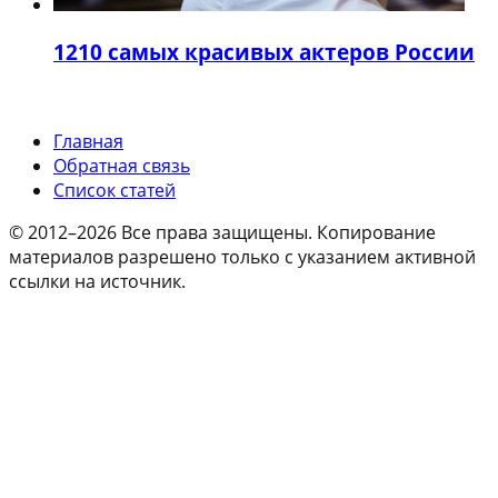
12
10 самых красивых актеров России
Главная
Обратная связь
Список статей
© 2012–2026 Все права защищены. Копирование
материалов разрешено только с указанием активной
ссылки на источник.