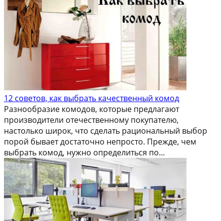
12 советов, как выбрать качественный комод
Разнообразие комодов, которые предлагают
производители отечественному покупателю,
настолько широк, что сделать рациональный выбор
порой бывает достаточно непросто. Прежде, чем
выбрать комод, нужно определиться по...