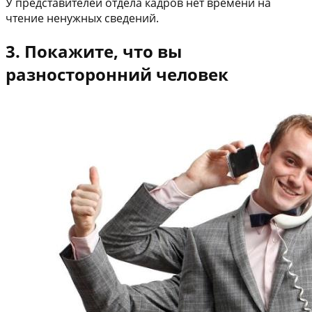
У представителей отдела кадров нет времени на
чтение ненужных сведений.
3. Покажите, что вы
разносторонний человек