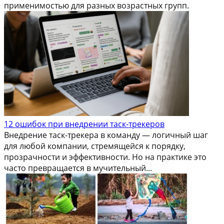
применимостью для разных возрастных групп.
12 ошибок при внедрении таск-трекеров
Внедрение таск-трекера в команду — логичный шаг
для любой компании, стремящейся к порядку,
прозрачности и эффективности. Но на практике это
часто превращается в мучительный...