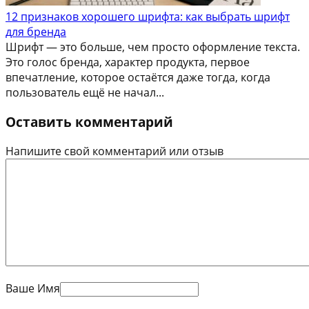
12 признаков хорошего шрифта: как выбрать шрифт
для бренда
Шрифт — это больше, чем просто оформление текста.
Это голос бренда, характер продукта, первое
впечатление, которое остаётся даже тогда, когда
пользователь ещё не начал...
Оставить комментарий
Напишите свой комментарий или отзыв
Ваше Имя