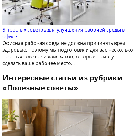
5 простых советов для улучшения рабочей среды в
офисе
Офисная рабочая среда не должна причинять вред
здоровью, поэтому мы подготовили для вас несколько
простых советов и лайфхаков, которые помогут
сделать ваше рабочее место...
Интересные статьи из рубрики
«Полезные советы»