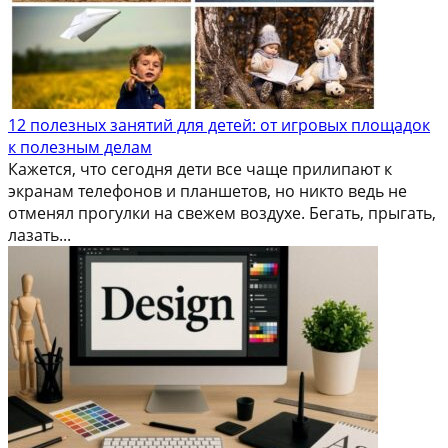
12 полезных занятий для детей: от игровых площадок
к полезным делам
Кажется, что сегодня дети все чаще прилипают к
экранам телефонов и планшетов, но никто ведь не
отменял прогулки на свежем воздухе. Бегать, прыгать,
лазать...