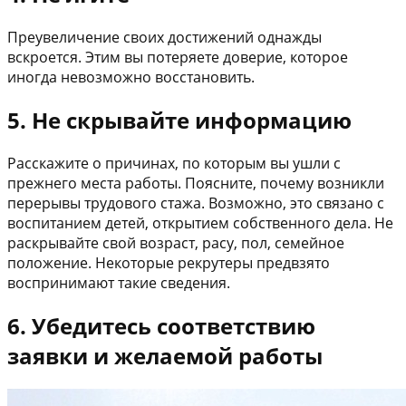
Преувеличение своих достижений однажды
вскроется. Этим вы потеряете доверие, которое
иногда невозможно восстановить.
5. Не скрывайте информацию
Расскажите о причинах, по которым вы ушли с
прежнего места работы. Поясните, почему возникли
перерывы трудового стажа. Возможно, это связано с
воспитанием детей, открытием собственного дела. Не
раскрывайте свой возраст, расу, пол, семейное
положение. Некоторые рекрутеры предвзято
воспринимают такие сведения.
6. Убедитесь соответствию
заявки и желаемой работы