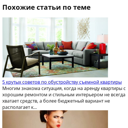
Похожие статьи по теме
5 крутых советов по обустройству съемной квартиры
Многим знакома ситуация, когда на аренду квартиры с
хорошим ремонтом и стильным интерьером не всегда
хватает средств, а более бюджетный вариант не
располагает к...