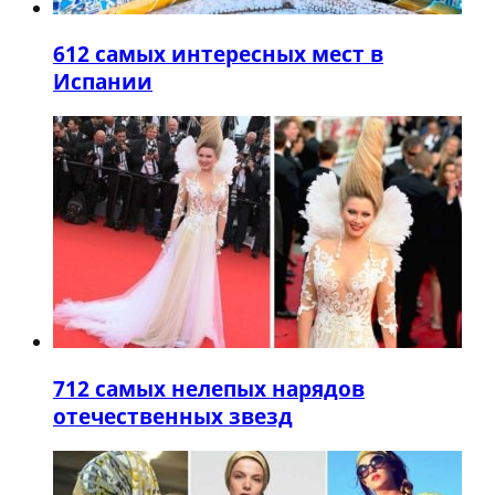
6
12 самых интересных мест в
Испании
7
12 самых нелепых нарядов
отечественных звезд