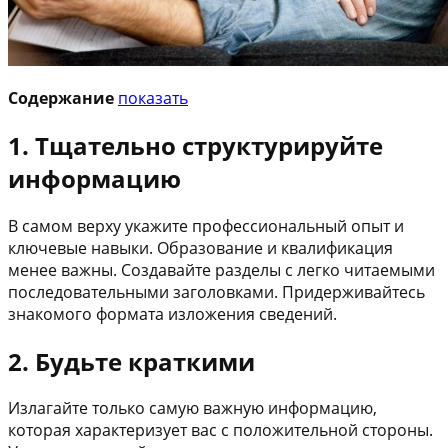
Содержание
показать
1. Тщательно структурируйте
информацию
В самом верху укажите профессиональный опыт и
ключевые навыки. Образование и квалификация
менее важны. Создавайте разделы с легко читаемыми
последовательными заголовками. Придерживайтесь
знакомого формата изложения сведений.
2. Будьте краткими
Излагайте только самую важную информацию,
которая характеризует вас с положительной стороны.