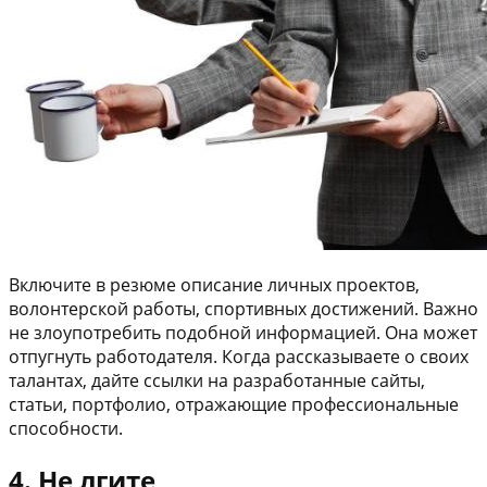
Включите в резюме описание личных проектов,
волонтерской работы, спортивных достижений. Важно
не злоупотребить подобной информацией. Она может
отпугнуть работодателя. Когда рассказываете о своих
талантах, дайте ссылки на разработанные сайты,
статьи, портфолио, отражающие профессиональные
способности.
4. Не лгите