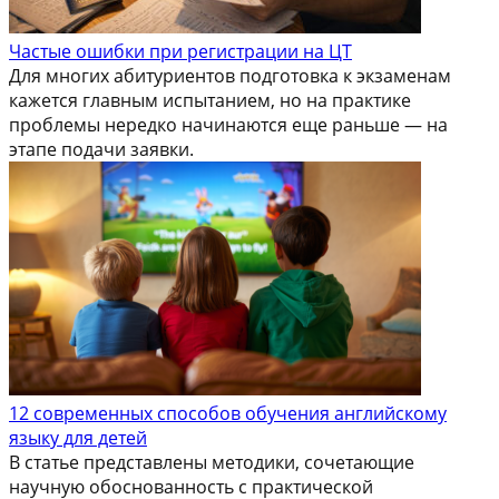
Частые ошибки при регистрации на ЦТ
Для многих абитуриентов подготовка к экзаменам
кажется главным испытанием, но на практике
проблемы нередко начинаются еще раньше — на
этапе подачи заявки.
12 современных способов обучения английскому
языку для детей
В статье представлены методики, сочетающие
научную обоснованность с практической