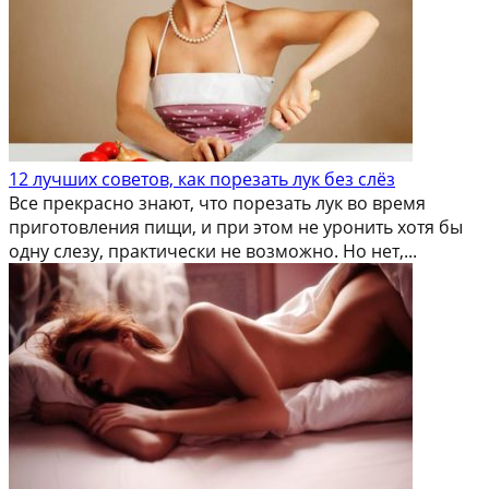
12 лучших советов, как порезать лук без слёз
Все прекрасно знают, что порезать лук во время
приготовления пищи, и при этом не уронить хотя бы
одну слезу, практически не возможно. Но нет,...