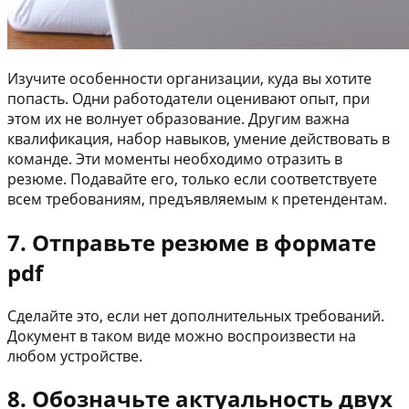
Изучите особенности организации, куда вы хотите
попасть. Одни работодатели оценивают опыт, при
этом их не волнует образование. Другим важна
квалификация, набор навыков, умение действовать в
команде. Эти моменты необходимо отразить в
резюме. Подавайте его, только если соответствуете
всем требованиям, предъявляемым к претендентам.
7. Отправьте резюме в формате
pdf
Сделайте это, если нет дополнительных требований.
Документ в таком виде можно воспроизвести на
любом устройстве.
8. Обозначьте актуальность двух