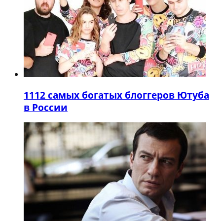
11
12 самых богатых блоггеров Ютуба
в России