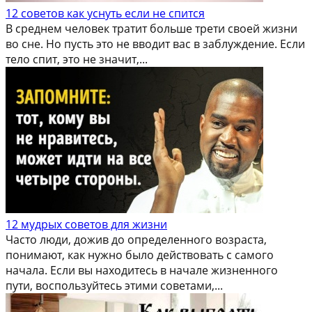
12 советов как уснуть если не спится
В среднем человек тратит больше трети своей жизни
во сне. Но пусть это не вводит вас в заблуждение. Если
тело спит, это не значит,...
12 мудрых советов для жизни
Часто люди, дожив до определенного возраста,
понимают, как нужно было действовать с самого
начала. Если вы находитесь в начале жизненного
пути, воспользуйтесь этими советами,...