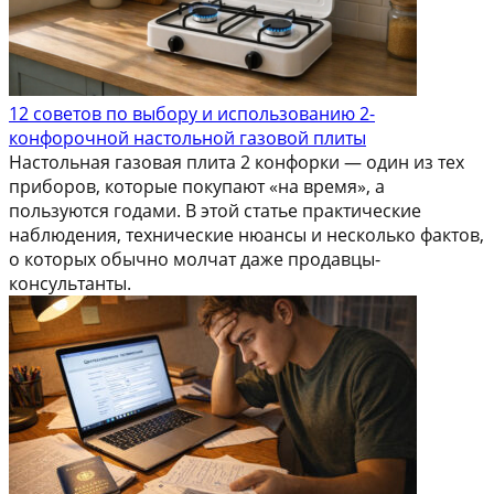
12 советов по выбору и использованию 2-
конфорочной настольной газовой плиты
Настольная газовая плита 2 конфорки — один из тех
приборов, которые покупают «на время», а
пользуются годами. В этой статье практические
наблюдения, технические нюансы и несколько фактов,
о которых обычно молчат даже продавцы-
консультанты.