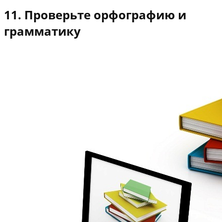
11. Проверьте орфографию и
грамматику