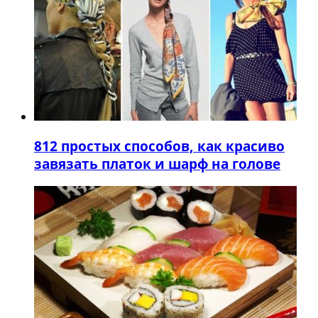
8
12 простых способов, как красиво
завязать платок и шарф на голове