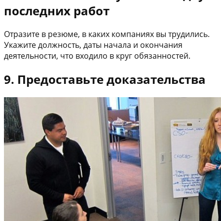
последних работ
Отразите в резюме, в каких компаниях вы трудились.
Укажите должность, даты начала и окончания
деятельности, что входило в круг обязанностей.
9. Предоставьте доказательства