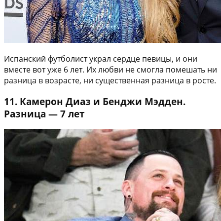
Испанский футболист украл сердце певицы, и они
вместе вот уже 6 лет. Их любви не смогла помешать ни
разница в возрасте, ни существенная разница в росте.
11. Камерон Диаз и Бенджи Мэдден.
Разница — 7 лет