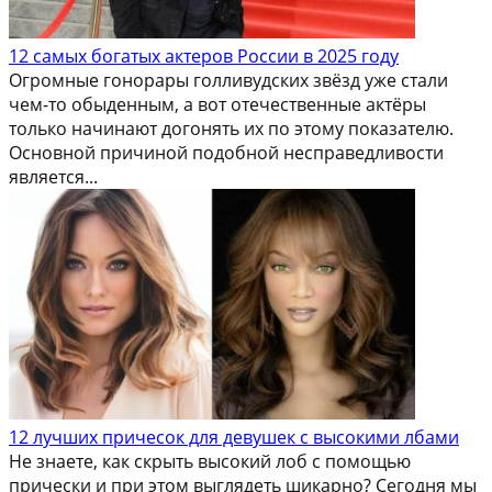
12 самых богатых актеров России в 2025 году
Огромные гонорары голливудских звёзд уже стали
чем-то обыденным, а вот отечественные актёры
только начинают догонять их по этому показателю.
Основной причиной подобной несправедливости
является...
12 лучших причесок для девушек с высокими лбами
Не знаете, как скрыть высокий лоб с помощью
прически и при этом выглядеть шикарно? Сегодня мы