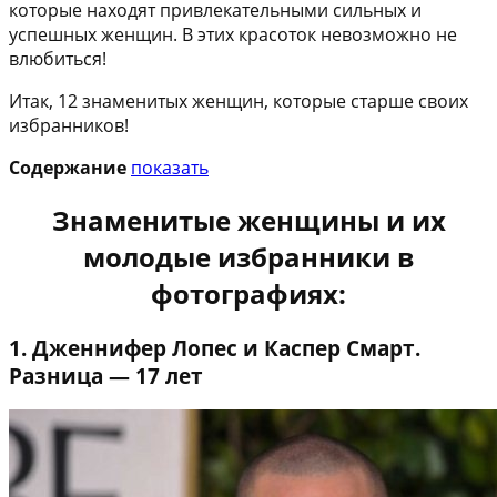
которые находят привлекательными сильных и
успешных женщин. В этих красоток невозможно не
влюбиться!
Итак, 12 знаменитых женщин, которые старше своих
избранников!
Содержание
показать
Знаменитые женщины и их
молодые избранники в
фотографиях:
1. Дженнифер Лопес и Каспер Смарт.
Разница — 17 лет