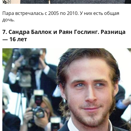
Пара встречалась с 2005 по 2010. У них есть общая
дочь.
7. Сандра Баллок и Раян Гослинг. Разница
— 16 лет