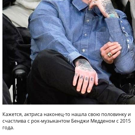
Кажется, актриса наконец-то нашла свою половинку и
счастлива с рок-музыкантом Бенджи Медденом с 2015
года.