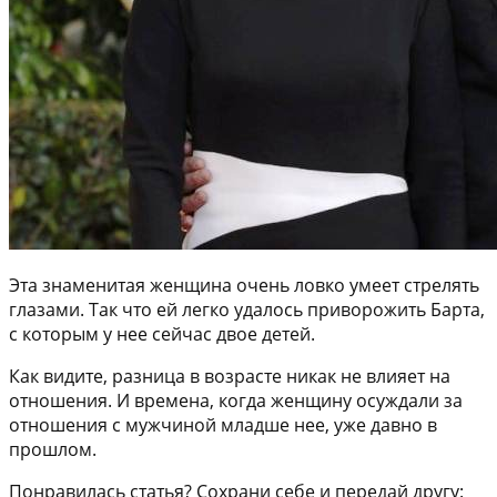
Эта знаменитая женщина очень ловко умеет стрелять
глазами. Так что ей легко удалось приворожить Барта,
с которым у нее сейчас двое детей.
Как видите, разница в возрасте никак не влияет на
отношения. И времена, когда женщину осуждали за
отношения с мужчиной младше нее, уже давно в
прошлом.
Понравилась статья? Сохрани себе и передай другу: