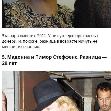
Эта пара вместе с 2011. У них уже две прекрасных
дочери, и, похоже, разница в возрасте ничуть не
мешает их счастью.
5. Мадонна и Тимор Стеффенс. Разница —
29 лет