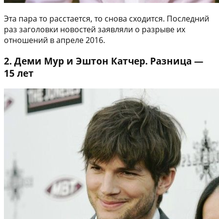
Эта пара то расстается, то снова сходится. Последний
раз заголовки новостей заявляли о разрыве их
отношений в апреле 2016.
2. Деми Мур и Эштон Катчер. Разница —
15 лет