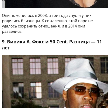
Они поженились в 2008, а три года спустя у них
родились близнецы. К сожалению, этой паре не
удалось сохранить отношения, и в 2014 они
развелись.
9. Вивика А. Фокс и 50 Cent. Разница — 11
лет