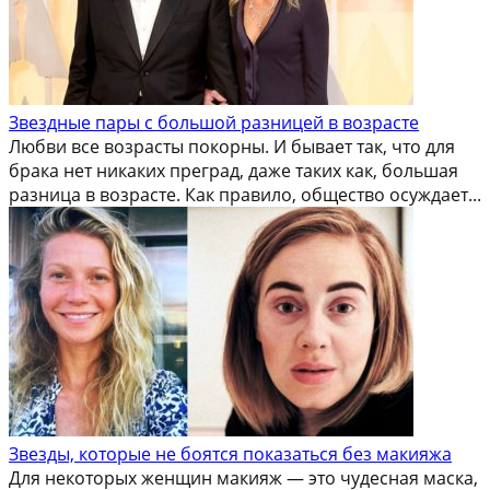
Звездные пары с большой разницей в возрасте
Любви все возрасты покорны. И бывает так, что для
брака нет никаких преград, даже таких как, большая
разница в возрасте. Как правило, общество осуждает...
Звезды, которые не боятся показаться без макияжа
Для некоторых женщин макияж — это чудесная маска,