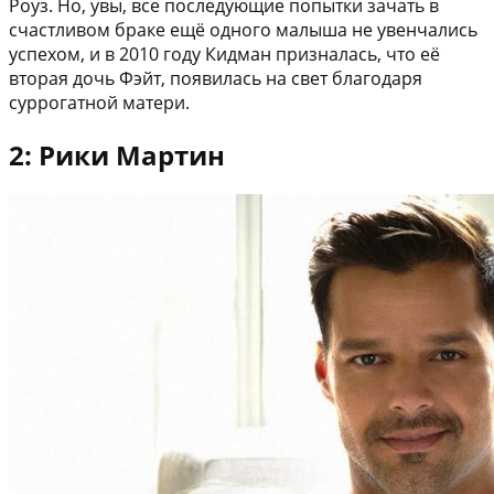
Роуз. Но, увы, все последующие попытки зачать в
счастливом браке ещё одного малыша не увенчались
успехом, и в 2010 году Кидман призналась, что её
вторая дочь Фэйт, появилась на свет благодаря
суррогатной матери.
2: Рики Мартин