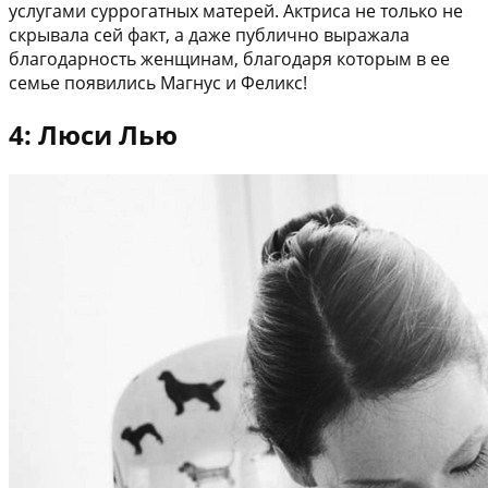
услугами суррогатных матерей. Актриса не только не
скрывала сей факт, а даже публично выражала
благодарность женщинам, благодаря которым в ее
семье появились Магнус и Феликс!
4: Люси Лью