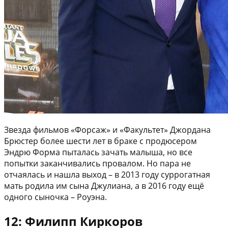
Звезда фильмов «Форсаж» и «Факультет» Джордана
Брюстер более шести лет в браке с продюсером
Эндрю Форма пыталась зачать малыша, но все
попытки заканчивались провалом. Но пара не
отчаялась и нашла выход – в 2013 году суррогатная
мать родила им сына Джулиана, а в 2016 году ещё
одного сыночка – Роуэна.
12: Филипп Киркоров