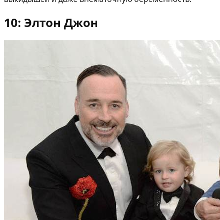
10: Элтон Джон