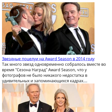
Звездные поцелуи на Award Season в 2014 году
Так много звезд одновременно собралось вместе во
время "Сезона Наград" Award Season, что у
фотографов не было никакого недостатка в
удивительных и запоминающихся кадрах....