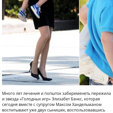
Много лет лечения и попыток забеременеть пережила
и звезда «Голодных игр» Элизабет Бэнкс, которая
сегодня вместе с супругом Максом Хандельманом
воспитывают уже двух сынишек, воспользовавшись