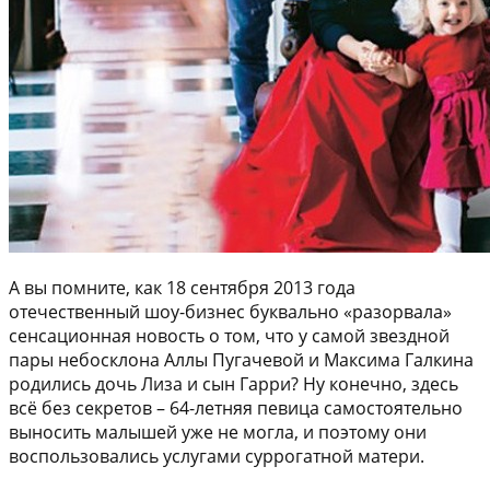
А вы помните, как 18 сентября 2013 года
отечественный шоу-бизнес буквально «разорвала»
сенсационная новость о том, что у самой звездной
пары небосклона Аллы Пугачевой и Максима Галкина
родились дочь Лиза и сын Гарри? Ну конечно, здесь
всё без секретов – 64-летняя певица самостоятельно
выносить малышей уже не могла, и поэтому они
воспользовались услугами суррогатной матери.