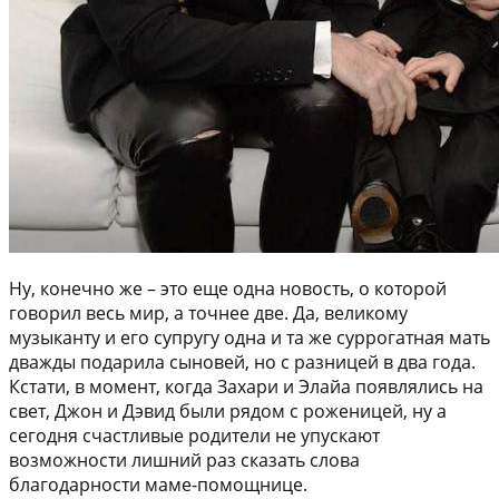
Ну, конечно же – это еще одна новость, о которой
говорил весь мир, а точнее две. Да, великому
музыканту и его супругу одна и та же суррогатная мать
дважды подарила сыновей, но с разницей в два года.
Кстати, в момент, когда Захари и Элайа появлялись на
свет, Джон и Дэвид были рядом с роженицей, ну а
сегодня счастливые родители не упускают
возможности лишний раз сказать слова
благодарности маме-помощнице.