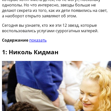
однополы. Но что интересно, звезды больше не
делают секрета из того, как их дети появились на свет,
а наоборот открыто заявляют об этом.
Сегодня вы узнаете, кто же эти 12 звезд, которые
воспользовались услугами суррогатных матерей.
Содержание
показать
1: Николь Кидман