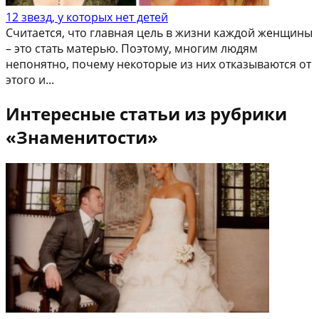
12 звезд, у которых нет детей
Считается, что главная цель в жизни каждой женщины
– это стать матерью. Поэтому, многим людям
непонятно, почему некоторые из них отказываются от
этого и...
Интересные статьи из рубрики
«Знаменитости»