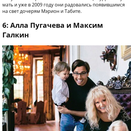
мать и уже в 2009 году они радовались появившимся
на свет дочерям Мэрион и Табите.
6: Алла Пугачева и Максим
Галкин