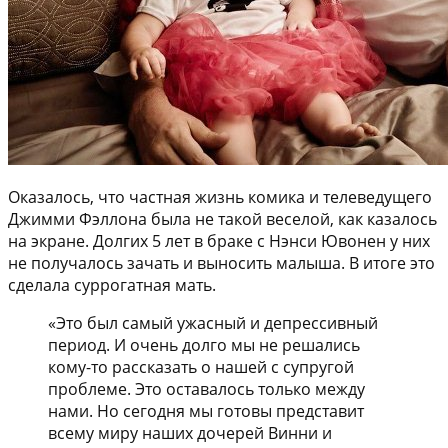
Оказалось, что частная жизнь комика и телеведущего
Джимми Фэллона была не такой веселой, как казалось
на экране. Долгих 5 лет в браке с Нэнси Ювонен у них
не получалось зачать и выносить малыша. В итоге это
сделала суррогатная мать.
«Это был самый ужасный и депрессивный
период. И очень долго мы не решались
кому-то рассказать о нашей с супругой
проблеме. Это оставалось только между
нами. Но сегодня мы готовы представит
всему миру наших дочерей Винни и