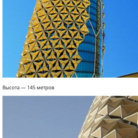
Высота — 145 метров