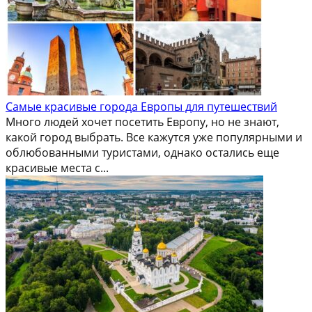
Самые красивые города Европы для путешествий
Много людей хочет посетить Европу, но не знают,
какой город выбрать. Все кажутся уже популярными и
облюбованными туристами, однако остались еще
красивые места с...