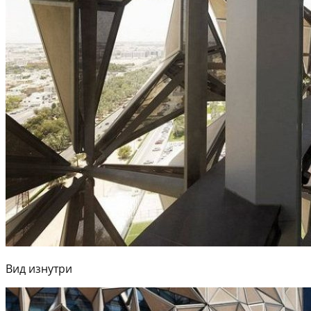
Вид изнутри