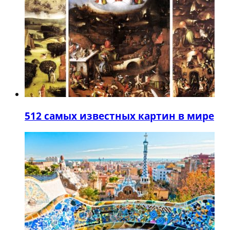
5
12 самых известных картин в мире