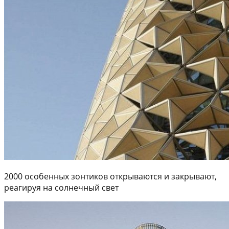
2000 особенных зонтиков открываются и закрывают,
реагируя на солнечный свет