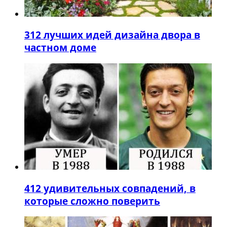
3
12 лучших идей дизайна двора в
частном доме
4
12 удивительных совпадений, в
которые сложно поверить