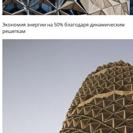
Экономия энергии на 50% благодаря динамическим
решеткам