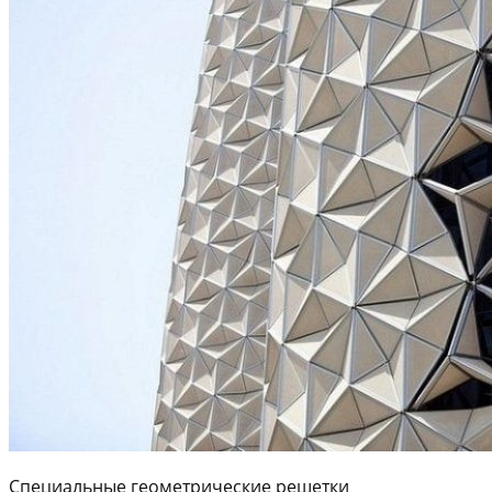
Специальные геометрические решетки