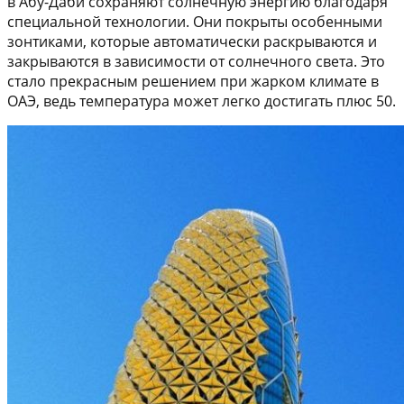
в Абу-Даби сохраняют солнечную энергию благодаря
специальной технологии. Они покрыты особенными
зонтиками, которые автоматически раскрываются и
закрываются в зависимости от солнечного света. Это
стало прекрасным решением при жарком климате в
ОАЭ, ведь температура может легко достигать плюс 50.