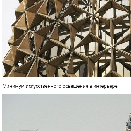
Минимум искусственного освещения в интерьере