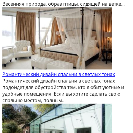
Весенняя природа, образ птицы, сидящей на ветке...
Романтический дизайн спальни в светлых тонах
Романтический дизайн спальни в светлых тонах
подойдет для обустройства тем, кто любит уютные и
удобные помещения. Если вы хотите сделать свою
спальню местом, полным...