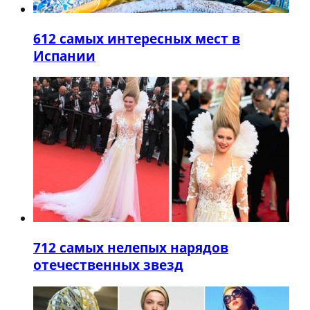
6
12 самых интересных мест в
Испании
7
12 самых нелепых нарядов
отечественных звезд