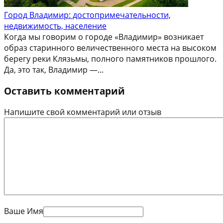
Город Владимир: достопримечательности,
недвижимость, население
Когда мы говорим о городе «Владимир» возникает
образ старинного величественного места на высоком
берегу реки Клязьмы, полного памятников прошлого.
Да, это так, Владимир —...
Оставить комментарий
Напишите свой комментарий или отзыв
Ваше Имя