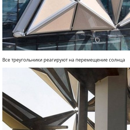
Все треугольники реагируют на перемещение солнца