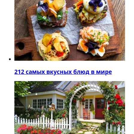
2
12 самых вкусных блюд в мире