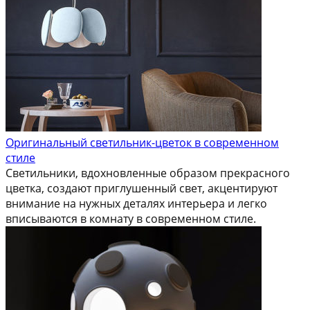
Оригинальный светильник-цветок в современном
стиле
Светильники, вдохновленные образом прекрасного
цветка, создают приглушенный свет, акцентируют
внимание на нужных деталях интерьера и легко
вписываются в комнату в современном стиле.