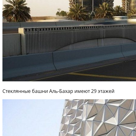
Стеклянные башни Аль-Бахар имеют 29 этажей