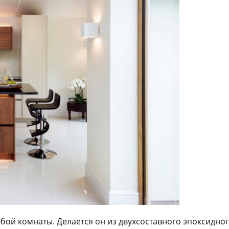
ой комнаты. Делается он из двухсоставного эпоксидног