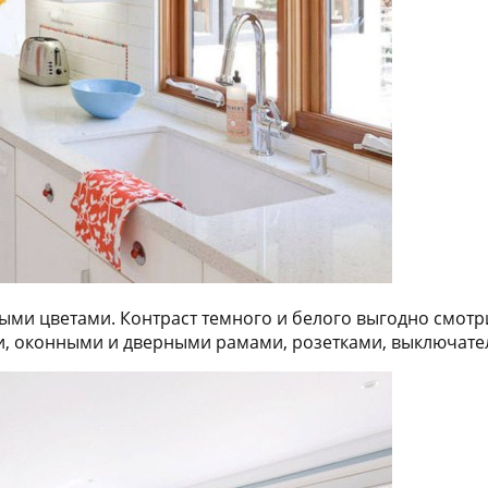
ыми цветами. Контраст темного и белого выгодно смотр
и, оконными и дверными рамами, розетками, выключате