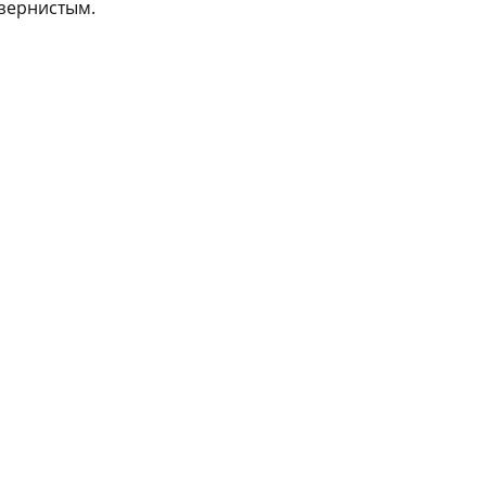
 зернистым.