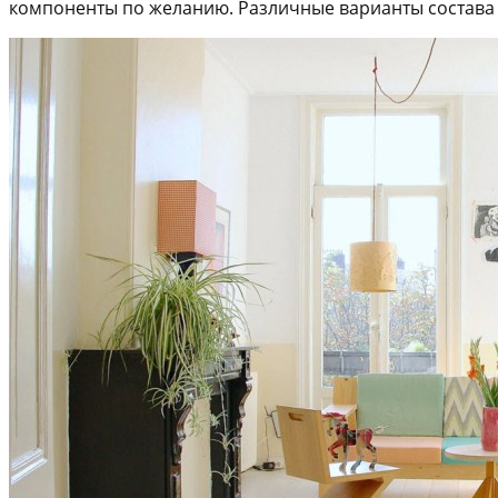
компоненты по желанию. Различные варианты состава 