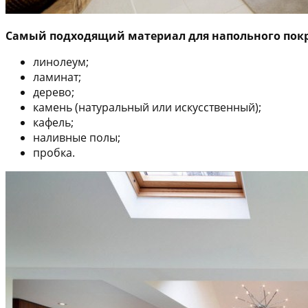
Самый подходящий материал для напольного пок
линолеум;
ламинат;
дерево;
камень (натуральный или искусственный);
кафель;
наливные полы;
пробка.