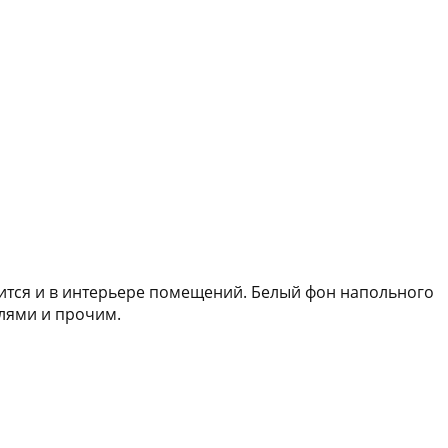
ится и в интерьере помещений. Белый фон напольного
лями и прочим.