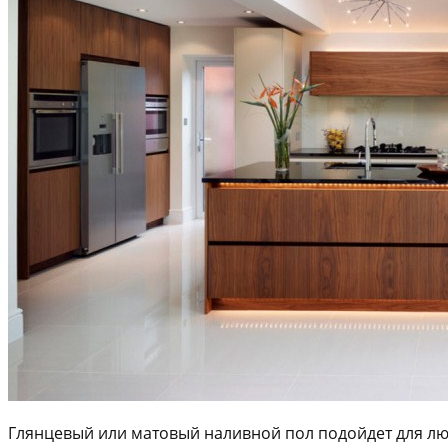
Глянцевый или матовый наливной пол подойдет для люб