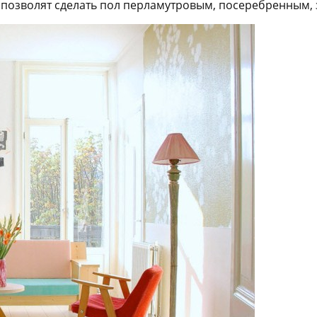
позволят сделать пол перламутровым, посеребренным,