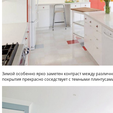
Зимой особенно ярко заметен контраст между различн
покрытия прекрасно соседствует с темными плинтусам