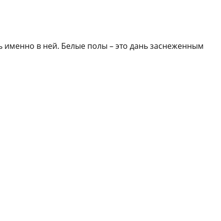
 именно в ней. Белые полы – это дань заснеженным