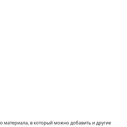
о материала, в который можно добавить и другие