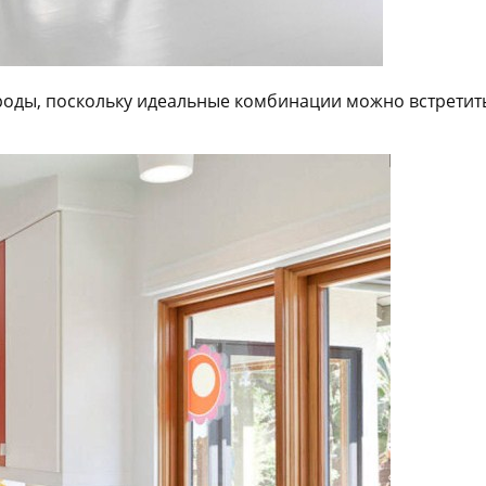
роды, поскольку идеальные комбинации можно встретить