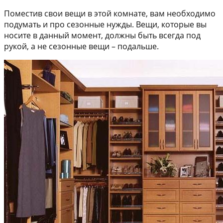
Поместив свои вещи в этой комнате, вам необходимо
подумать и про сезонные нужды. Вещи, которые вы
носите в данный момент, должны быть всегда под
рукой, а не сезонные вещи – подальше.