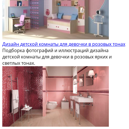
Дизайн детской комнаты для девочки в розовых тонах
Подборка фотографий и иллюстраций дизайна
детской комнаты для девочки в розовых ярких и
светлых тонах.