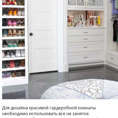
Для дизайна красивой гардеробной комнаты
необходимо использовать все не занятое