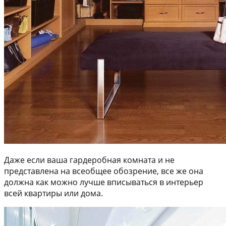
Даже если ваша гардеробная комната и не
представлена на всеобщее обозрение, все же она
должна как можно лучше вписываться в интерьер
всей квартиры или дома.