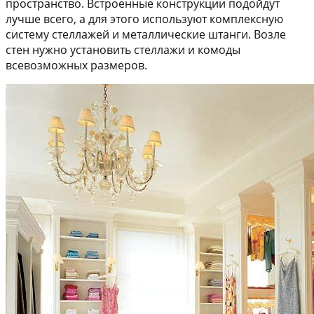
пространство. Встроенные конструкции подойдут
лучше всего, а для этого используют комплексную
систему стеллажей и металлические штанги. Возле
стен нужно установить стеллажи и комоды
всевозможных размеров.