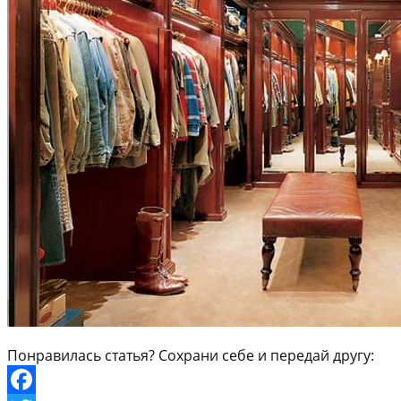
Понравилась статья? Сохрани себе и передай другу: