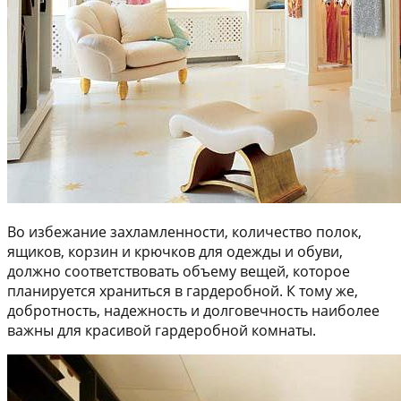
Во избежание захламленности, количество полок,
ящиков, корзин и крючков для одежды и обуви,
должно соответствовать объему вещей, которое
планируется храниться в гардеробной. К тому же,
добротность, надежность и долговечность наиболее
важны для красивой гардеробной комнаты.