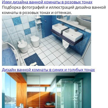
Идеи дизайна ванной комнаты в розовых тонах
Подборка фотографий и иллюстраций дизайна ванной
комнаты в розовых тонах и оттенках.
Дизайн ванной комнаты в синих и голубых тонах