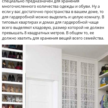
специально предназначен для хранения
многочисленного количества одежды и обуви. Ну а
если у вас достаточно пространства в вашем доме, то
для гардеробной можно выделить и целую комнату. В
типовых квартирах и домах для гардеробной чаще
всего выделяют кладовую, размер которой не должен
превышать 8 квадратных метров. В общем то, ее
должно хватить для хранения вещей всего семейства.