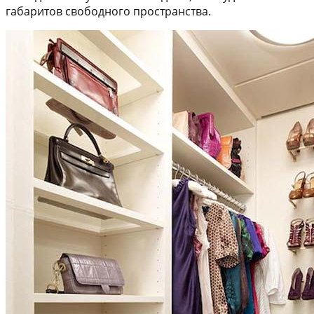
габаритов свободного пространства.