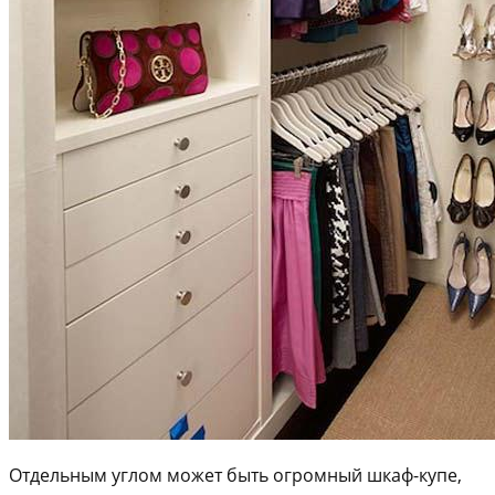
Отдельным углом может быть огромный шкаф-купе,