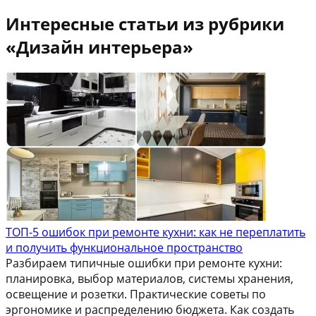
Интересные статьи из рубрики
«Дизайн интерьера»
ТОП-5 ошибок при ремонте кухни: как не переплатить
и получить функциональное пространство
Разбираем типичные ошибки при ремонте кухни:
планировка, выбор материалов, системы хранения,
освещение и розетки. Практические советы по
эргономике и распределению бюджета. Как создать