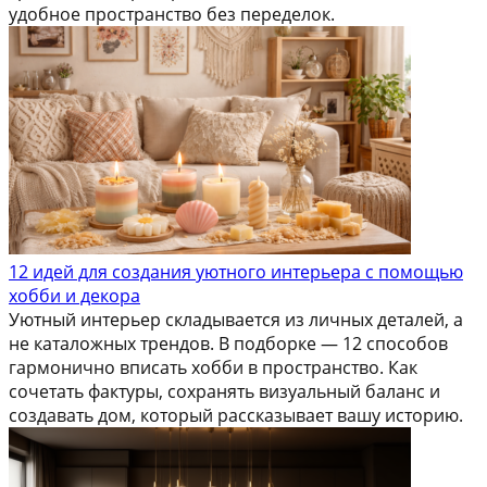
удобное пространство без переделок.
12 идей для создания уютного интерьера с помощью
хобби и декора
Уютный интерьер складывается из личных деталей, а
не каталожных трендов. В подборке — 12 способов
гармонично вписать хобби в пространство. Как
сочетать фактуры, сохранять визуальный баланс и
создавать дом, который рассказывает вашу историю.