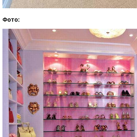
Фото: