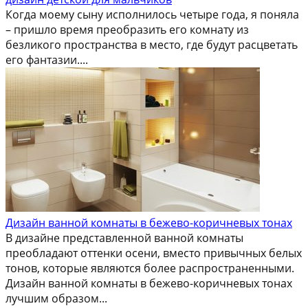
Когда моему сыну исполнилось четыре года, я поняла
– пришло время преобразить его комнату из
безликого пространства в место, где будут расцветать
его фантазии....
Дизайн ванной комнаты в бежево-коричневых тонах
В дизайне представленной ванной комнаты
преобладают оттенки осени, вместо привычных белых
тонов, которые являются более распространенными.
Дизайн ванной комнаты в бежево-коричневых тонах
лучшим образом...