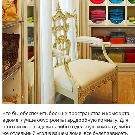
Что бы обеспечить больше пространства и комфорта
в доме, лучше обустроить гардеробную комнату. Для
этого можно выделить либо отдельную комнату, либо
же отдельный угол в вашем доме, все будет зависеть