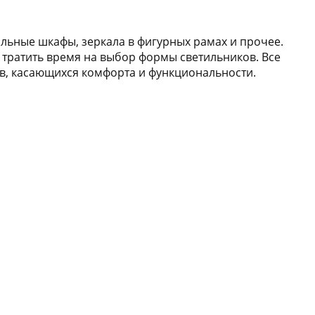
польные шкафы, зеркала в фигурных рамах и прочее.
 тратить время на выбор формы светильников. Все
в, касающихся комфорта и функциональности.