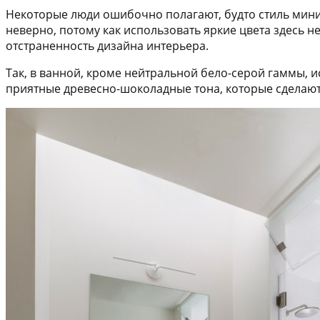
Некоторые люди ошибочно полагают, будто стиль мини
неверно, потому как использовать яркие цвета здесь 
отстраненность дизайна интерьера.
Так, в ванной, кроме нейтральной бело-серой гаммы, и
приятные древесно-шоколадные тона, которые сделают