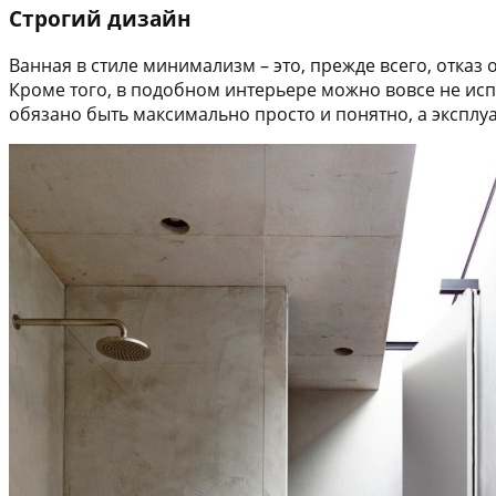
Строгий дизайн
Ванная в стиле минимализм – это, прежде всего, отказ 
Кроме того, в подобном интерьере можно вовсе не исп
обязано быть максимально просто и понятно, а экспл