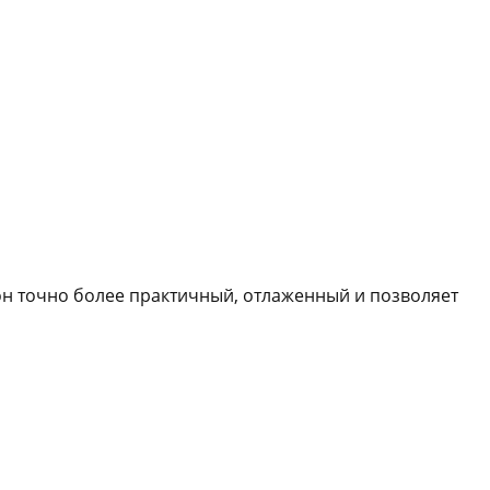
он точно более практичный, отлаженный и позволяет