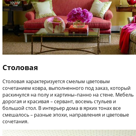
Столовая
Столовая характеризуется смелым цветовым
сочетанием ковра, выполненного под заказ, который
раскинулся на полу и картины–панно на стене. Мебель
дорогая и красивая – сервант, восемь стульев и
большой стол. В интерьер дома в ярких тонах все
смешалось – разные эпохи, направления и цветовые
сочетания.