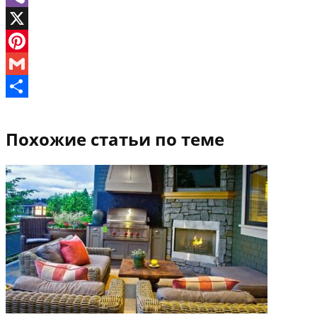
Viber
X
Pinterest
Gmail
Отправить
Похожие статьи по теме