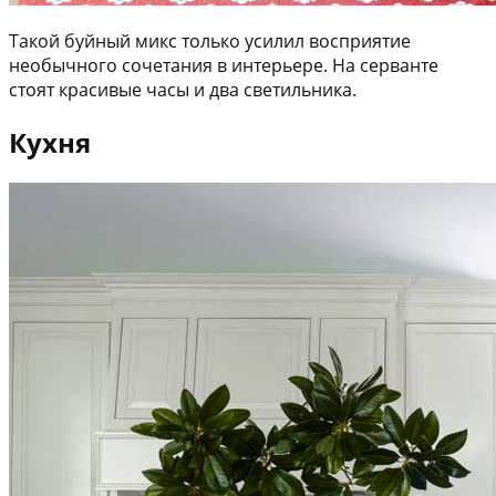
Такой буйный микс только усилил восприятие
необычного сочетания в интерьере. На серванте
стоят красивые часы и два светильника.
Кухня