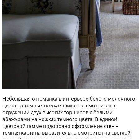
Небольшая оттоманка в интерьере белого молочного
цвета на темных ножках шикарно смотрится в
окружении двух высоких торшеров с белыми
абажурами на ножках темного цвета. В единой
цветовой гамме подобрано оформление стен –
темная картина выразительно смотрится на светлой