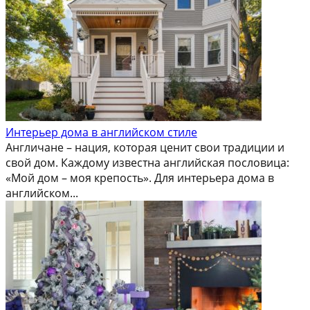
Интерьер дома в английском стиле
Англичане – нация, которая ценит свои традиции и
свой дом. Каждому известна английская пословица:
«Мой дом – моя крепость». Для интерьера дома в
английском...