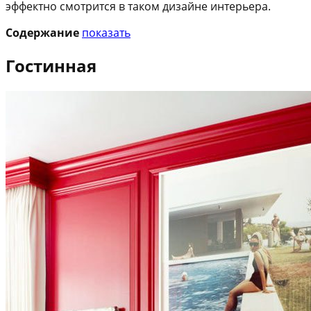
эффектно смотрится в таком дизайне интерьера.
Содержание
показать
Гостинная