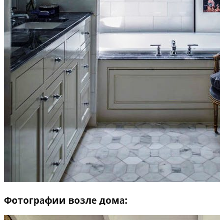
Фотографии возле дома: