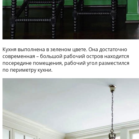
Кухня выполнена в зеленом цвете. Она достаточно
современная – большой рабочий остров находится
посередине помещения, рабочий угол разместился
по периметру кухни.