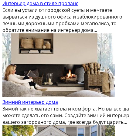
Интерьер дома в стиле прованс
Если вы устали от городской суеты и мечтаете
вырваться из душного офиса и заблокированного
вечными дорожными пробками мегаполиса, то
обратите внимание на интерьер дома...
Зимний интерьер дома
Зимой так не хватает тепла и комфорта. Но вы всегда
можете сделать его сами. Создайте зимний интерьер
вашего загородного дома, где всегда будут царить...