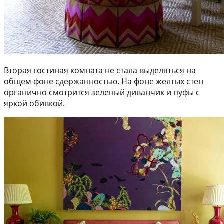
Вторая гостиная комната не стала выделяться на
общем фоне сдержанностью. На фоне желтых стен
органично смотрится зеленый диванчик и пуфы с
яркой обивкой.