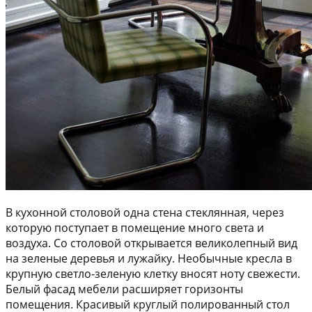
В кухонной столовой одна стена стеклянная, через
которую поступает в помещение много света и
воздуха. Со столовой открывается великолепный вид
на зеленые деревья и лужайку. Необычные кресла в
крупную светло-зеленую клетку вносят ноту свежести.
Белый фасад мебели расширяет горизонты
помещения. Красивый круглый полированный стол