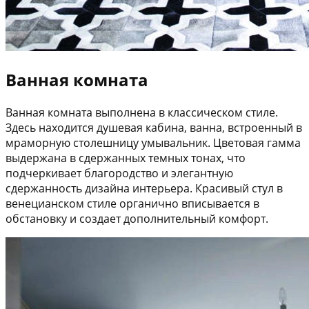
Ванная комната
Ванная комната выполнена в классическом стиле.
Здесь находится душевая кабина, ванна, встроенный в
мраморную столешницу умывальник. Цветовая гамма
выдержана в сдержанных темных тонах, что
подчеркивает благородство и элегантную
сдержанность дизайна интерьера. Красивый стул в
венецианском стиле органично вписывается в
обстановку и создает дополнительный комфорт.