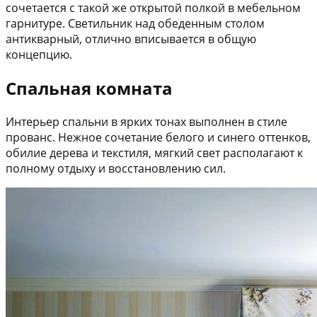
сочетается с такой же открытой полкой в мебельном
гарнитуре. Светильник над обеденным столом
антикварный, отлично вписывается в общую
концепцию.
Спальная комната
Интерьер спальни в ярких тонах выполнен в стиле
прованс. Нежное сочетание белого и синего оттенков,
обилие дерева и текстиля, мягкий свет располагают к
полному отдыху и восстановлению сил.