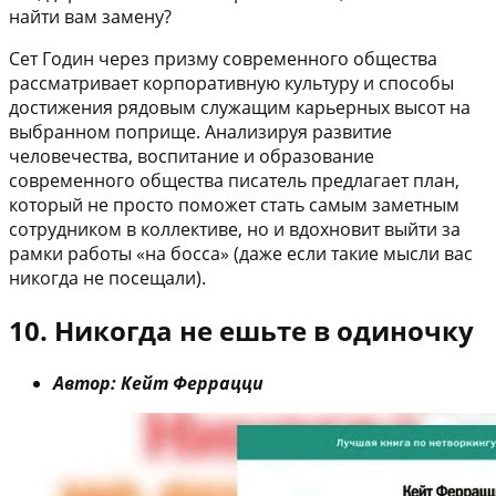
найти вам замену?
Сет Годин через призму современного общества
рассматривает корпоративную культуру и способы
достижения рядовым служащим карьерных высот на
выбранном поприще. Анализируя развитие
человечества, воспитание и образование
современного общества писатель предлагает план,
который не просто поможет стать самым заметным
сотрудником в коллективе, но и вдохновит выйти за
рамки работы «на босса» (даже если такие мысли вас
никогда не посещали).
10. Никогда не ешьте в одиночку
Автор: Кейт Феррацци