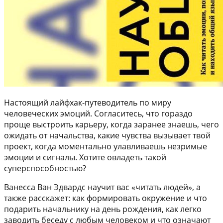
Настоящий лайфхак-путеводитель по миру
человеческих эмоций. Согласитесь, что гораздо
проще выстроить карьеру, когда заранее знаешь, чего
ожидать от начальства, какие чувства вызывает твой
проект, когда моментально улавливаешь незримые
эмоции и сигналы. Хотите овладеть такой
суперспособностью?
Ванесса Ван Эдвардс научит вас «читать людей», а
также расскажет: как формировать окружение и что
подарить начальнику на день рождения, как легко
заводить беседу с любым человеком и что означают