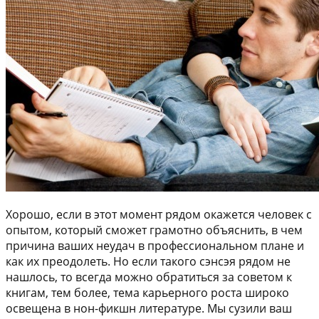
Хорошо, если в этот момент рядом окажется человек с
опытом, который сможет грамотно объяснить, в чем
причина ваших неудач в профессиональном плане и
как их преодолеть. Но если такого сэнсэя рядом не
нашлось, то всегда можно обратиться за советом к
книгам, тем более, тема карьерного роста широко
освещена в нон-фикшн литературе. Мы сузили ваш