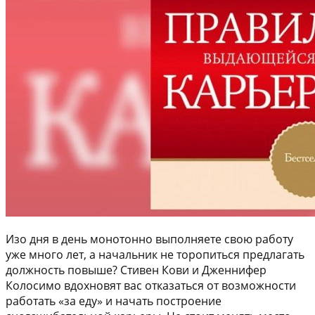
Изо дня в день монотонно выполняете свою работу
уже много лет, а начальник не торопиться предлагать
должность повыше? Стивен Кови и Дженнифер
Колосимо вдохновят вас отказаться от возможности
работать «за еду» и начать построение