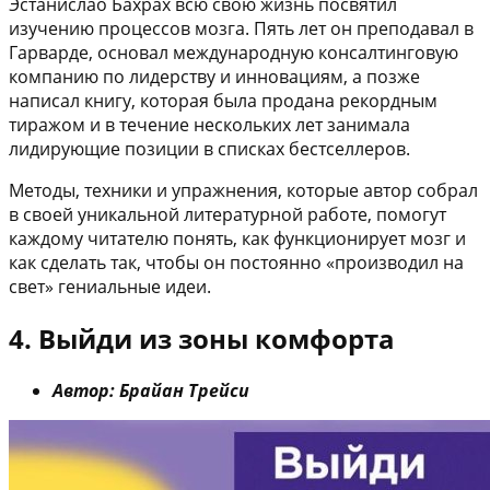
Эстанислао Бахрах всю свою жизнь посвятил
изучению процессов мозга. Пять лет он преподавал в
Гарварде, основал международную консалтинговую
компанию по лидерству и инновациям, а позже
написал книгу, которая была продана рекордным
тиражом и в течение нескольких лет занимала
лидирующие позиции в списках бестселлеров.
Методы, техники и упражнения, которые автор собрал
в своей уникальной литературной работе, помогут
каждому читателю понять, как функционирует мозг и
как сделать так, чтобы он постоянно «производил на
свет» гениальные идеи.
4. Выйди из зоны комфорта
Автор: Брайан Трейси