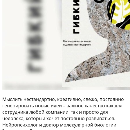
Мыслить нестандартно, креативно, свежо, постоянно
генерировать новые идеи – важное качество как для
сотрудника любой компании, так и просто для
человека, который хочет постоянно развиваться.
Нейропсихолог и доктор молекулярной биологии