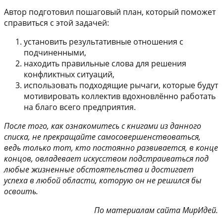
Автор подготовил пошаговый план, который поможет
справиться с этой задачей:
установить результативные отношения с
подчиненными,
находить правильные слова для решения
конфликтных ситуаций,
использовать подходящие рычаги, которые будут
мотивировать коллектив вдохновлённо работать
на благо всего предприятия.
После того, как ознакомитесь с книгами из данного
списка, не прекращайте самосовершенствоваться,
ведь только тот, кто постоянно развивается, в конце
концов, овладевает искусством подстраиваться под
любые жизненные обстоятельства и достигает
успеха в любой области, которую он не решился бы
освоить.
По материалам сайта МирИдей.