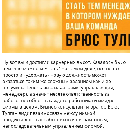
Ну вот вы и достигли карьерных высот. Казалось бы, о
чем еще можно мечтать? На самом деле, все не так
просто и «удержать» новую должность может
оказаться таким же сложным заданием как и ее
получить. Теперь вы – начальник (управляющий,
менеджер), а значит несете ответственность за
работоспособность каждого работника и имидж
фирмы в целом. Бизнес-консультант и оратор Брюс
Тулган видит взаимосвязь между низкой
продуктивностью работников и неграмотным,
непоследовательным управлением фирмой.