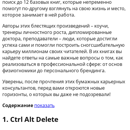
поиск до 12 базовых книг, которые непременно
помогут по-другому взглянуть на свою жизнь и место,
которое занимает в ней работа.
Авторы этих блестящих произведений – коучи,
тренеры личностного роста, дипломированные
доктора, преподаватели – люди, которые достигли
успеха сами и помогли построить сногсшибательную
карьеру миллионам своих читателей. В их книгах вы
найдете ответы на самые важные вопросы о том, как
реализоваться в профессиональной сфере: от основ
физиогномики до персонального брендинга.
Уверены, после прочтения этих бумажных карьерных
консультантов, перед вами откроются новые
горизонты, о которых вы даже не подозревали!
Содержание
показать
1. Ctrl Alt Delete