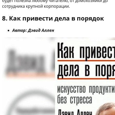
будет полезна любому читателю, от домохозяйки до
сотрудника крупной корпорации.
8. Как привести дела в порядок
Автор: Дэвид Аллен