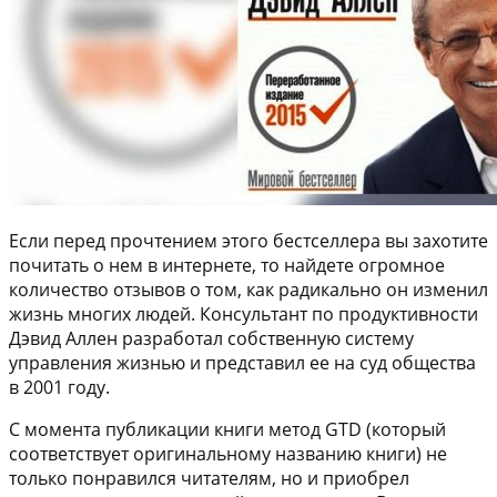
Если перед прочтением этого бестселлера вы захотите
почитать о нем в интернете, то найдете огромное
количество отзывов о том, как радикально он изменил
жизнь многих людей. Консультант по продуктивности
Дэвид Аллен разработал собственную систему
управления жизнью и представил ее на суд общества
в 2001 году.
С момента публикации книги метод GTD (который
соответствует оригинальному названию книги) не
только понравился читателям, но и приобрел