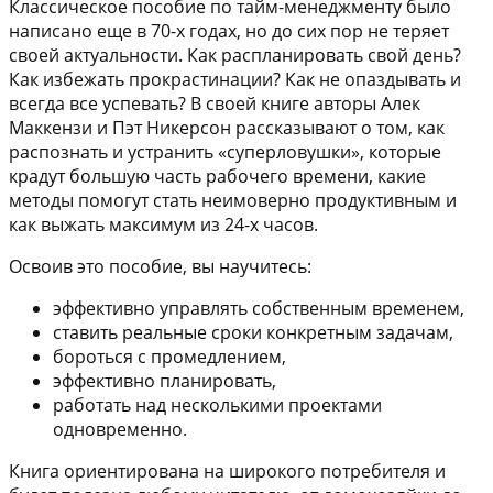
Классическое пособие по тайм-менеджменту было
написано еще в 70-х годах, но до сих пор не теряет
своей актуальности. Как распланировать свой день?
Как избежать прокрастинации? Как не опаздывать и
всегда все успевать? В своей книге авторы Алек
Маккензи и Пэт Никерсон рассказывают о том, как
распознать и устранить «суперловушки», которые
крадут большую часть рабочего времени, какие
методы помогут стать неимоверно продуктивным и
как выжать максимум из 24-х часов.
Освоив это пособие, вы научитесь:
эффективно управлять собственным временем,
ставить реальные сроки конкретным задачам,
бороться с промедлением,
эффективно планировать,
работать над несколькими проектами
одновременно.
Книга ориентирована на широкого потребителя и