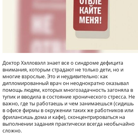
Доктор Хэлловэлл знает все о синдроме дефицита
внимания, которым страдают не только дети, но и
многие взрослые. Это и неудивительно: как
дипломированный врач он неоднократно оказывал
помощь людям, которых многозадачность загоняла в
тупик и вводила в состояние хронического стресса. Не
важно, где ты работаешь и чем занимаешься (сидишь
в офисе фирмы в окружении таких же работников или
фрилансишь дома и кафе), сконцентрироваться на
выполнении задания практически всегда необычайно
сложно.