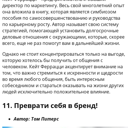
директор по маркетингу. Весь свой многолетний опыт
она вложила в книгу, которая является симбиозом
пособия по самосовершенствованию и руководства
по карьерному росту. Автор называет свою систему
стратегией, помогающей установить долгосрочные
деловые отношения с окружающими, которые, скорее
всего, еще не раз помогут вам в дальнейшей жизни.
Однако не стоит концентрироваться только на выгоде,
которую хотелось бы получить от общения с
человеком. Кейт Феррацци акцентирует внимание на
том, что важно стремиться к искренности и щедрости
во время любого общения, быть интересным
собеседником и стараться оказывать на жизни других
людей исключительно положительное влияние.
11. Преврати себя в бренд!
Автор: Том Питерс