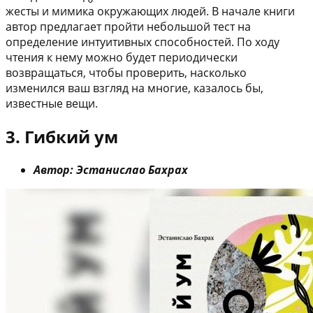
жесты и мимика окружающих людей. В начале книги
автор предлагает пройти небольшой тест на
определение интуитивных способностей. По ходу
чтения к нему можно будет периодически
возвращаться, чтобы проверить, насколько
изменился ваш взгляд на многие, казалось бы,
известные вещи.
3. Гибкий ум
Автор: Эстанислао Бахрах