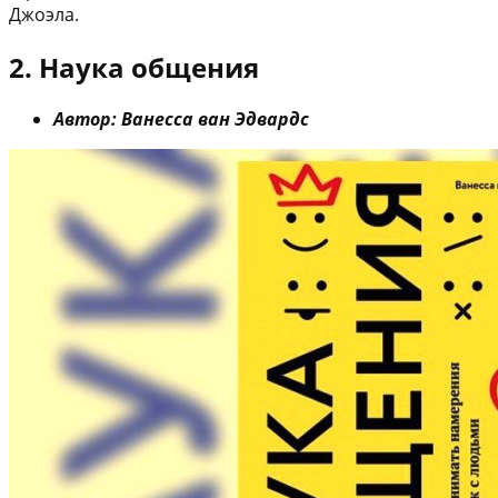
Джоэла.
2. Наука общения
Автор: Ванесса ван Эдвардс