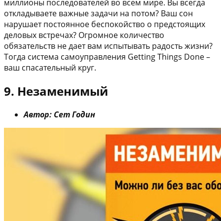
миллионы последователей во всем мире. Вы всегда
откладываете важные задачи на потом? Ваш сон
нарушает постоянное беспокойство о предстоящих
деловых встречах? Огромное количество
обязательств не дает вам испытывать радость жизни?
Тогда система самоуправления Getting Things Done –
ваш спасательный круг.
9. Незаменимый
Автор: Сет Годин