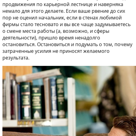
продвижения по карьерной лестнице и наверняка
немало для этого делаете. Если ваше рвение до сих
пор не оценил начальник, если в стенах любимой
фирмы стало тесновато и вы все чаще задумываетесь
о смене места работы (а, возможно, и сферы
деятельности), пришло время ненадолго
остановиться. Остановиться и подумать о том, почему
затраченные усилия не приносят желаемого
результата.