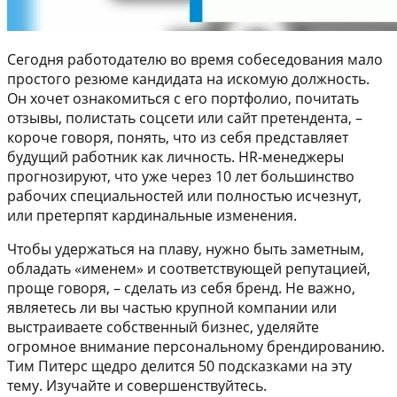
Сегодня работодателю во время собеседования мало
простого резюме кандидата на искомую должность.
Он хочет ознакомиться с его портфолио, почитать
отзывы, полистать соцсети или сайт претендента, –
короче говоря, понять, что из себя представляет
будущий работник как личность. HR-менеджеры
прогнозируют, что уже через 10 лет большинство
рабочих специальностей или полностью исчезнут,
или претерпят кардинальные изменения.
Чтобы удержаться на плаву, нужно быть заметным,
обладать «именем» и соответствующей репутацией,
проще говоря, – сделать из себя бренд. Не важно,
являетесь ли вы частью крупной компании или
выстраиваете собственный бизнес, уделяйте
огромное внимание персональному брендированию.
Тим Питерс щедро делится 50 подсказками на эту
тему. Изучайте и совершенствуйтесь.