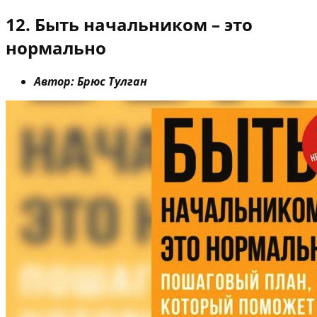
12. Быть начальником – это
нормально
Автор: Брюс Тулган