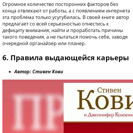
Огромное количество посторонних факторов без
конца отвлекают от работы, а с появлением интернета
эта проблема только усугубилась. В своей книге автор
предлагает со всей серьезностью отнестись к
дефициту внимания, найти и проработать причины
такого поведения, а не пытаться помочь себе, заводя
очередной органайзер или планер.
6. Правила выдающейся карьеры
Автор: Стивен Кови