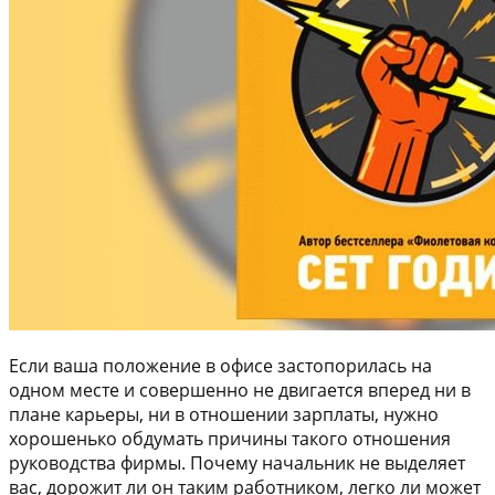
Если ваша положение в офисе застопорилась на
одном месте и совершенно не двигается вперед ни в
плане карьеры, ни в отношении зарплаты, нужно
хорошенько обдумать причины такого отношения
руководства фирмы. Почему начальник не выделяет
вас, дорожит ли он таким работником, легко ли может