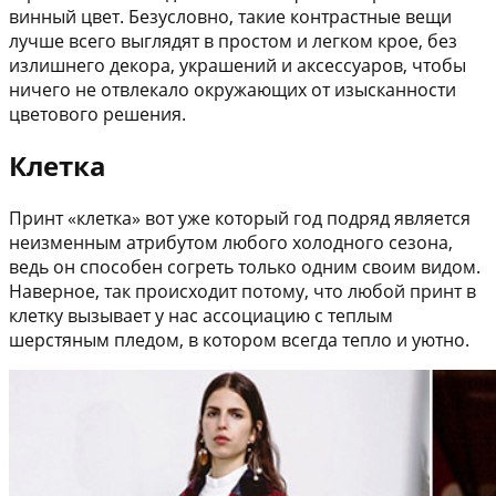
винный цвет. Безусловно, такие контрастные вещи
лучше всего выглядят в простом и легком крое, без
излишнего декора, украшений и аксессуаров, чтобы
ничего не отвлекало окружающих от изысканности
цветового решения.
Клетка
Принт «клетка» вот уже который год подряд является
неизменным атрибутом любого холодного сезона,
ведь он способен согреть только одним своим видом.
Наверное, так происходит потому, что любой принт в
клетку вызывает у нас ассоциацию с теплым
шерстяным пледом, в котором всегда тепло и уютно.