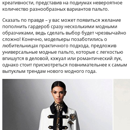
креативности, представив на подиумах невероятное
количество разнообразных вариантов пальто.
Сказать по правде – у вас может появиться желание
пополнить гардероб сразу несколькими модными
образчиками, ведь сделать выбор будет чрезвычайно
сложно! Конечно, модельеры позаботились о
любительницах практичного подхода, предложив
универсальные модные пальто, которые с легкостью
впишутся в деловой, кэжуал или романтический лук,
однако стоит присмотреться повнимательнее к самым
выпуклым трендам нового модного года.