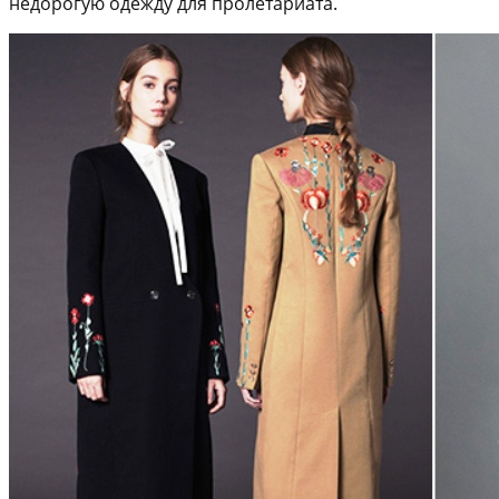
недорогую одежду для пролетариата.