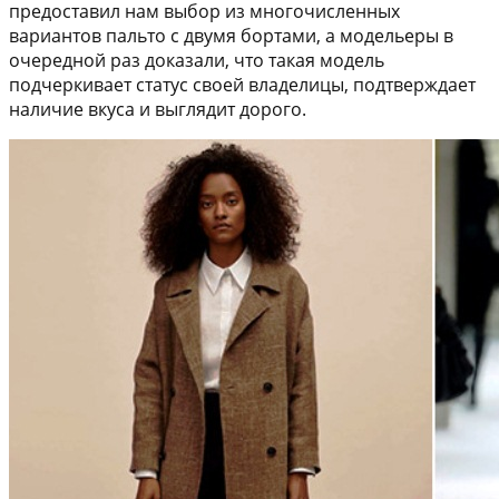
предоставил нам выбор из многочисленных
вариантов пальто с двумя бортами, а модельеры в
очередной раз доказали, что такая модель
подчеркивает статус своей владелицы, подтверждает
наличие вкуса и выглядит дорого.