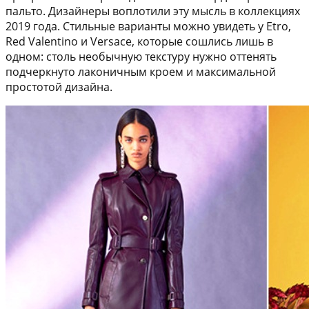
пальто. Дизайнеры воплотили эту мысль в коллекциях
2019 года. Стильные варианты можно увидеть у Etro,
Red Valentino и Versace, которые сошлись лишь в
одном: столь необычную текстуру нужно оттенять
подчеркнуто лаконичным кроем и максимальной
простотой дизайна.