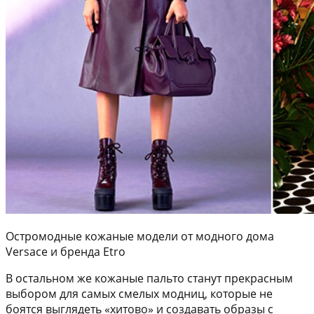
Остромодные кожаные модели от модного дома
Versace и бренда Etro
В остальном же кожаные пальто станут прекрасным
выбором для самых смелых модниц, которые не
боятся выглядеть «хитово» и создавать образы с