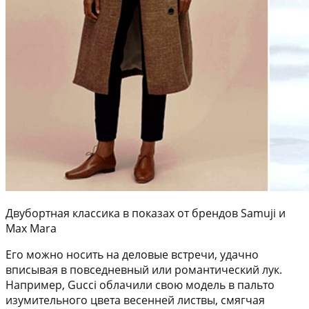
Двубортная классика в показах от брендов Samuji и
Max Mara
Его можно носить на деловые встречи, удачно
вписывая в повседневный или романтический лук.
Например, Gucci облачили свою модель в пальто
изумительного цвета весенней листвы, смягчая