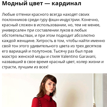
Модный цвет — кардинал
Любые оттенки красного всегда находят своих
поклонников среди гуру фэшн-индустрии. Конечно,
красный сложен в использовании, но, тем не менее,
универсален при составлении луков в любых
обстоятельствах, и при этом подходит абсолютно
каждой женщине. Хитрость в том, чтобы найти именно
свой тон этого удивительного цвета из трех десятков
его вариаций и полутонов. Тысячу раз был прав
маэстро женской моды и стиля Valentino Garavani,
назвавший в свое время красный цвет, колер жизни и
страсти, лучшим из всех!