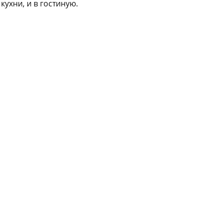
ухни, и в гостиную.