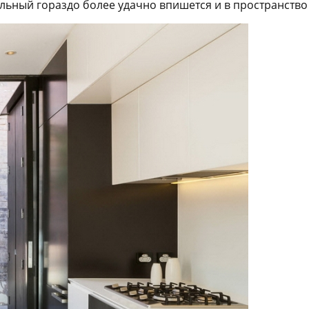
ьный гораздо более удачно впишется и в пространство к