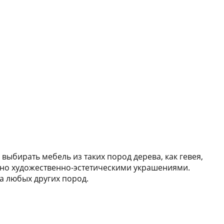
ыбирать мебель из таких пород дерева, как гевея,
, но художественно-эстетическими украшениями.
а любых других пород.