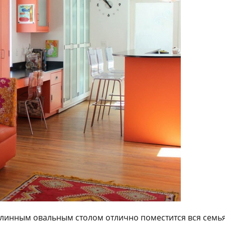
 длинным овальным столом отлично поместится вся семья,