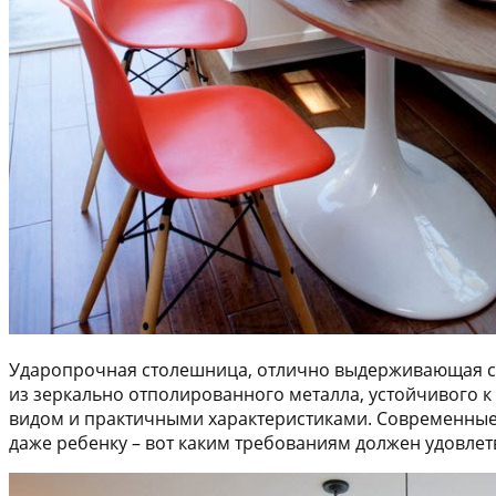
Ударопрочная столешница, отлично выдерживающая с
из зеркально отполированного металла, устойчивого 
видом и практичными характеристиками. Современные 
даже ребенку – вот каким требованиям должен удовле