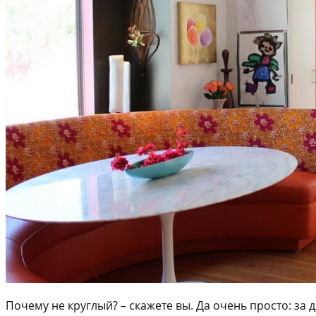
Почему не круглый? – скажете вы. Да очень просто: за