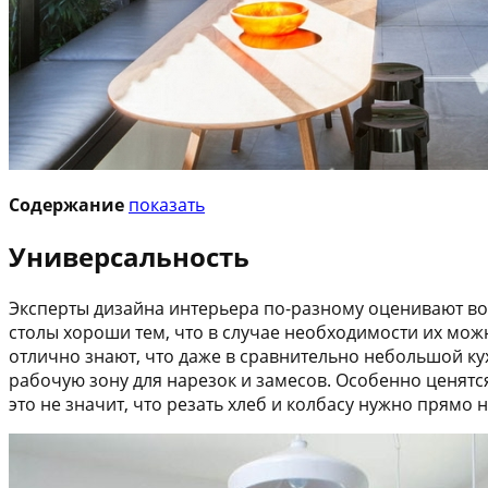
Содержание
показать
Универсальность
Эксперты дизайна интерьера по-разному оценивают возм
столы хороши тем, что в случае необходимости их мож
отлично знают, что даже в сравнительно небольшой кух
рабочую зону для нарезок и замесов. Особенно ценятся
это не значит, что резать хлеб и колбасу нужно прямо 