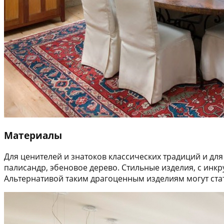
Материалы
Для ценителей и знатоков классических традиций и дл
палисандр, эбеновое дерево. Стильные изделия, с инкр
Альтернативой таким драгоценным изделиям могут стать