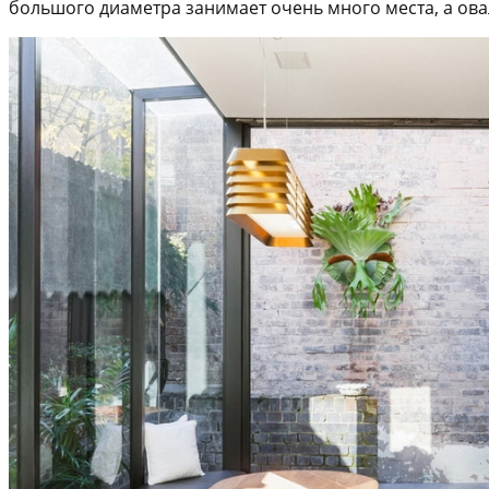
большого диаметра занимает очень много места, а овал