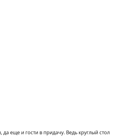
 да еще и гости в придачу. Ведь круглый стол