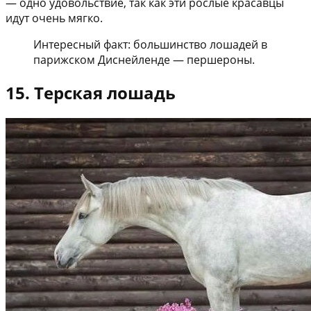
— одно удовольствие, так как эти рослые красавцы
идут очень мягко.
Интересный факт: большинство лошадей в
парижском Диснейленде — першероны.
15. Терская лошадь