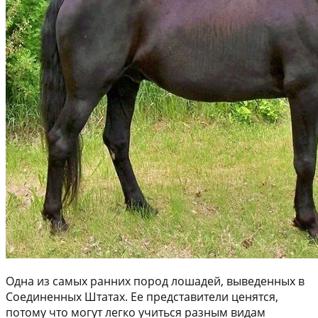
Одна из самых ранних пород лошадей, выведенных в
Соединенных Штатах. Ее представители ценятся,
потому что могут легко учиться разным видам