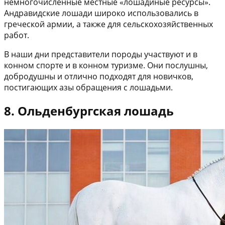
немногочисленные местные «лошадиные ресурсы».
Андравидские лошади широко использовались в
греческой армии, а также для сельскохозяйственных
работ.
В наши дни представители породы участвуют и в
конном спорте и в конном туризме. Они послушны,
добродушны и отлично подходят для новичков,
постигающих азы обращения с лошадьми.
8. Ольденбургская лошадь