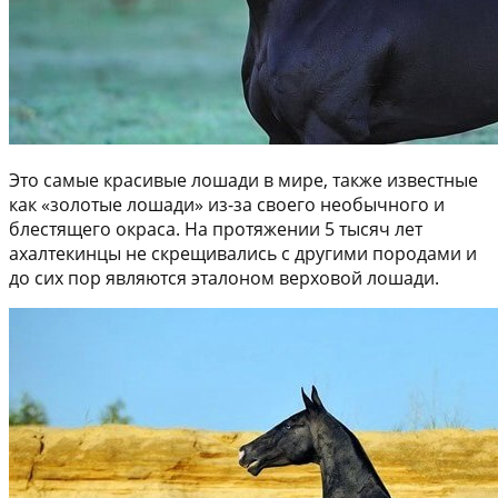
Это самые красивые лошади в мире, также известные
как «золотые лошади» из-за своего необычного и
блестящего окраса. На протяжении 5 тысяч лет
ахалтекинцы не скрещивались с другими породами и
до сих пор являются эталоном верховой лошади.