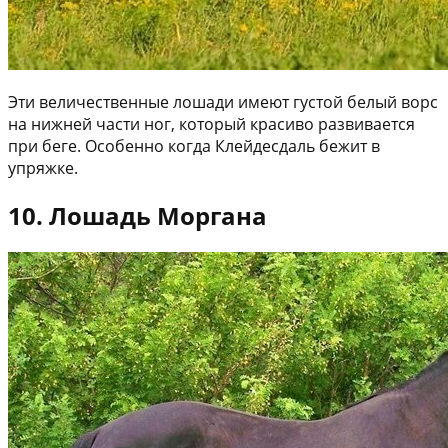
Эти величественные лошади имеют густой белый ворс
на нижней части ног, который красиво развивается
при беге. Особенно когда Клейдесдаль бежит в
упряжке.
10. Лошадь Моргана