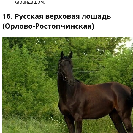
карандашом.
16. Русская верховая лошадь
(Орлово-Ростопчинская)