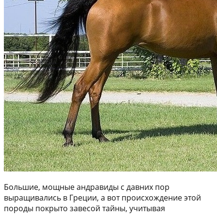
Большие, мощные андравиды с давних пор
выращивались в Греции, а вот происхождение этой
породы покрыто завесой тайны, учитывая