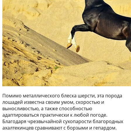
Помимо металлического блеска шерсти, эта порода
лошадей известна своим умом, скоростью и
выносливостью, а также способностью
адаптироваться практически к любой погоде.
Благодаря чрезвычайной сухопарости благородных
ахалтекинцев сравнивают с борзыми и гепардом.