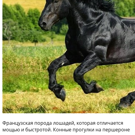
Французская порода лошадей, которая отличается
мощью и быстротой. Конные прогулки на першероне