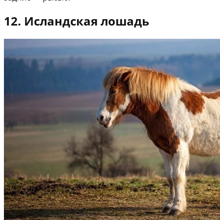
12. Исландская лошадь