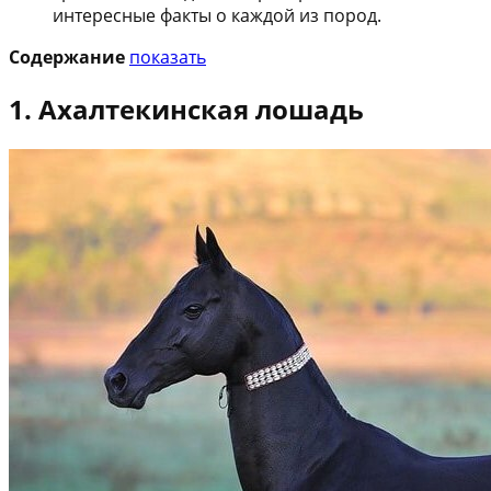
интересные факты о каждой из пород.
Содержание
показать
1. Ахалтекинская лошадь