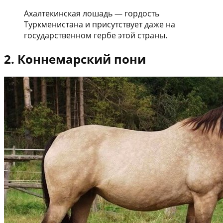
Ахалтекинская лошадь — гордость
Туркменистана и присутствует даже на
государственном гербе этой страны.
2. Коннемарский пони