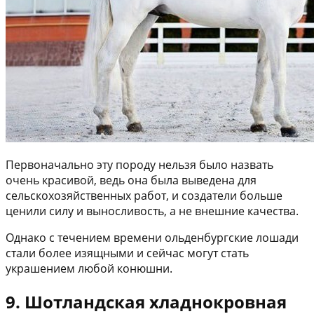
Первоначально эту породу нельзя было назвать
очень красивой, ведь она была выведена для
сельскохозяйственных работ, и создатели больше
ценили силу и выносливость, а не внешние качества.
Однако с течением времени ольденбургские лошади
стали более изящными и сейчас могут стать
украшением любой конюшни.
9. Шотландская хладнокровная