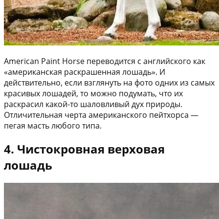
American Paint Horse переводится с английского как
«американская раскрашенная лошадь». И
действительно, если взглянуть на фото одних из самых
красивых лошадей, то можно подумать, что их
раскрасил какой-то шаловливый дух природы.
Отличительная черта американского пейтхорса —
пегая масть любого типа.
4. Чистокровная верховая
лошадь