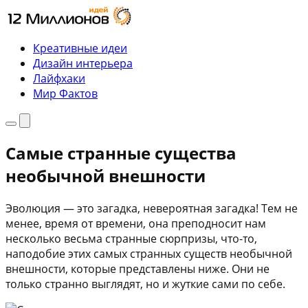
Перейти
к
содержимому
Креативные идеи
Дизайн интерьера
Лайфхаки
Мир Фактов
Меню
Поиск
Самые странные существа
необычной внешности
Эволюция — это загадка, невероятная загадка! Тем не
менее, время от времени, она преподносит нам
несколько весьма странные сюрпризы, что-то,
наподобие этих самых странных существ необычной
внешности, которые представлены ниже. Они не
только странно выглядят, но и жуткие сами по себе.