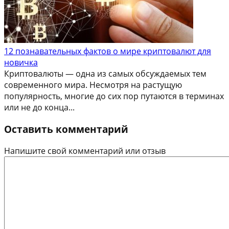
12 познавательных фактов о мире криптовалют для
новичка
Криптовалюты — одна из самых обсуждаемых тем
современного мира. Несмотря на растущую
популярность, многие до сих пор путаются в терминах
или не до конца...
Оставить комментарий
Напишите свой комментарий или отзыв