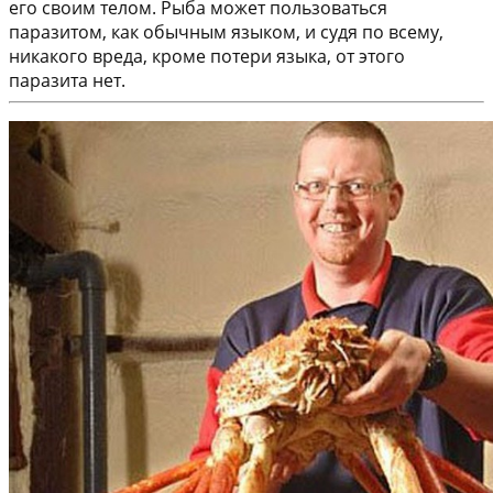
его своим телом. Рыба может пользоваться
паразитом, как обычным языком, и судя по всему,
никакого вреда, кроме потери языка, от этого
паразита нет.