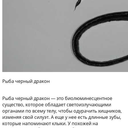
Рыба черный дракон
Рыба черный дракон — это биолюминесцентное
существо, которое обладает светоизлучающими
органами по всему телу, чтобы одурачить хищников,
изменяя свой силуэт. А еще у нее есть длинные зубы,
которые напоминают клыки. У похожей на