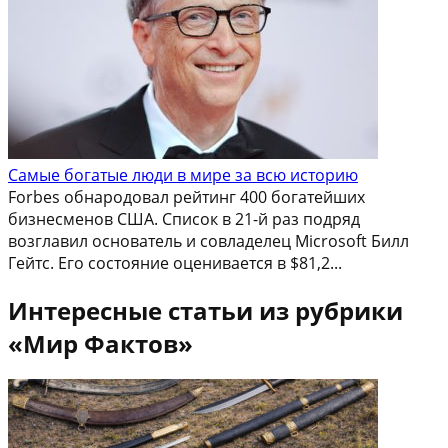
Самые богатые люди в мире за всю историю
Forbes обнародовал рейтинг 400 богатейших
бизнесменов США. Список в 21-й раз подряд
возглавил основатель и совладелец Microsoft Билл
Гейтс. Его состояние оценивается в $81,2...
Интересные статьи из рубрики
«Мир Фактов»