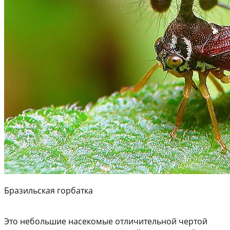
Бразильская горбатка
Это небольшие насекомые отличительной чертой