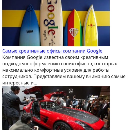
Самые креативные офисы компании Google
Компания Google известна своим креативным
подходом к оформлению своих офисов, в которых
максимально комфортные условия для работы
сотрудников. Представляем вашему вниманию самые
интересные и...