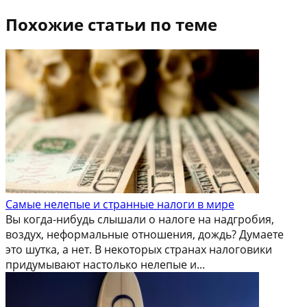
Похожие статьи по теме
Самые нелепые и странные налоги в мире
Вы когда-нибудь слышали о налоге на надгробия,
воздух, неформальные отношения, дождь? Думаете
это шутка, а нет. В некоторых странах налоговики
придумывают настолько нелепые и...