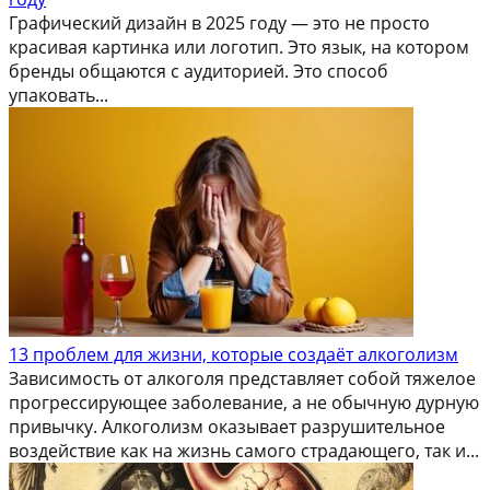
Графический дизайн в 2025 году — это не просто
красивая картинка или логотип. Это язык, на котором
бренды общаются с аудиторией. Это способ
упаковать...
13 проблем для жизни, которые создаёт алкоголизм
Зависимость от алкоголя представляет собой тяжелое
прогрессирующее заболевание, а не обычную дурную
привычку. Алкоголизм оказывает разрушительное
воздействие как на жизнь самого страдающего, так и...