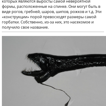
которых являются выросты самой невероятной
формы, расположенные на спинке. Они могут быть в
виде рогов, гребней, шаров, шипов, рожков и т.д. Эти
«конструкции» порой превосходят размеры самой
горбатки. Собственно, из-за них, это насекомое и
получило свое название.