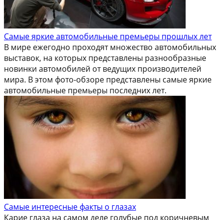
Самые яркие автомобильные премьеры прошлых лет
В мире ежегодно проходят множество автомобильных
выставок, на которых представлены разнообразные
новинки автомобилей от ведущих производителей
мира. В этом фото-обзоре представлены самые яркие
автомобильные премьеры последних лет.
Самые интересные факты о глазах
Карие глаза на самом деле голубые под коричневым