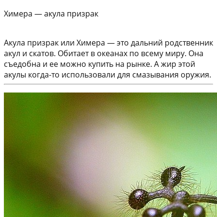
Химера — акула призрак
Акула призрак или Химера — это дальний родственник
акул и скатов. Обитает в океанах по всему миру. Она
съедобна и ее можно купить на рынке. А жир этой
акулы когда-то использовали для смазывания оружия.