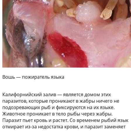
Вошь — пожиратель языка
Калифорнийский залив — является домом этих
паразитов, которые проникают в жабры ничего не
подозревающих рыб и фиксируются на их языке.
Животное проникает в тело рыбы через жабры.
Паразит пьет кровь и растет. Со временем рыбий язык
отмирает из-за недостатка крови, и паразит заменяет