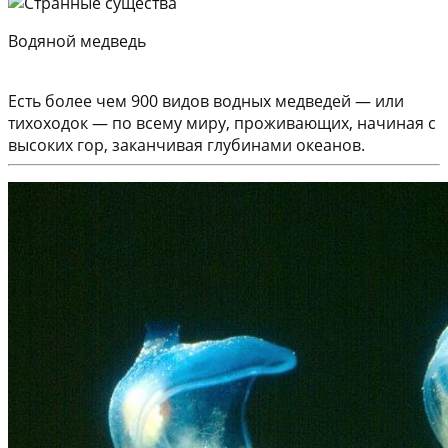
Водяной медведь
Есть более чем 900 видов водных медведей — или
тихоходок — по всему миру, проживающих, начиная с
высоких гор, заканчивая глубинами океанов.