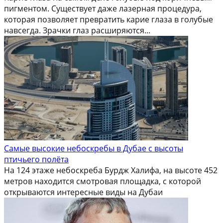
пигментом. Существует даже лазерная процедура,
которая позволяет превратить карие глаза в голубые
навсегда. Зрачки глаз расширяются...
Самые высокие небоскребы в Дубае с высоты
птичьего полёта
На 124 этаже небоскреба Бурдж Халифа, на высоте 452
метров находится смотровая площадка, с которой
открываются интересные виды на Дубаи