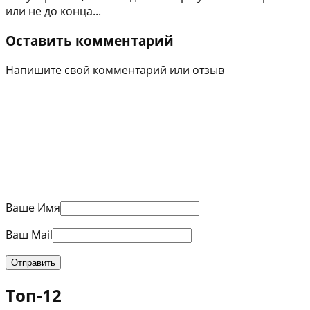
или не до конца...
Оставить комментарий
Напишите свой комментарий или отзыв
Ваше Имя
Ваш Mail
Топ-12