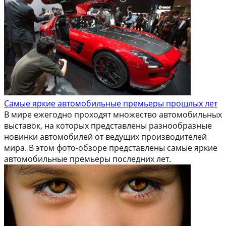
Самые яркие автомобильные премьеры прошлых лет
В мире ежегодно проходят множество автомобильных
выставок, на которых представлены разнообразные
новинки автомобилей от ведущих производителей
мира. В этом фото-обзоре представлены самые яркие
автомобильные премьеры последних лет.