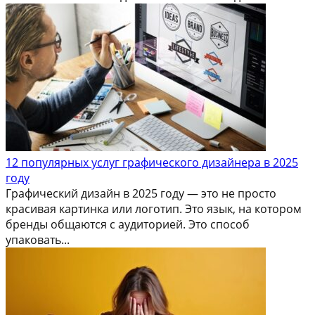
12 популярных услуг графического дизайнера в 2025
году
Графический дизайн в 2025 году — это не просто
красивая картинка или логотип. Это язык, на котором
бренды общаются с аудиторией. Это способ
упаковать...