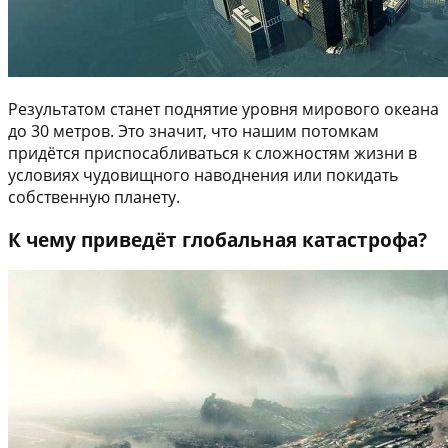
Результатом станет поднятие уровня мирового океана
до 30 метров. Это значит, что нашим потомкам
придётся приспосабливаться к сложностям жизни в
условиях чудовищного наводнения или покидать
собственную планету.
К чему приведёт глобальная катастрофа?