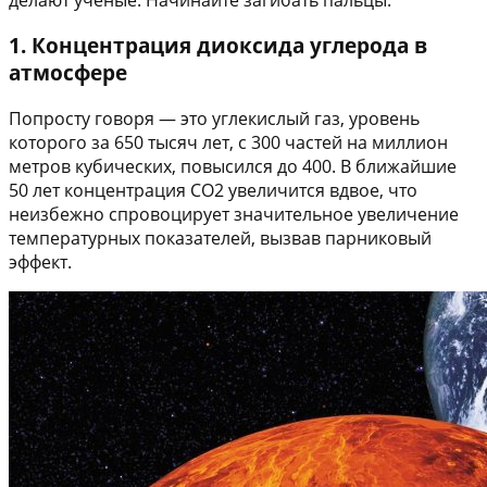
1. Концентрация диоксида углерода в
атмосфере
Попросту говоря — это углекислый газ, уровень
которого за 650 тысяч лет, с 300 частей на миллион
метров кубических, повысился до 400. В ближайшие
50 лет концентрация CO2 увеличится вдвое, что
неизбежно спровоцирует значительное увеличение
температурных показателей, вызвав парниковый
эффект.