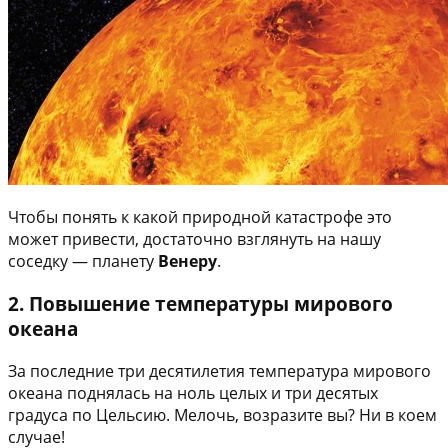
Чтобы понять к какой природной катастрофе это
может привести, достаточно взглянуть на нашу
соседку — планету
Венеру
.
2. Повышение температуры мирового
океана
За последние три десятилетия температура мирового
океана поднялась на ноль целых и три десятых
градуса по Цельсию. Мелочь, возразите вы? Ни в коем
случае!