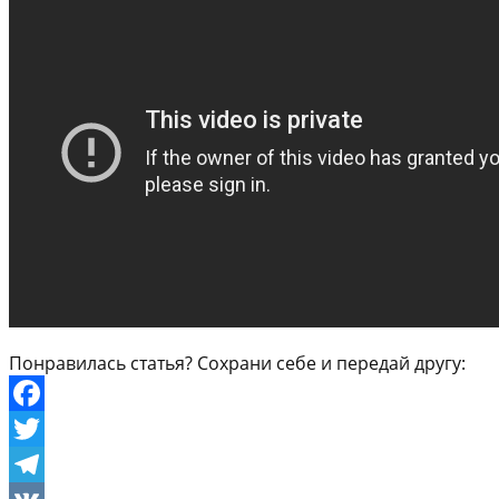
Понравилась статья? Сохрани себе и передай другу:
Facebook
Twitter