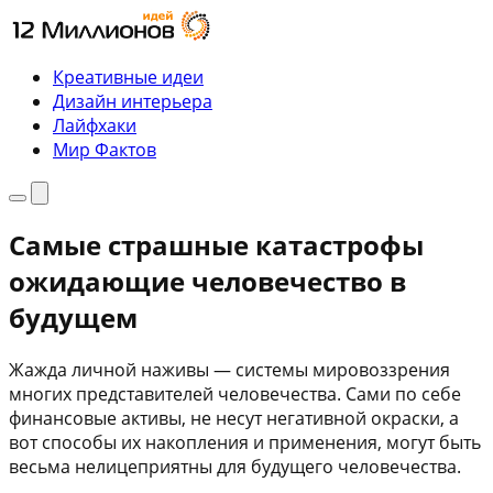
Перейти
к
содержимому
Креативные идеи
Дизайн интерьера
Лайфхаки
Мир Фактов
Меню
Поиск
Самые страшные катастрофы
ожидающие человечество в
будущем
Жажда личной наживы — системы мировоззрения
многих представителей человечества. Сами по себе
финансовые активы, не несут негативной окраски, а
вот способы их накопления и применения, могут быть
весьма нелицеприятны для будущего человечества.