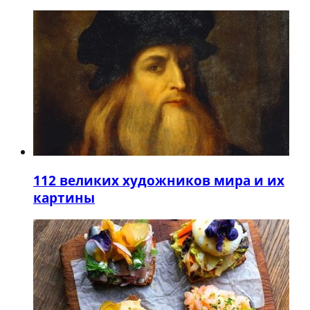
1
12 великих художников мира и их
картины