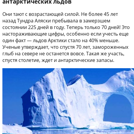
антарктических льдов
Они тают с возрастающей силой. Не более 45 лет
назад Тундра Аляски пребывала в замерзшем
состоянии 225 дней в году. Теперь только 70 дней! Это
настораживающие цифры, особенно если учесть еще
один факт — льдов Арктики стало на 40% меньше.
Ученые утверждает, что спустя 70 лет, замороженных
глыб на севере не останется вовсе. Такая же участь,
спустя столетие, ждет и антарктические запасы.