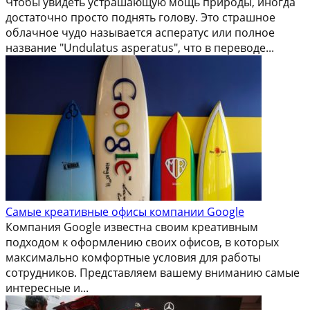
Чтобы увидеть устрашающую мощь природы, иногда
достаточно просто поднять голову. Это страшное
облачное чудо называется асператус или полное
название "Undulatus asperatus", что в переводе...
Самые креативные офисы компании Google
Компания Google известна своим креативным
подходом к оформлению своих офисов, в которых
максимально комфортные условия для работы
сотрудников. Представляем вашему вниманию самые
интересные и...