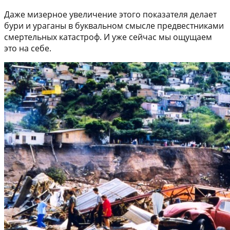
Даже мизерное увеличение этого показателя делает
бури и ураганы в буквальном смысле предвестниками
смертельных катастроф. И уже сейчас мы ощущаем
это на себе.