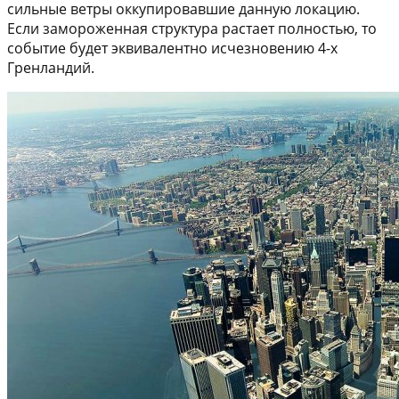
сильные ветры оккупировавшие данную локацию.
Если замороженная структура растает полностью, то
событие будет эквивалентно исчезновению 4-х
Гренландий.