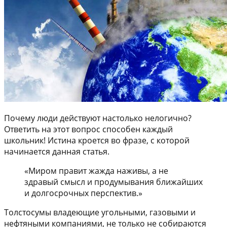
Почему люди действуют настолько нелогично?
Ответить на этот вопрос способен каждый
школьник! Истина кроется во фразе, с которой
начинается данная статья.
«Миром правит жажда наживы, а не
здравый смысл и продумывания ближайших
и долгосрочных перспектив.»
Толстосумы владеющие угольными, газовыми и
нефтяными компаниями, не только не собираются