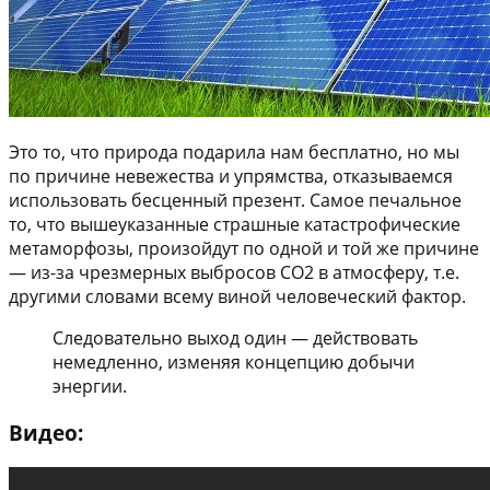
Это то, что природа подарила нам бесплатно, но мы
по причине невежества и упрямства, отказываемся
использовать бесценный презент. Самое печальное
то, что вышеуказанные страшные катастрофические
метаморфозы, произойдут по одной и той же причине
— из-за чрезмерных выбросов CO2 в атмосферу, т.е.
другими словами всему виной человеческий фактор.
Следовательно выход один — действовать
немедленно, изменяя концепцию добычи
энергии.
Видео: