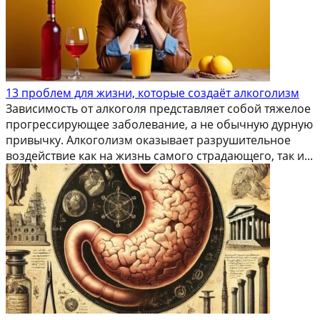
13 проблем для жизни, которые создаёт алкоголизм
Зависимость от алкоголя представляет собой тяжелое
прогрессирующее заболевание, а не обычную дурную
привычку. Алкоголизм оказывает разрушительное
воздействие как на жизнь самого страдающего, так и...