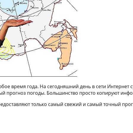
бое время года. На сегодняшний день в сети Интернет 
ый прогноз погоды. Большинство просто копируют инфо
редоставляют только самый свежий и самый точный прог