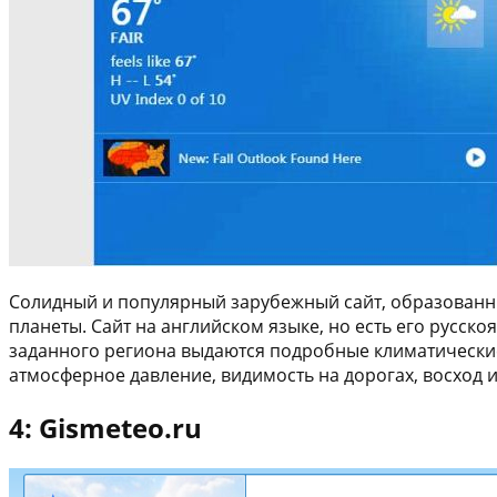
Солидный и популярный зарубежный сайт, образованны
планеты. Сайт на английском языке, но есть его русск
заданного региона выдаются подробные климатические 
атмосферное давление, видимость на дорогах, восход и 
4: Gismeteo.ru