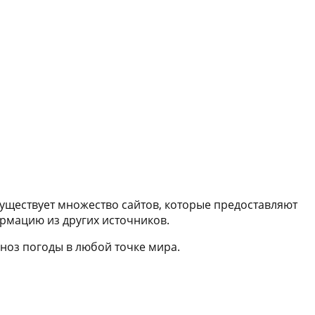
существует множество сайтов, которые предоставляют
рмацию из других источников.
ноз погоды в любой точке мира.