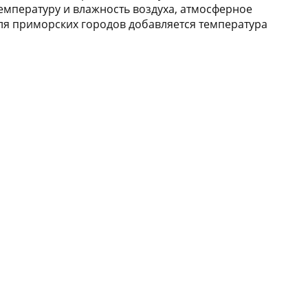
мпературу и влажность воздуха, атмосферное
 Для приморских городов добавляется температура