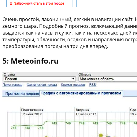
Очень простой, лаконичный, легкий в навигации сайт
земного шара. Подробный прогноз, включающий данные 
выдается как на часы и сутки, так и на несколько дн
температуры, облачности, осадков и направления ветр
преобразования погоды на три дня вперед.
5: Meteoinfo.ru