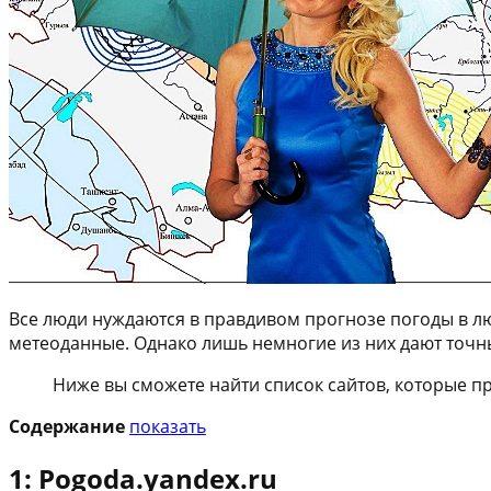
Все люди нуждаются в правдивом прогнозе погоды в лю
метеоданные. Однако лишь немногие из них дают точн
Ниже вы сможете найти список сайтов, которые п
Содержание
показать
1: Pogoda.yandex.ru