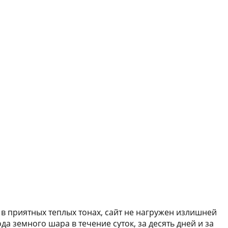
 приятных теплых тонах, сайт не нагружен излишней
 земного шара в течение суток, за десять дней и за