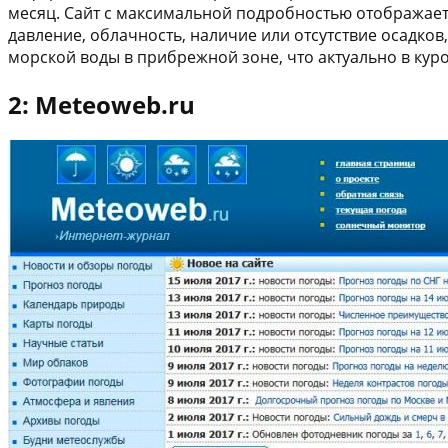
месяц. Сайт с максимальной подробностью отображает
давление, облачность, наличие или отсутствие осадков
морской воды в прибрежной зоне, что актуально в кур
2: Meteoweb.ru