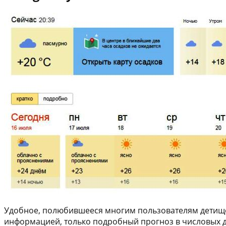
Удобное, полюбившееся многим пользователям детище 
информацией, только подробный прогноз в числовых дан